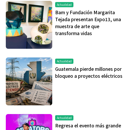
Actualidad
Bam y Fundación Margarita
Tejada presentan Expo13, una
muestra de arte que
transforma vidas
Actualidad
Guatemala pierde millones por
bloqueo a proyectos eléctricos
Actualidad
Regresa el evento más grande