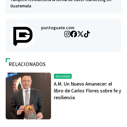
Guatemala
puntoguate.com
RELACIONADOS
Actualidad
A.M. Un Nuevo Amanecer: el
libro de Carlos Flores sobre fe y
resiliencia