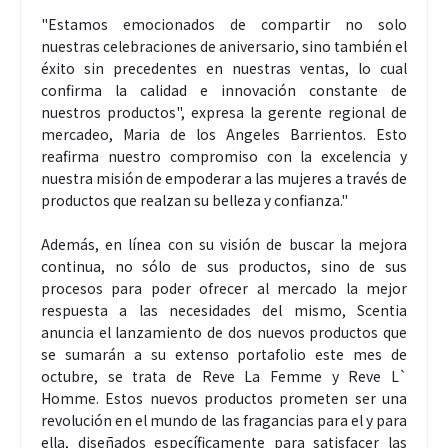
"Estamos emocionados de compartir no solo
nuestras celebraciones de aniversario, sino también el
éxito sin precedentes en nuestras ventas, lo cual
confirma la calidad e innovación constante de
nuestros productos", expresa la gerente regional de
mercadeo, Maria de los Angeles Barrientos. Esto
reafirma nuestro compromiso con la excelencia y
nuestra misión de empoderar a las mujeres a través de
productos que realzan su belleza y confianza."
Además, en línea con su visión de buscar la mejora
continua, no sólo de sus productos, sino de sus
procesos para poder ofrecer al mercado la mejor
respuesta a las necesidades del mismo, Scentia
anuncia el lanzamiento de dos nuevos productos que
se sumarán a su extenso portafolio este mes de
octubre, se trata de Reve La Femme y Reve L`
Homme. Estos nuevos productos prometen ser una
revolución en el mundo de las fragancias para el y para
ella, diseñados específicamente para satisfacer las