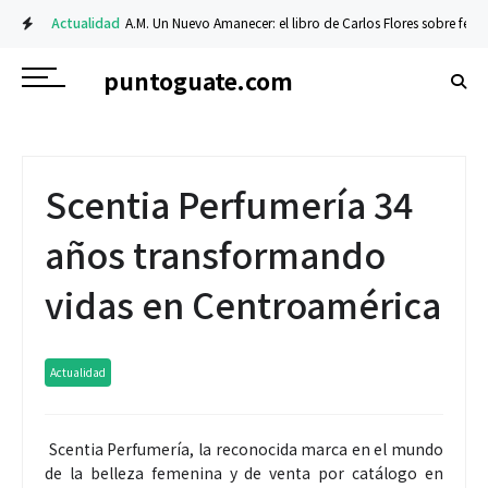
Actualidad
A.M. Un Nuevo Amanecer: el libro de Carlos Flores sobre fe y resi
puntoguate.com
Scentia Perfumería 34
años transformando
vidas en Centroamérica
Actualidad
Scentia Perfumería, la reconocida marca en el mundo
de la belleza femenina y de venta por catálogo en