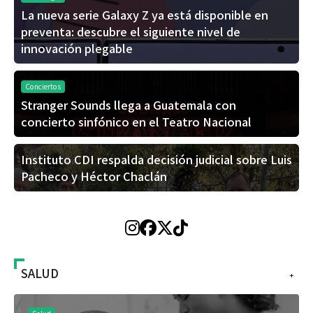
La nueva serie Galaxy Z ya está disponible en
preventa: descubre el siguiente nivel de
innovación plegable
Conciertos
Stranger Sounds llega a Guatemala con
concierto sinfónico en el Teatro Nacional
Instituto CDI respalda decisión judicial sobre Luis
Pacheco y Héctor Chaclán
SALUD
+