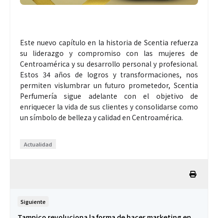
Este nuevo capítulo en la historia de Scentia refuerza
su liderazgo y compromiso con las mujeres de
Centroamérica y su desarrollo personal y profesional.
Estos 34 años de logros y transformaciones, nos
permiten vislumbrar un futuro prometedor, Scentia
Perfumería sigue adelante con el objetivo de
enriquecer la vida de sus clientes y consolidarse como
un símbolo de belleza y calidad en Centroamérica.
Actualidad
Siguiente
Tampico revoluciona la forma de hacer marketing en