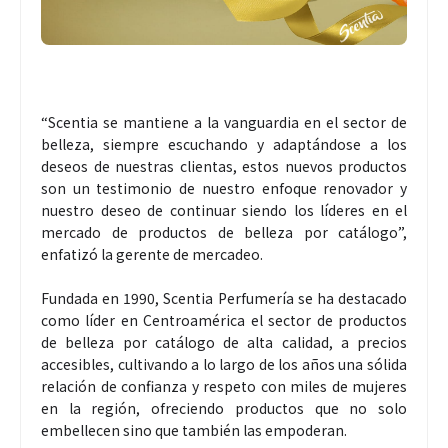
“Scentia se mantiene a la vanguardia en el sector de
belleza, siempre escuchando y adaptándose a los
deseos de nuestras clientas, estos nuevos productos
son un testimonio de nuestro enfoque renovador y
nuestro deseo de continuar siendo los líderes en el
mercado de productos de belleza por catálogo”,
enfatizó la gerente de mercadeo.
Fundada en 1990, Scentia Perfumería se ha destacado
como líder en Centroamérica el sector de productos
de belleza por catálogo de alta calidad, a precios
accesibles, cultivando a lo largo de los años una sólida
relación de confianza y respeto con miles de mujeres
en la región, ofreciendo productos que no solo
embellecen sino que también las empoderan.