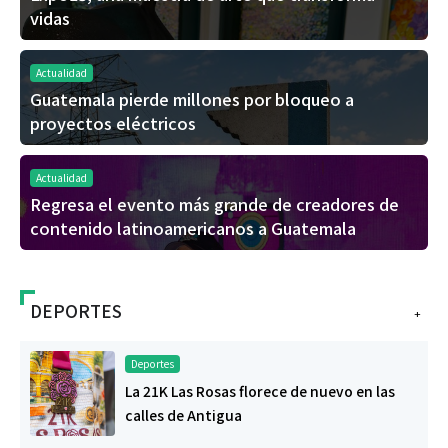
vidas
Actualidad
Guatemala pierde millones por bloqueo a
proyectos eléctricos
Actualidad
Regresa el evento más grande de creadores de
contenido latinoamericanos a Guatemala
DEPORTES
+
Deportes
La 21K Las Rosas florece de nuevo en las
calles de Antigua