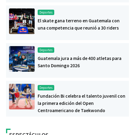
Deportes
El skate gana terreno en Guatemala con
una competencia que reunió a 30 riders
Deportes
Guatemala jura a más de 400 atletas para
Santo Domingo 2026
Deportes
Fundación Bi celebra el talento juvenil con
la primera edición del Open
Centroamericano de Taekwondo
ESPECTÁCULOS