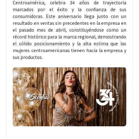
Centroamérica, celebra 34 años de trayectoria
marcados por el éxito y la confianza de sus
consumidoras. Este aniversario llega junto con un
resultado en ventas sin precedentes en la empresa en
el pasado mes de abril, constituyéndose como un
récord histórico para la marca regional, demostrando
el sólido posicionamiento y la alta estima que las
mujeres centroamericanas tienen hacia la empresa y
sus productos.