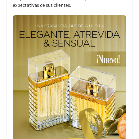
expectativas de sus clientes.