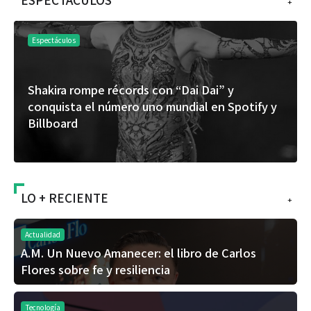
+
Espectáculos
Shakira rompe récords con “Dai Dai” y
conquista el número uno mundial en Spotify y
Billboard
LO + RECIENTE
+
Actualidad
A.M. Un Nuevo Amanecer: el libro de Carlos
Flores sobre fe y resiliencia
Tecnología