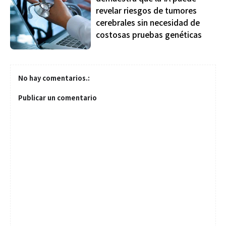
revelar riesgos de tumores
cerebrales sin necesidad de
costosas pruebas genéticas
No hay comentarios.:
Publicar un comentario