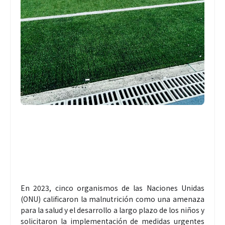
En 2023, cinco organismos de las Naciones Unidas
(ONU) calificaron la malnutrición como una amenaza
para la salud y el desarrollo a largo plazo de los niños y
solicitaron la implementación de medidas urgentes