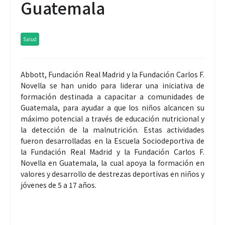
Guatemala
Salud
Abbott, Fundación Real Madrid y la Fundación Carlos F.
Novella se han unido para liderar una iniciativa de
formación destinada a capacitar a comunidades de
Guatemala, para ayudar a que los niños alcancen su
máximo potencial a través de educación nutricional y
la detección de la malnutrición. Estas actividades
fueron desarrolladas en la Escuela Sociodeportiva de
la Fundación Real Madrid y la Fundación Carlos F.
Novella en Guatemala, la cual apoya la formación en
valores y desarrollo de destrezas deportivas en niños y
jóvenes de 5 a 17 años.