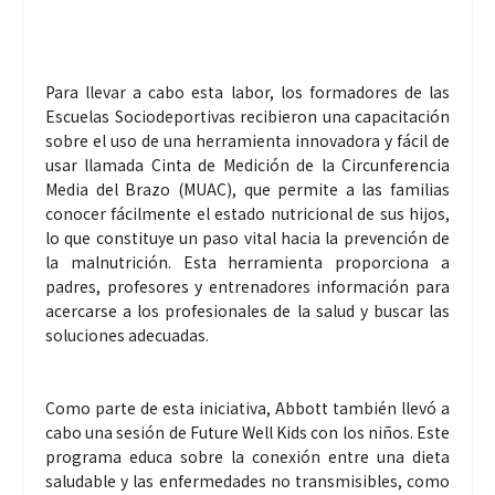
Para llevar a cabo esta labor, los formadores de las
Escuelas Sociodeportivas recibieron una capacitación
sobre el uso de una herramienta innovadora y fácil de
usar llamada Cinta de Medición de la Circunferencia
Media del Brazo (MUAC), que permite a las familias
conocer fácilmente el estado nutricional de sus hijos,
lo que constituye un paso vital hacia la prevención de
la malnutrición. Esta herramienta proporciona a
padres, profesores y entrenadores información para
acercarse a los profesionales de la salud y buscar las
soluciones adecuadas.
Como parte de esta iniciativa, Abbott también llevó a
cabo una sesión de Future Well Kids con los niños. Este
programa educa sobre la conexión entre una dieta
saludable y las enfermedades no transmisibles, como