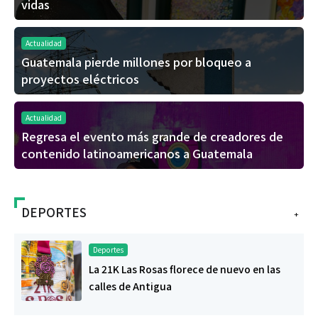
vidas
Actualidad
Guatemala pierde millones por bloqueo a
proyectos eléctricos
Actualidad
Regresa el evento más grande de creadores de
contenido latinoamericanos a Guatemala
DEPORTES
+
Deportes
La 21K Las Rosas florece de nuevo en las
calles de Antigua