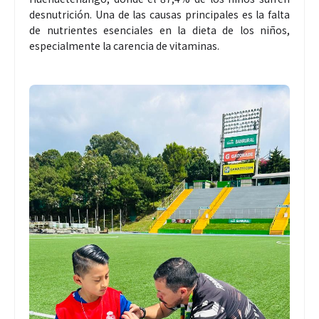
desnutrición. Una de las causas principales es la falta
de nutrientes esenciales en la dieta de los niños,
especialmente la carencia de vitaminas.