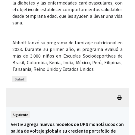
la diabetes y las enfermedades cardiovasculares, con
el objetivo de establecer comportamientos saludables
desde temprana edad, que les ayuden a llevar una vida
sana.
Abbott lanzó su programa de tamizaje nutricional en
2023. Durante su primer año, el programa evaluó a
más de 3.000 niños en Escuelas Sociodeportivas de
Brasil, Colombia, Kenia, India, México, Perú, Filipinas,
Tanzania, Reino Unido y Estados Unidos.
Salud
Siguiente
Vertiv agrega nuevos modelos de UPS monofásicos con
salida de voltaje global a su creciente portafolio de