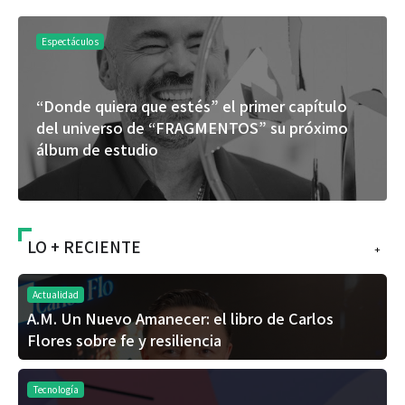
Espectáculos
“Donde quiera que estés” el primer capítulo
del universo de “FRAGMENTOS” su próximo
álbum de estudio
LO + RECIENTE
+
Actualidad
A.M. Un Nuevo Amanecer: el libro de Carlos
Flores sobre fe y resiliencia
Tecnología