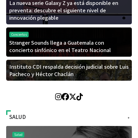
La nueva serie Galaxy Z ya está disponible en
preventa: descubre el siguiente nivel de
innovación plegable
Conciertos
Stranger Sounds llega a Guatemala con
concierto sinfónico en el Teatro Nacional
Instituto CDI respalda decisión judicial sobre Luis
Pacheco y Héctor Chaclán
SALUD
+
Salud