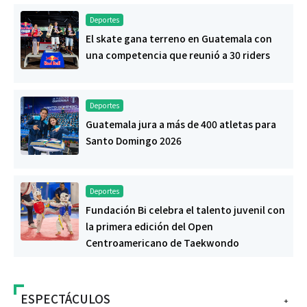
Deportes
El skate gana terreno en Guatemala con
una competencia que reunió a 30 riders
Deportes
Guatemala jura a más de 400 atletas para
Santo Domingo 2026
Deportes
Fundación Bi celebra el talento juvenil con
la primera edición del Open
Centroamericano de Taekwondo
ESPECTÁCULOS
+