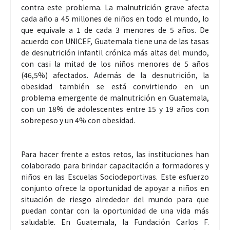
contra este problema. La malnutrición grave afecta
cada año a 45 millones de niños en todo el mundo, lo
que equivale a 1 de cada 3 menores de 5 años. De
acuerdo con UNICEF, Guatemala tiene una de las tasas
de desnutrición infantil crónica más altas del mundo,
con casi la mitad de los niños menores de 5 años
(46,5%) afectados. Además de la desnutrición, la
obesidad también se está convirtiendo en un
problema emergente de malnutrición en Guatemala,
con un 18% de adolescentes entre 15 y 19 años con
sobrepeso y un 4% con obesidad.
Para hacer frente a estos retos, las instituciones han
colaborado para brindar capacitación a formadores y
niños en las Escuelas Sociodeportivas. Este esfuerzo
conjunto ofrece la oportunidad de apoyar a niños en
situación de riesgo alrededor del mundo para que
puedan contar con la oportunidad de una vida más
saludable. En Guatemala, la Fundación Carlos F.