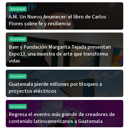
Actualidad
A.M. Un Nuevo Amanecer: el libro de Carlos
Flores sobre fe y resiliencia
Actualidad
Bam y Fundación Margarita Tejada presentan
Expo13, una muestra de arte que transforma
vidas
Actualidad
Guatemala pierde millones por bloqueo a
proyectos eléctricos
Actualidad
Regresa el evento más grande de creadores de
contenido latinoamericanos a Guatemala