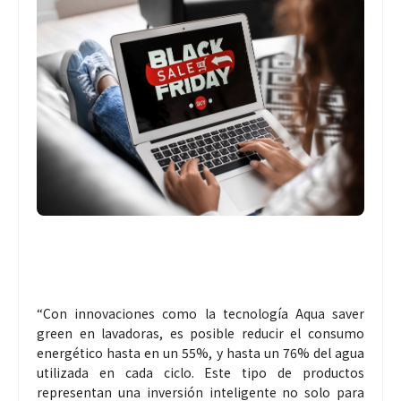
“Con innovaciones como la tecnología Aqua saver
green en lavadoras, es posible reducir el consumo
energético hasta en un 55%, y hasta un 76% del agua
utilizada en cada ciclo. Este tipo de productos
representan una inversión inteligente no solo para