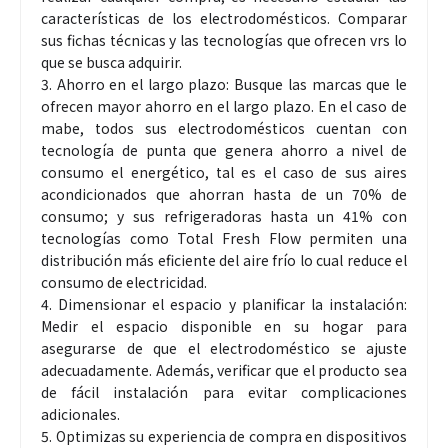
características de los electrodomésticos. Comparar
sus fichas técnicas y las tecnologías que ofrecen vrs lo
que se busca adquirir.
3. Ahorro en el largo plazo: Busque las marcas que le
ofrecen mayor ahorro en el largo plazo. En el caso de
mabe, todos sus electrodomésticos cuentan con
tecnología de punta que genera ahorro a nivel de
consumo el energético, tal es el caso de sus aires
acondicionados que ahorran hasta de un 70% de
consumo; y sus refrigeradoras hasta un 41% con
tecnologías como Total Fresh Flow permiten una
distribución más eficiente del aire frío lo cual reduce el
consumo de electricidad.
4. Dimensionar el espacio y planificar la instalación:
Medir el espacio disponible en su hogar para
asegurarse de que el electrodoméstico se ajuste
adecuadamente. Además, verificar que el producto sea
de fácil instalación para evitar complicaciones
adicionales.
5. Optimizas su experiencia de compra en dispositivos