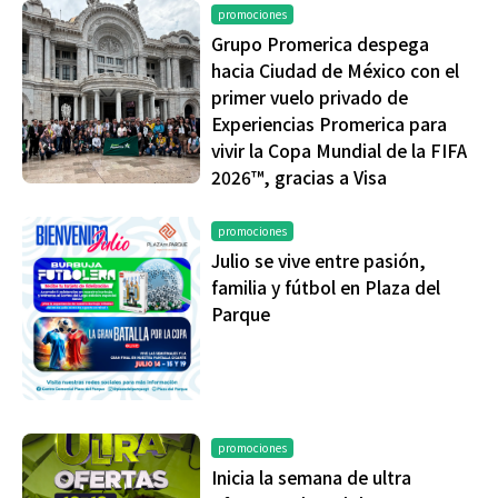
promociones
Grupo Promerica despega
hacia Ciudad de México con el
primer vuelo privado de
Experiencias Promerica para
vivir la Copa Mundial de la FIFA
2026™, gracias a Visa
promociones
Julio se vive entre pasión,
familia y fútbol en Plaza del
Parque
promociones
Inicia la semana de ultra