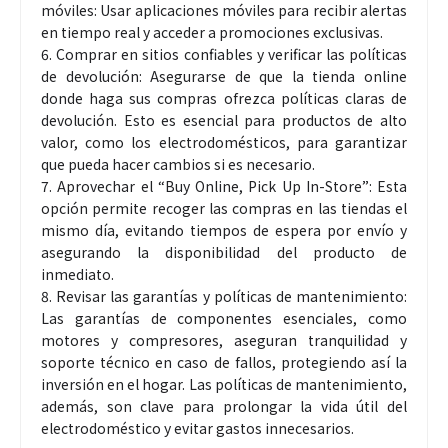
móviles: Usar aplicaciones móviles para recibir alertas
en tiempo real y acceder a promociones exclusivas.
6. Comprar en sitios confiables y verificar las políticas
de devolución: Asegurarse de que la tienda online
donde haga sus compras ofrezca políticas claras de
devolución. Esto es esencial para productos de alto
valor, como los electrodomésticos, para garantizar
que pueda hacer cambios si es necesario.
7. Aprovechar el “Buy Online, Pick Up In-Store”: Esta
opción permite recoger las compras en las tiendas el
mismo día, evitando tiempos de espera por envío y
asegurando la disponibilidad del producto de
inmediato.
8. Revisar las garantías y políticas de mantenimiento:
Las garantías de componentes esenciales, como
motores y compresores, aseguran tranquilidad y
soporte técnico en caso de fallos, protegiendo así la
inversión en el hogar. Las políticas de mantenimiento,
además, son clave para prolongar la vida útil del
electrodoméstico y evitar gastos innecesarios.