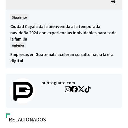
Siguiente
Ciudad Cayalá da la bienvenida a la temporada
navideña 2024 con experiencias inolvidables para toda
la familia
Anterior
Empresas en Guatemala aceleran su salto hacia la era
digital
puntoguate.com
RELACIONADOS