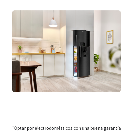
"Optar por electrodomésticos con una buena garantía