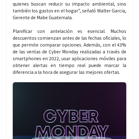
quienes buscan reducir su impacto ambiental, sino
también los gastos en el hogar”, señaló Walter Garcia,
Gerente de Mabe Guatemala.
Planificar con antelación es esencial. Muchos
descuentos comienzan antes de las fechas oficiales, lo
que permite comparar opciones. Además, con el 43%
de las ventas de Cyber Monday realizadas a través de
smartphones en 2022, usar aplicaciones móviles para
obtener alertas en tiempo real puede marcar la
diferencia a la hora de asegurar las mejores ofertas.