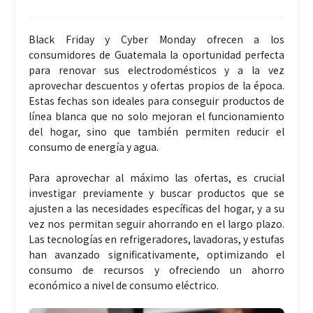
Black Friday y Cyber Monday ofrecen a los
consumidores de Guatemala la oportunidad perfecta
para renovar sus electrodomésticos y a la vez
aprovechar descuentos y ofertas propios de la época.
Estas fechas son ideales para conseguir productos de
línea blanca que no solo mejoran el funcionamiento
del hogar, sino que también permiten reducir el
consumo de energía y agua.
Para aprovechar al máximo las ofertas, es crucial
investigar previamente y buscar productos que se
ajusten a las necesidades específicas del hogar, y a su
vez nos permitan seguir ahorrando en el largo plazo.
Las tecnologías en refrigeradores, lavadoras, y estufas
han avanzado significativamente, optimizando el
consumo de recursos y ofreciendo un ahorro
económico a nivel de consumo eléctrico.