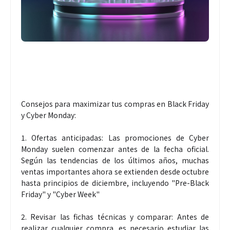
Consejos para maximizar tus compras en Black Friday
y Cyber Monday:
1. Ofertas anticipadas: Las promociones de Cyber
Monday suelen comenzar antes de la fecha oficial.
Según las tendencias de los últimos años, muchas
ventas importantes ahora se extienden desde octubre
hasta principios de diciembre, incluyendo "Pre-Black
Friday" y "Cyber Week"
2. Revisar las fichas técnicas y comparar: Antes de
realizar cualquier compra, es necesario estudiar las