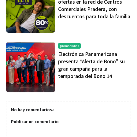
ofertas en la red de Centros
Comerciales Pradera, con
descuentos para toda la familia
promociones
Electrónica Panamericana
presenta “Alerta de Bono” su
gran campaña para la
temporada del Bono 14
No hay comentarios.:
Publicar un comentario