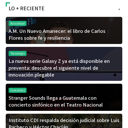
LO + RECIENTE
+
Actualidad
A.M. Un Nuevo Amanecer: el libro de Carlos
Flores sobre fe y resiliencia
Tecnología
La nueva serie Galaxy Z ya está disponible en
preventa: descubre el siguiente nivel de
innovación plegable
Conciertos
Stranger Sounds llega a Guatemala con
concierto sinfónico en el Teatro Nacional
Instituto CDI respalda decisión judicial sobre Luis
Pacheco y Héctor Chaclán