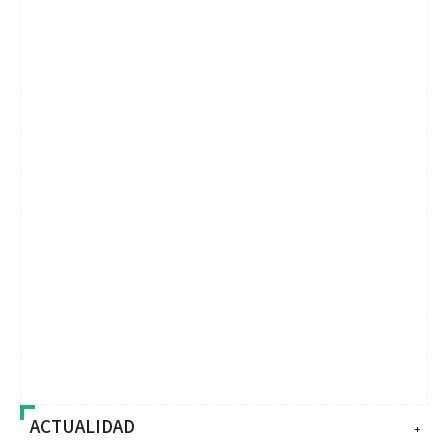
ACTUALIDAD
+