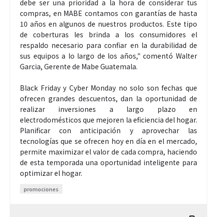
debe ser una prioridad a la hora de considerar tus
compras, en MABE contamos con garantías de hasta
10 años en algunos de nuestros productos. Este tipo
de coberturas les brinda a los consumidores el
respaldo necesario para confiar en la durabilidad de
sus equipos a lo largo de los años," comentó Walter
Garcia, Gerente de Mabe Guatemala.
Black Friday y Cyber Monday no solo son fechas que
ofrecen grandes descuentos, dan la oportunidad de
realizar inversiones a largo plazo en
electrodomésticos que mejoren la eficiencia del hogar.
Planificar con anticipación y aprovechar las
tecnologías que se ofrecen hoy en día en el mercado,
permite maximizar el valor de cada compra, haciendo
de esta temporada una oportunidad inteligente para
optimizar el hogar.
promociones