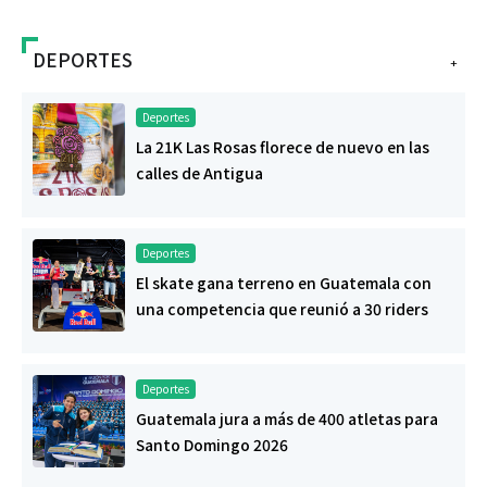
DEPORTES
+
Deportes
La 21K Las Rosas florece de nuevo en las
calles de Antigua
Deportes
El skate gana terreno en Guatemala con
una competencia que reunió a 30 riders
Deportes
Guatemala jura a más de 400 atletas para
Santo Domingo 2026