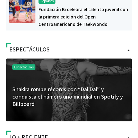
Deportes
Fundación Bi celebra el talento juvenil con
la primera edición del Open
Centroamericano de Taekwondo
ESPECTÁCULOS
+
Espectáculos
Shakira rompe récords con “Dai Dai” y
conquista el número uno mundial en Spotify y
Billboard
LO + RECIENTE
+