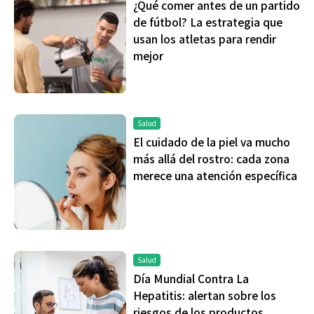
¿Qué comer antes de un partido
de fútbol? La estrategia que
usan los atletas para rendir
mejor
Salud
El cuidado de la piel va mucho
más allá del rostro: cada zona
merece una atención específica
Salud
Día Mundial Contra La
Hepatitis: alertan sobre los
riesgos de los productos