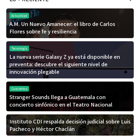
Actualidad
A.M. Un Nuevo Amanecer: el libro de Carlos
Flores sobre fe y resiliencia
Tecnología
La nueva serie Galaxy Z ya está disponible en
preventa: descubre el siguiente nivel de
innovación plegable
Conciertos
Stranger Sounds llega a Guatemala con
concierto sinfónico en el Teatro Nacional
Instituto CDI respalda decisión judicial sobre Luis
Pacheco y Héctor Chaclán