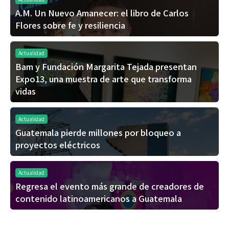
A.M. Un Nuevo Amanecer: el libro de Carlos
Flores sobre fe y resiliencia
Actualidad
Bam y Fundación Margarita Tejada presentan
Expo13, una muestra de arte que transforma
vidas
Actualidad
Guatemala pierde millones por bloqueo a
proyectos eléctricos
Actualidad
Regresa el evento más grande de creadores de
contenido latinoamericanos a Guatemala