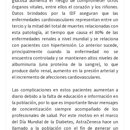
glucosa aumenta el riesgo de comprometer otros
órganos vitales, entre ellos el corazón y los riñones.
Datos brindados por la IDF aseguran que las
enfermedades cardiovasculares representan entre un
tercio y la mitad del total de muertes relacionadas con
esta patología, al tiempo que causa el 80% de las
enfermedades renales a nivel mundial y se relaciona
con pacientes con hipertensión. Lo anterior sucede,
principalmente cuando la enfermedad no se
encuentra controlada y se mantienen altos niveles de
albuminuria (una proteína de la sangre), lo que
produce daño renal, aumento en la presión arterial y
el incremento de afecciones cardiovasculares.
Las complicaciones en estos pacientes aumentan a
diario debido a la falta de educación e información en
la población, por lo que es importante llevar mensajes
de concientización siempre acompañado de los
profesionales de salud. Por este motivo en el marco
del Día Mundial de la Diabetes, AstraZeneca hace un
llamado a la población con el fin de generar un