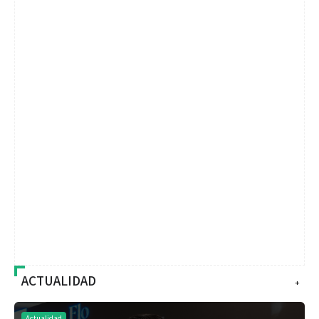
ACTUALIDAD
+
Actualidad