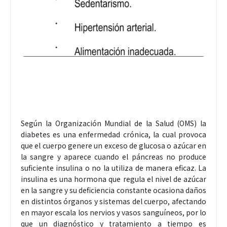
Según la Organización Mundial de la Salud (OMS) la
diabetes es una enfermedad crónica, la cual provoca
que el cuerpo genere un exceso de glucosa o azúcar en
la sangre y aparece cuando el páncreas no produce
suficiente insulina o no la utiliza de manera eficaz. La
insulina es una hormona que regula el nivel de azúcar
en la sangre y su deficiencia constante ocasiona daños
en distintos órganos y sistemas del cuerpo, afectando
en mayor escala los nervios y vasos sanguíneos, por lo
que un diagnóstico y tratamiento a tiempo es