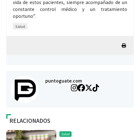
vida de estos pacientes, siempre acompañado de un
constante control médico y un tratamiento
oportuno”.
Salud
puntoguate.com
RELACIONADOS
Salud