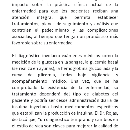
impacto sobre la práctica clínica actual de la
enfermedad para que los pacientes reciban una
atención integral que permita establecer
tratamientos, planes de seguimiento y análisis que
controlen el padecimiento y las complicaciones
asociadas, al tiempo que tengan un pronóstico más
favorable sobre su enfermedad.
El diagnóstico involucra exámenes médicos como la
medición de la glucosa en la sangre, la glicemia basal
(se realiza en ayunas), la hemoglobina glucosilada y la
curva de glicemia, todas bajo vigilancia y
acompañamiento médico. Una vez, que se ha
comprobado la existencia de la enfermedad, su
tratamiento dependerá del tipo de diabetes del
paciente y podría ser desde administración diaria de
insulina inyectada hasta medicamentos específicos
que estabilizan la producción de insulina. El Dr. Rojas,
destacó que, “un diagnóstico temprano y cambios en
el estilo de vida son claves para mejorar la calidad de