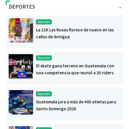
DEPORTES
+
Deportes
La 21K Las Rosas florece de nuevo en las
calles de Antigua
Deportes
El skate gana terreno en Guatemala con
una competencia que reunió a 30 riders
Deportes
Guatemala jura a más de 400 atletas para
Santo Domingo 2026