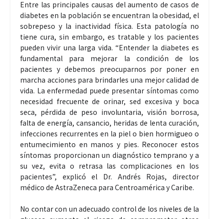
Entre las principales causas del aumento de casos de
diabetes en la población se encuentran la obesidad, el
sobrepeso y la inactividad física. Esta patología no
tiene cura, sin embargo, es tratable y los pacientes
pueden vivir una larga vida. “Entender la diabetes es
fundamental para mejorar la condición de los
pacientes y debemos preocuparnos por poner en
marcha acciones para brindarles una mejor calidad de
vida. La enfermedad puede presentar síntomas como
necesidad frecuente de orinar, sed excesiva y boca
seca, pérdida de peso involuntaria, visión borrosa,
falta de energía, cansancio, heridas de lenta curación,
infecciones recurrentes en la piel o bien hormigueo o
entumecimiento en manos y pies. Reconocer estos
síntomas proporcionan un diagnóstico temprano y a
su vez, evita o retrasa las complicaciones en los
pacientes”, explicó el Dr. Andrés Rojas, director
médico de AstraZeneca para Centroamérica y Caribe.
No contar con un adecuado control de los niveles de la