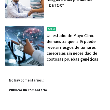
“DETOX”
Salud
Un estudio de Mayo Clinic
demuestra que la IA puede
revelar riesgos de tumores
cerebrales sin necesidad de
costosas pruebas genéticas
No hay comentarios.:
Publicar un comentario