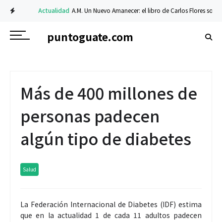
Actualidad
A.M. Un Nuevo Amanecer: el libro de Carlos Flores sobre fe y r
puntoguate.com
Más de 400 millones de
personas padecen
algún tipo de diabetes
Salud
La Federación Internacional de Diabetes (IDF) estima
que en la actualidad 1 de cada 11 adultos padecen