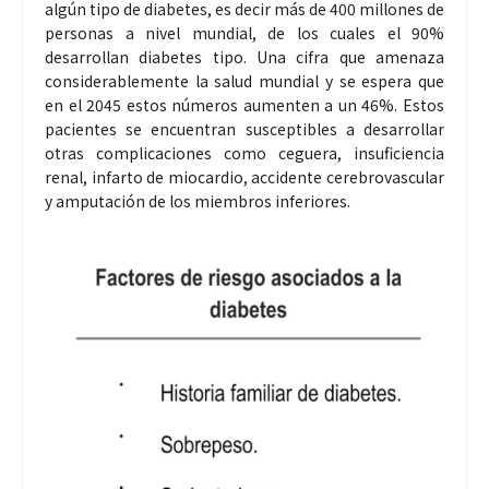
algún tipo de diabetes, es decir más de 400 millones de
personas a nivel mundial, de los cuales el 90%
desarrollan diabetes tipo. Una cifra que amenaza
considerablemente la salud mundial y se espera que
en el 2045 estos números aumenten a un 46%. Estos
pacientes se encuentran susceptibles a desarrollar
otras complicaciones como ceguera, insuficiencia
renal, infarto de miocardio, accidente cerebrovascular
y amputación de los miembros inferiores.