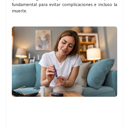
fundamental para evitar complicaciones e incluso la
muerte.