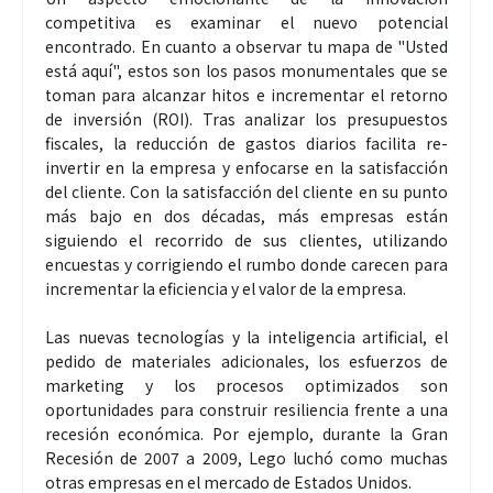
competitiva es examinar el nuevo potencial
encontrado. En cuanto a observar tu mapa de "Usted
está aquí", estos son los pasos monumentales que se
toman para alcanzar hitos e incrementar el retorno
de inversión (ROI). Tras analizar los presupuestos
fiscales, la reducción de gastos diarios facilita re-
invertir en la empresa y enfocarse en la satisfacción
del cliente. Con la satisfacción del cliente en su punto
más bajo en dos décadas, más empresas están
siguiendo el recorrido de sus clientes, utilizando
encuestas y corrigiendo el rumbo donde carecen para
incrementar la eficiencia y el valor de la empresa.
Las nuevas tecnologías y la inteligencia artificial, el
pedido de materiales adicionales, los esfuerzos de
marketing y los procesos optimizados son
oportunidades para construir resiliencia frente a una
recesión económica. Por ejemplo, durante la Gran
Recesión de 2007 a 2009, Lego luchó como muchas
otras empresas en el mercado de Estados Unidos.