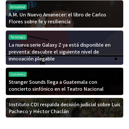
Actualidad
A.M. Un Nuevo Amanecer: el libro de Carlos
Flores sobre fe y resiliencia
Tecnología
La nueva serie Galaxy Z ya está disponible en
preventa: descubre el siguiente nivel de
innovación plegable
Conciertos
Stranger Sounds llega a Guatemala con
concierto sinfónico en el Teatro Nacional
Instituto CDI respalda decisión judicial sobre Luis
Pacheco y Héctor Chaclán