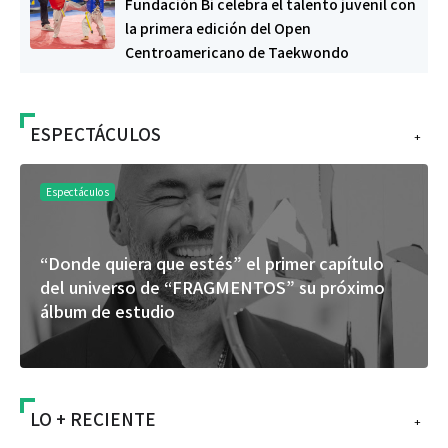
Fundación Bi celebra el talento juvenil con
la primera edición del Open
Centroamericano de Taekwondo
ESPECTÁCULOS
+
Espectáculos
“Donde quiera que estés” el primer capítulo
del universo de “FRAGMENTOS” su próximo
álbum de estudio
LO + RECIENTE
+