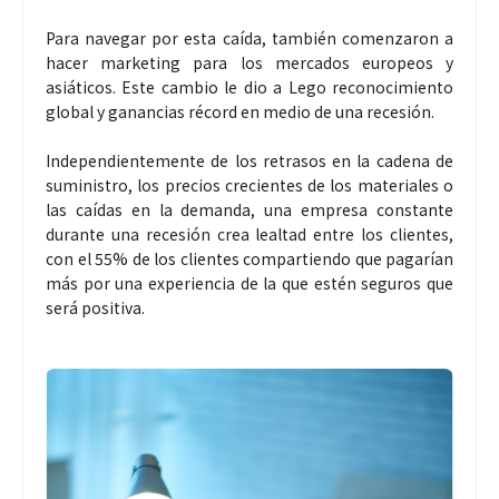
Para navegar por esta caída, también comenzaron a
hacer marketing para los mercados europeos y
asiáticos. Este cambio le dio a Lego reconocimiento
global y ganancias récord en medio de una recesión.
Independientemente de los retrasos en la cadena de
suministro, los precios crecientes de los materiales o
las caídas en la demanda, una empresa constante
durante una recesión crea lealtad entre los clientes,
con el 55% de los clientes compartiendo que pagarían
más por una experiencia de la que estén seguros que
será positiva.