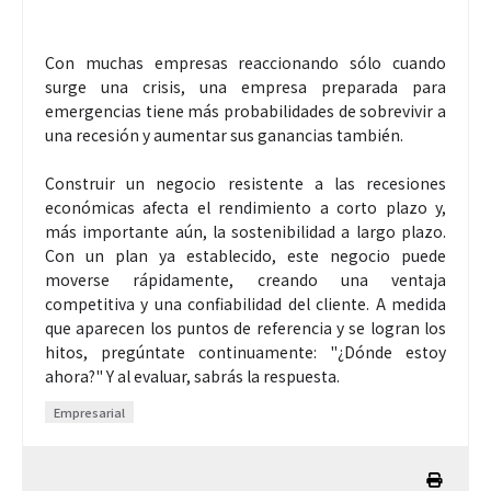
Con muchas empresas reaccionando sólo cuando
surge una crisis, una empresa preparada para
emergencias tiene más probabilidades de sobrevivir a
una recesión y aumentar sus ganancias también.
Construir un negocio resistente a las recesiones
económicas afecta el rendimiento a corto plazo y,
más importante aún, la sostenibilidad a largo plazo.
Con un plan ya establecido, este negocio puede
moverse rápidamente, creando una ventaja
competitiva y una confiabilidad del cliente. A medida
que aparecen los puntos de referencia y se logran los
hitos, pregúntate continuamente: "¿Dónde estoy
ahora?" Y al evaluar, sabrás la respuesta.
Empresarial