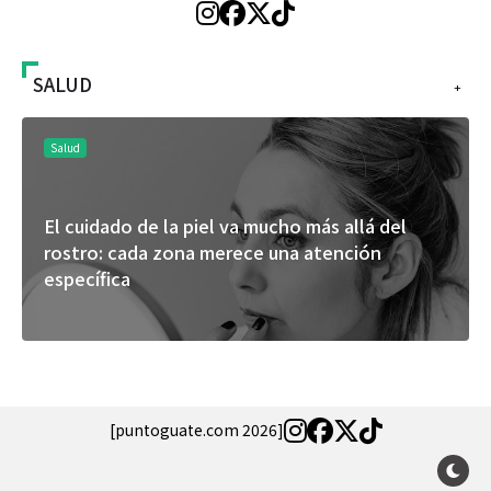
SALUD
+
Salud
El cuidado de la piel va mucho más allá del
rostro: cada zona merece una atención
específica
[puntoguate.com 2026]