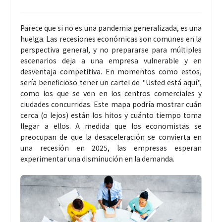
Parece que si no es una pandemia generalizada, es una
huelga. Las recesiones económicas son comunes en la
perspectiva general, y no prepararse para múltiples
escenarios deja a una empresa vulnerable y en
desventaja competitiva. En momentos como estos,
sería beneficioso tener un cartel de "Usted está aquí",
como los que se ven en los centros comerciales y
ciudades concurridas. Este mapa podría mostrar cuán
cerca (o lejos) están los hitos y cuánto tiempo toma
llegar a ellos. A medida que los economistas se
preocupan de que la desaceleración se convierta en
una recesión en 2025, las empresas esperan
experimentar una disminución en la demanda.