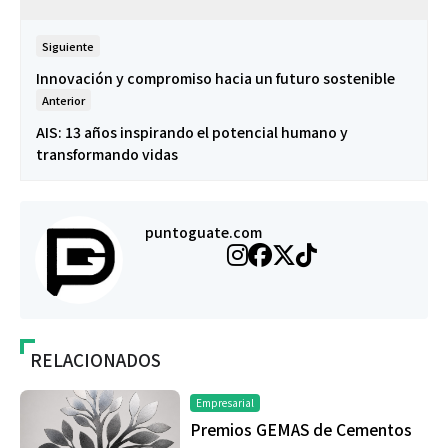
Siguiente
Innovación y compromiso hacia un futuro sostenible
Anterior
AIS: 13 años inspirando el potencial humano y
transformando vidas
puntoguate.com
RELACIONADOS
Empresarial
Premios GEMAS de Cementos