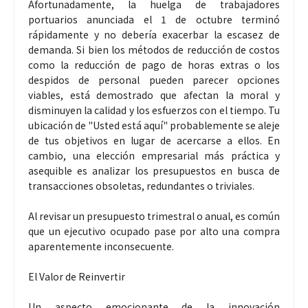
Afortunadamente, la huelga de trabajadores
portuarios anunciada el 1 de octubre terminó
rápidamente y no debería exacerbar la escasez de
demanda. Si bien los métodos de reducción de costos
como la reducción de pago de horas extras o los
despidos de personal pueden parecer opciones
viables, está demostrado que afectan la moral y
disminuyen la calidad y los esfuerzos con el tiempo. Tu
ubicación de "Usted está aquí" probablemente se aleje
de tus objetivos en lugar de acercarse a ellos. En
cambio, una elección empresarial más práctica y
asequible es analizar los presupuestos en busca de
transacciones obsoletas, redundantes o triviales.
Al revisar un presupuesto trimestral o anual, es común
que un ejecutivo ocupado pase por alto una compra
aparentemente inconsecuente.
El Valor de Reinvertir
Un aspecto emocionante de la innovación