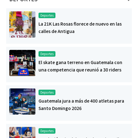
Deportes
La 21K Las Rosas florece de nuevo en las
calles de Antigua
Deportes
El skate gana terreno en Guatemala con
una competencia que reunió a 30 riders
Deportes
Guatemala jura a más de 400 atletas para
Santo Domingo 2026
Deportes