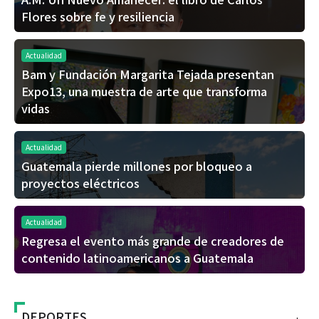
Flores sobre fe y resiliencia
Actualidad
Bam y Fundación Margarita Tejada presentan
Expo13, una muestra de arte que transforma
vidas
Actualidad
Guatemala pierde millones por bloqueo a
proyectos eléctricos
Actualidad
Regresa el evento más grande de creadores de
contenido latinoamericanos a Guatemala
DEPORTES
+