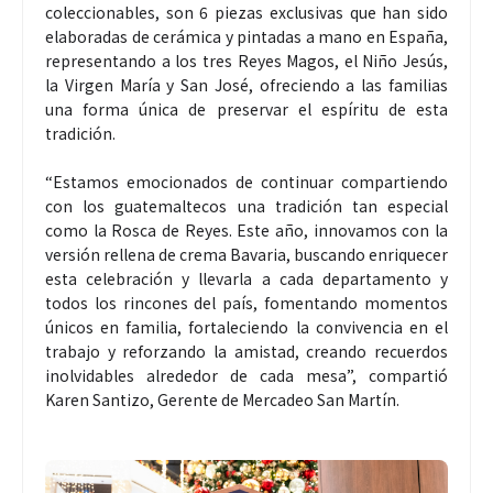
coleccionables, son 6 piezas exclusivas que han sido
elaboradas de cerámica y pintadas a mano en España,
representando a los tres Reyes Magos, el Niño Jesús,
la Virgen María y San José, ofreciendo a las familias
una forma única de preservar el espíritu de esta
tradición.
“Estamos emocionados de continuar compartiendo
con los guatemaltecos una tradición tan especial
como la Rosca de Reyes. Este año, innovamos con la
versión rellena de crema Bavaria, buscando enriquecer
esta celebración y llevarla a cada departamento y
todos los rincones del país, fomentando momentos
únicos en familia, fortaleciendo la convivencia en el
trabajo y reforzando la amistad, creando recuerdos
inolvidables alrededor de cada mesa”, compartió
Karen Santizo, Gerente de Mercadeo San Martín.