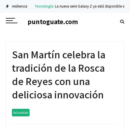
resiliencia
Tecnología
La nueva serie Galaxy Z ya está disponible en preventa:
puntoguate.com
San Martín celebra la
tradición de la Rosca
de Reyes con una
deliciosa innovación
Actualidad