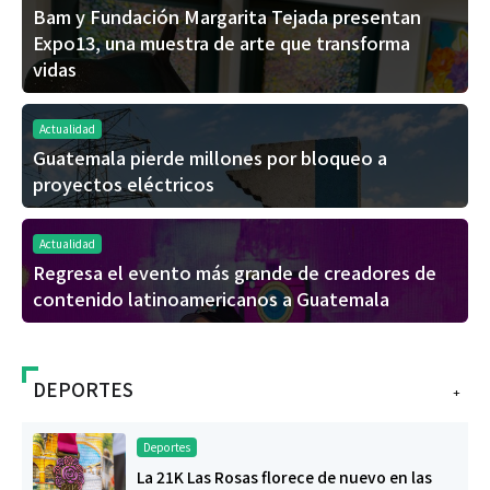
Bam y Fundación Margarita Tejada presentan
Expo13, una muestra de arte que transforma
vidas
Actualidad
Guatemala pierde millones por bloqueo a
proyectos eléctricos
Actualidad
Regresa el evento más grande de creadores de
contenido latinoamericanos a Guatemala
DEPORTES
+
Deportes
La 21K Las Rosas florece de nuevo en las