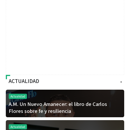
ACTUALIDAD
+
Actualidad
A.M. Un Nuevo Amanecer: el libro de Carlos
Flores sobre fe y resiliencia
Actualidad