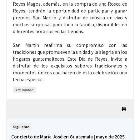
Reyes Magos, además, en la compra de una Rosca de
Reyes, tendrán la oportunidad de participar y ganar
premios San Martín y disfrutar de música en vivo y
muchas sorpresas para toda la familia, disponibles en
diferentes horarios en las tiendas.
San Martín reafirma su compromiso con las
tradiciones que promueven la unidad y la alegría en los
hogares guatemaltecos. Este Día de Reyes, invita a
disfrutar de los exquisitos sabores tradicionales y
momentos únicos que hacen de esta celebración una
fecha especial.
Actualidad
Siguiente
Concierto de María José en Guatemala | mayo de 2025