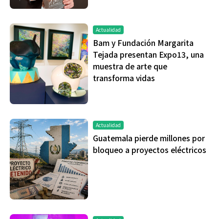
Actualidad
Bam y Fundación Margarita
Tejada presentan Expo13, una
muestra de arte que
transforma vidas
Actualidad
Guatemala pierde millones por
bloqueo a proyectos eléctricos