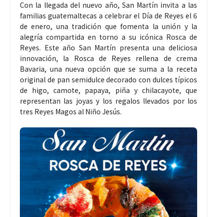
Con la llegada del nuevo año, San Martín invita a las
familias guatemaltecas a celebrar el Día de Reyes el 6
de enero, una tradición que fomenta la unión y la
alegría compartida en torno a su icónica Rosca de
Reyes. Este año San Martín presenta una deliciosa
innovación, la Rosca de Reyes rellena de crema
Bavaria, una nueva opción que se suma a la receta
original de pan semidulce decorado con dulces típicos
de higo, camote, papaya, piña y chilacayote, que
representan las joyas y los regalos llevados por los
tres Reyes Magos al Niño Jesús.