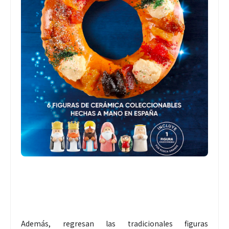
Además, regresan las tradicionales figuras