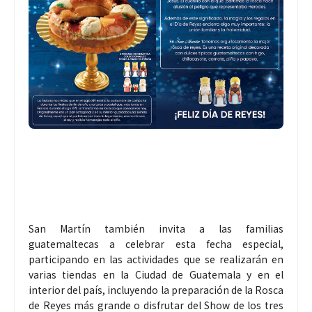
San Martín también invita a las familias
guatemaltecas a celebrar esta fecha especial,
participando en las actividades que se realizarán en
varias tiendas en la Ciudad de Guatemala y en el
interior del país, incluyendo la preparación de la Rosca
de Reyes más grande o disfrutar del Show de los tres