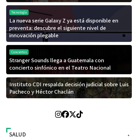
Tecnología
La nueva serie Galaxy Z ya está disponible en
preventa: descubre el siguiente nivel de
innovación plegable
Conciertos
Stranger Sounds llega a Guatemala con
concierto sinfónico en el Teatro Nacional
Instituto CDI respalda decisión judicial sobre Luis
Pacheco y Héctor Chaclán
SALUD
+