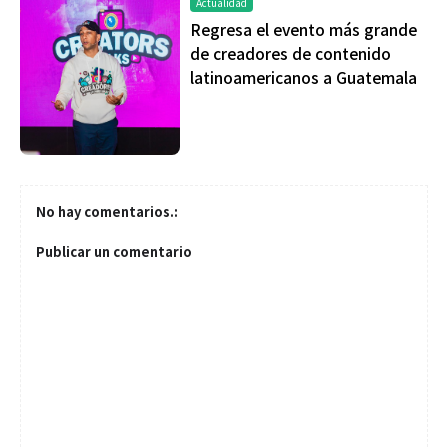
Actualidad
Regresa el evento más grande
de creadores de contenido
latinoamericanos a Guatemala
No hay comentarios.:
Publicar un comentario