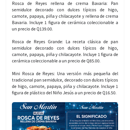
Rosca de Reyes rellena de crema Bavaria: Pan
semidulce decorado con dulces típicos de higo,
camote, papaya, piña y chilacayote y rellena de crema
Bavaria. Incluye 1 figura de cerámica coleccionable a
un precio de Q139.00.
Rosca de Reyes Grande: La receta clásica de pan
semidulce decorado con dulces típicos de higo,
camote, papaya, piña y chilacayote. Incluye 1 figura de
cerámica coleccionable a un precio de Q85.00.
Mini Rosca de Reyes: Una versión más pequeña del
tradicional pan semidulce, decorado con dulces típicos
de higo, camote, papaya, piña y chilacayote. Incluye 1
figura de plástico del Niño Jesús a un precio de Q16.50.