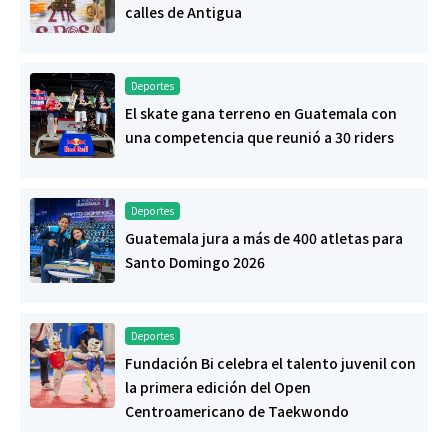
calles de Antigua
Deportes
El skate gana terreno en Guatemala con
una competencia que reunió a 30 riders
Deportes
Guatemala jura a más de 400 atletas para
Santo Domingo 2026
Deportes
Fundación Bi celebra el talento juvenil con
la primera edición del Open
Centroamericano de Taekwondo