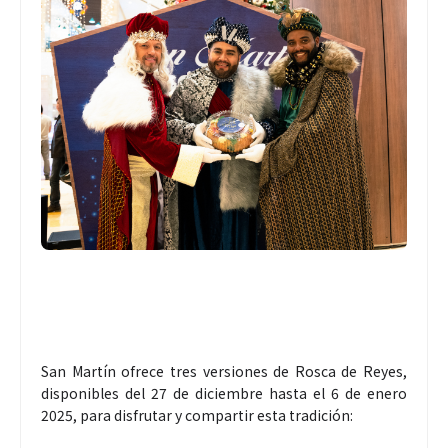
San Martín ofrece tres versiones de Rosca de Reyes,
disponibles del 27 de diciembre hasta el 6 de enero
2025, para disfrutar y compartir esta tradición: