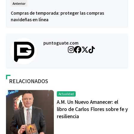
Anterior
Compras de temporada: proteger las compras
navideñas en línea
puntoguate.com
RELACIONADOS
Actualidad
A.M. Un Nuevo Amanecer: el
libro de Carlos Flores sobre fe y
resiliencia