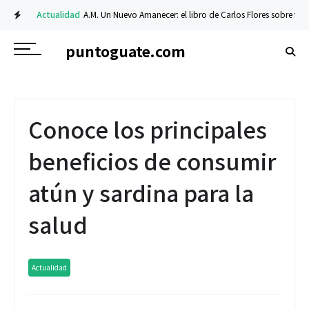
Actualidad
A.M. Un Nuevo Amanecer: el libro de Carlos Flores sobre fe y resi
puntoguate.com
Conoce los principales
beneficios de consumir
atún y sardina para la
salud
Actualidad