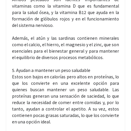
vitaminas como la vitamina D que es fundamental
para la salud ósea, y la vitamina B12 que ayuda en la
formación de glóbulos rojos y en el funcionamiento
del sistema nervioso.
Además, el atún y las sardinas contienen minerales
como el calcio, el hierro, el magnesio y el zinc, que son
esenciales para el bienestar general y para mantener
el equilibrio de diversos procesos metabólicos.
5. Ayudan a mantener un peso saludable
Estos son bajos en calorías pero altos en proteínas, lo
que los convierte en una excelente opción para
quienes buscan mantener un peso saludable. Las
proteínas generan una sensación de saciedad, lo que
reduce la necesidad de comer entre comidas y, por lo
tanto, ayudan a controlar el apetito. A su vez, estos
contienen pocas grasas saturadas, lo que los convierte
en una opción ideal.