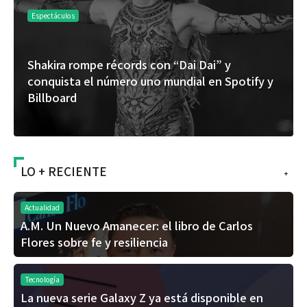
Espectáculos
Shakira rompe récords con “Dai Dai” y
conquista el número uno mundial en Spotify y
Billboard
LO + RECIENTE
+
Actualidad
A.M. Un Nuevo Amanecer: el libro de Carlos
Flores sobre fe y resiliencia
Tecnología
La nueva serie Galaxy Z ya está disponible en