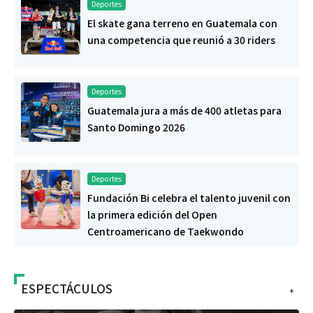
Deportes
El skate gana terreno en Guatemala con
una competencia que reunió a 30 riders
Deportes
Guatemala jura a más de 400 atletas para
Santo Domingo 2026
Deportes
Fundación Bi celebra el talento juvenil con
la primera edición del Open
Centroamericano de Taekwondo
ESPECTÁCULOS
+