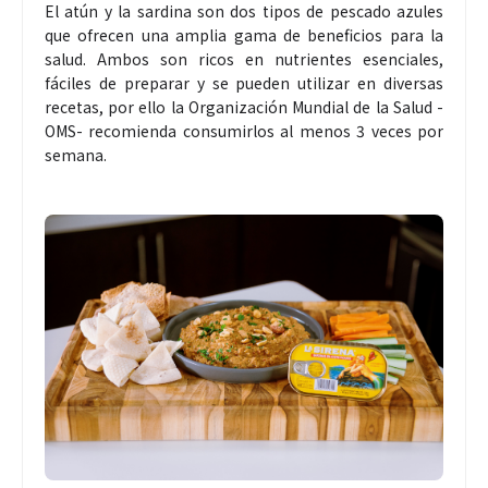
El atún y la sardina son dos tipos de pescado azules
que ofrecen una amplia gama de beneficios para la
salud. Ambos son ricos en nutrientes esenciales,
fáciles de preparar y se pueden utilizar en diversas
recetas, por ello la Organización Mundial de la Salud -
OMS- recomienda consumirlos al menos 3 veces por
semana.