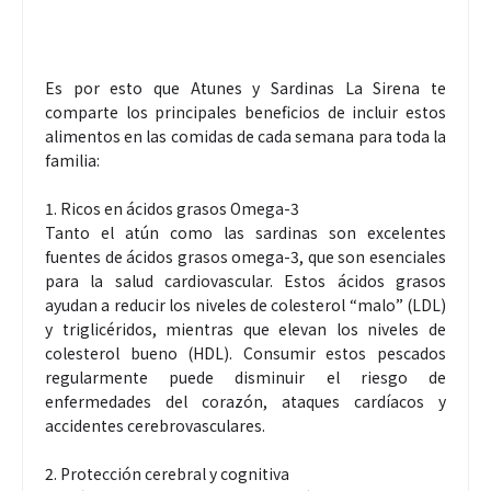
Es por esto que Atunes y Sardinas La Sirena te
comparte los principales beneficios de incluir estos
alimentos en las comidas de cada semana para toda la
familia:
1. Ricos en ácidos grasos Omega-3
Tanto el atún como las sardinas son excelentes
fuentes de ácidos grasos omega-3, que son esenciales
para la salud cardiovascular. Estos ácidos grasos
ayudan a reducir los niveles de colesterol “malo” (LDL)
y triglicéridos, mientras que elevan los niveles de
colesterol bueno (HDL). Consumir estos pescados
regularmente puede disminuir el riesgo de
enfermedades del corazón, ataques cardíacos y
accidentes cerebrovasculares.
2. Protección cerebral y cognitiva