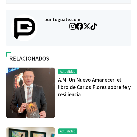
puntoguate.com
RELACIONADOS
Actualidad
A.M. Un Nuevo Amanecer: el
libro de Carlos Flores sobre fe y
resiliencia
Actualidad