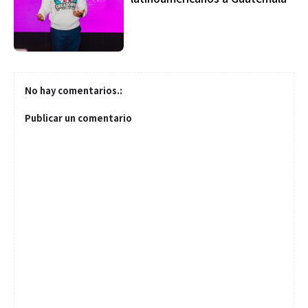
No hay comentarios.:
Publicar un comentario