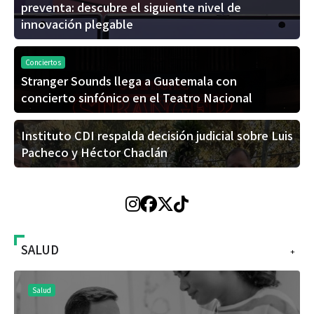
preventa: descubre el siguiente nivel de
innovación plegable
Conciertos
Stranger Sounds llega a Guatemala con
concierto sinfónico en el Teatro Nacional
Instituto CDI respalda decisión judicial sobre Luis
Pacheco y Héctor Chaclán
SALUD
+
Salud