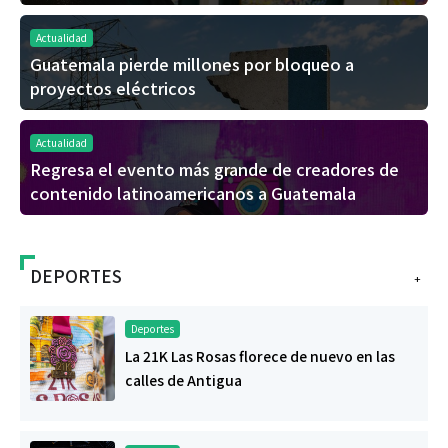
Actualidad
Guatemala pierde millones por bloqueo a
proyectos eléctricos
Actualidad
Regresa el evento más grande de creadores de
contenido latinoamericanos a Guatemala
DEPORTES
+
Deportes
La 21K Las Rosas florece de nuevo en las
calles de Antigua