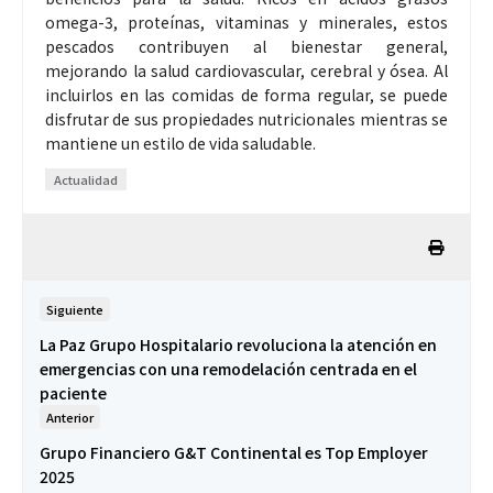
omega-3, proteínas, vitaminas y minerales, estos
pescados contribuyen al bienestar general,
mejorando la salud cardiovascular, cerebral y ósea. Al
incluirlos en las comidas de forma regular, se puede
disfrutar de sus propiedades nutricionales mientras se
mantiene un estilo de vida saludable.
Actualidad
Siguiente
La Paz Grupo Hospitalario revoluciona la atención en
emergencias con una remodelación centrada en el
paciente
Anterior
Grupo Financiero G&T Continental es Top Employer
2025