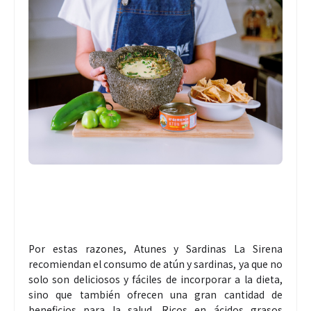
Por estas razones, Atunes y Sardinas La Sirena
recomiendan el consumo de atún y sardinas, ya que no
solo son deliciosos y fáciles de incorporar a la dieta,
sino que también ofrecen una gran cantidad de
beneficios para la salud. Ricos en ácidos grasos