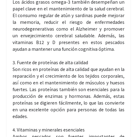
Los ácidos grasos omega-3 también desempeñan un
papel clave en el mantenimiento de la salud cerebral.
El consumo regular de atún y sardinas puede mejorar
la memoria, reducir el riesgo de enfermedades
neurodegenerativas como el Alzheimer y promover
un envejecimiento cerebral saludable. Además, las
vitaminas B12 y D presentes en estos pescados
ayudan a mantener una función cognitiva óptima.
3. Fuente de proteínas de alta calidad
Son ricos en proteínas de alta calidad que ayudan en la
reparación y el crecimiento de los tejidos corporales,
así como en el mantenimiento de músculos y huesos
fuertes. Las proteínas también son esenciales para la
producción de enzimas y hormonas. Además, estas
proteínas se digieren fácilmente, lo que las convierte
en una excelente opción para personas de todas las
edades.
4. Vitaminas y minerales esenciales
Ambos pescados son fuentes importantes de