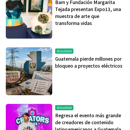
Bam y Fundación Margarita
Tejada presentan Expo13, una
muestra de arte que
transforma vidas
Actualidad
Guatemala pierde millones por
bloqueo a proyectos eléctricos
Actualidad
Regresa el evento más grande
de creadores de contenido
latinoamericanos a Guatemala