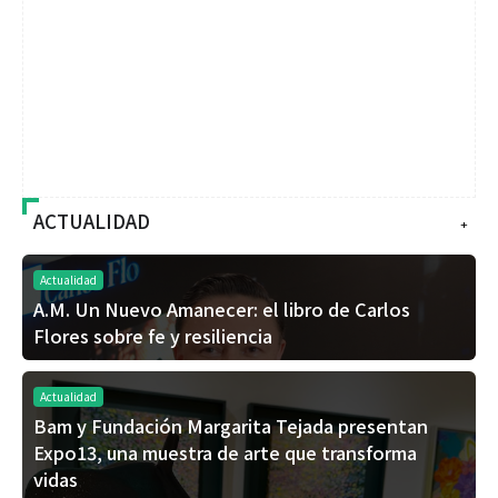
ACTUALIDAD
+
Actualidad
A.M. Un Nuevo Amanecer: el libro de Carlos
Flores sobre fe y resiliencia
Actualidad
Bam y Fundación Margarita Tejada presentan
Expo13, una muestra de arte que transforma
vidas