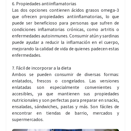
6. Propiedades antiinflamatorias
Las dos opciones contienen ácidos grasos omega-3
que ofrecen propiedades antiinflamatorias, lo que
puede ser beneficioso para personas que sufren de
condiciones inflamatorias crónicas, como artritis o
enfermedades autoinmunes. Consumir atún y sardinas
puede ayudar a reducir la inflamación en el cuerpo,
mejorando la calidad de vida de quienes padecen estas
enfermedades.
7. Fácil de incorporar a la dieta
Ambos se pueden consumir de diversas formas:
enlatados, frescos o congelados. Las versiones
enlatadas son especialmente convenientes y
accesibles, ya que mantienen sus propiedades
nutricionales y son perfectas para preparar en snacks,
ensaladas, sándwiches, pastas y más. Son fáciles de
encontrar en tiendas de barrio, mercados y
supermercados.