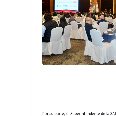
Por su parte, el Superintendente de la SAT