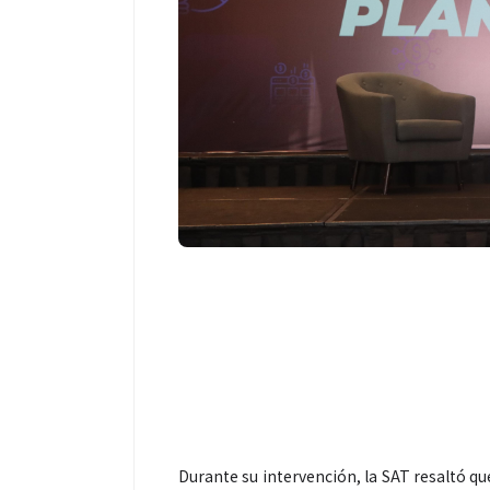
Durante su intervención, la SAT resaltó qu