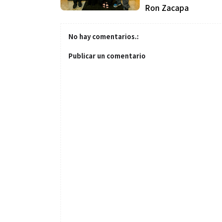
Ron Zacapa
No hay comentarios.:
Publicar un comentario