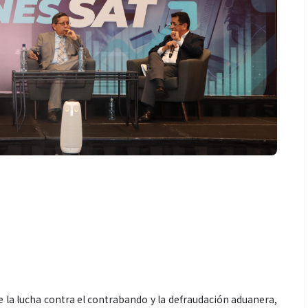
e la lucha contra el contrabando y la defraudación aduanera,