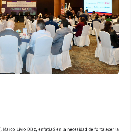
, Marco Livio Díaz, enfatizó en la necesidad de fortalecer la