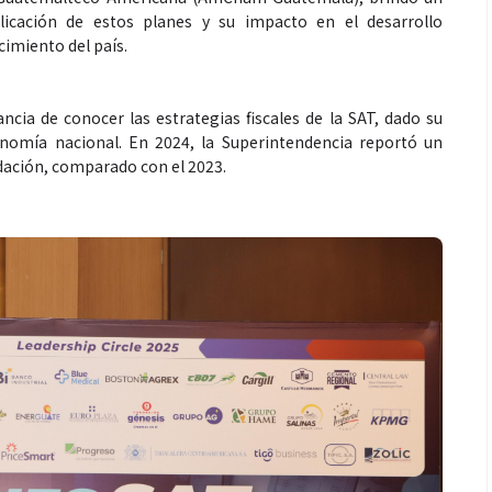
licación de estos planes y su impacto en el desarrollo
cimiento del país.
a de conocer las estrategias fiscales de la SAT, dado su
onomía nacional. En 2024, la Superintendencia reportó un
dación, comparado con el 2023.