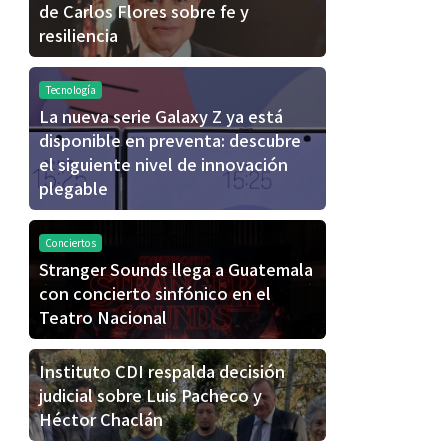
de Carlos Flores sobre fe y
resiliencia
Tecnología
La nueva serie Galaxy Z ya está
disponible en preventa: descubre
el siguiente nivel de innovación
plegable
Conciertos
Stranger Sounds llega a Guatemala
con concierto sinfónico en el
Teatro Nacional
Instituto CDI respalda decisión
judicial sobre Luis Pacheco y
Héctor Chaclán