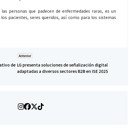
ra las personas que padecen de enfermedades raras, es un
 los pacientes, seres queridos, así como para los sistemas
Anterior
ativo de
LG presenta soluciones de señalización digital
adaptadas a diversos sectores B2B en ISE 2025