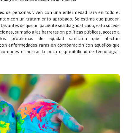
ones de personas viven con una enfermedad rara en todo el
ntan con un tratamiento aprobado. Se estima que pueden
stas antes de que un paciente sea diagnosticado, esto sucede
ciones, sumado a las barreras en políticas públicas, acceso a
 los problemas de equidad sanitaria que afectan
con enfermedades raras en comparación con aquellos que
comunes e incluso la poca disponibilidad de tecnologías