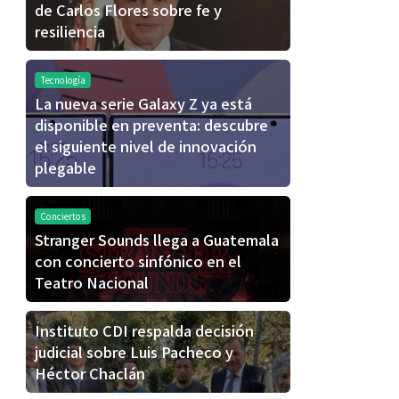
de Carlos Flores sobre fe y
resiliencia
Tecnología
La nueva serie Galaxy Z ya está
disponible en preventa: descubre
el siguiente nivel de innovación
plegable
Conciertos
Stranger Sounds llega a Guatemala
con concierto sinfónico en el
Teatro Nacional
Instituto CDI respalda decisión
judicial sobre Luis Pacheco y
Héctor Chaclán