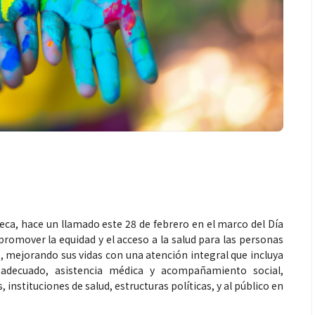
eca, hace un llamado este 28 de febrero en el marco del Día
romover la equidad y el acceso a la salud para las personas
 mejorando sus vidas con una atención integral que incluya
 adecuado, asistencia médica y acompañamiento social,
 instituciones de salud, estructuras políticas, y al público en