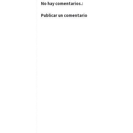
No hay comentarios.:
Publicar un comentario