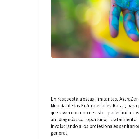
En respuesta a estas limitantes, AstraZen
Mundial de las Enfermedades Raras, para p
que viven con uno de estos padecimientos,
un diagnóstico oportuno, tratamiento
involucrando a los profesionales sanitarios,
general.