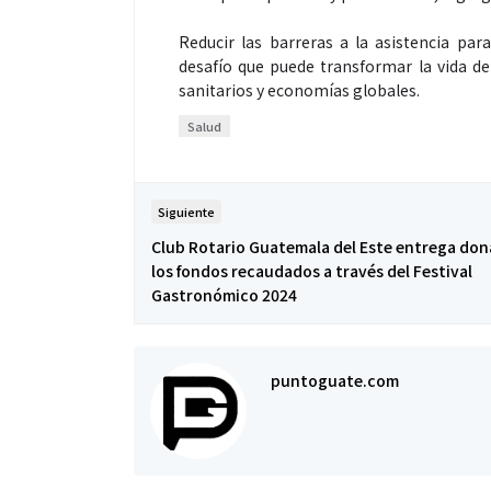
Reducir las barreras a la asistencia pa
desafío que puede transformar la vida de
sanitarios y economías globales.
Salud
Siguiente
Club Rotario Guatemala del Este entrega don
los fondos recaudados a través del Festival
Gastronómico 2024
puntoguate.com