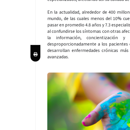
En la actualidad, alrededor de 400 mill
mundo, de las cuales menos del 10% cue
pasar en promedio 4.8 años y 7.3 especiali
al confundirse los síntomas con otras afec
la información, concientización y
desproporcionadamente a los pacientes 
desarrollan enfermedades crónicas más 
avanzadas.