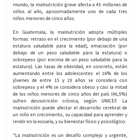
mundo, la malnutrición grave afecta a 45 millones de
niños al año, aproximadamente uno de cada tres
niños menores de cinco años.
En Guatemala, la malnutrición adopta múltiples
formas: retraso en el crecimiento (por debajo de una
estatura saludable para la edad), emaciación (por
debajo de un peso saludable para la estatura) o
sobrepeso (por encima de un peso saludable para la
estatura). Las tasas de obesidad, en concreto, están
aumentando entre los adolescentes: el 18% de los
jóvenes de entre 15 y 19 años se considera con
sobrepeso y el 4% se considera obeso y casi la mitad
de los niños menores de cinco años del país (46,5%)
sufren desnutrición crónica, según UNICEF. La
malnutrición puede afectar el desarrollo cerebral de
un niño en crecimiento, su capacidad para aprender y
rendir en la escuela, y su bienestar físico y psicológico.
“La malnutrición es un desafío complejo y urgente,