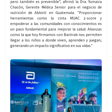
pero también es prevenible”, afirmó la Dra. Yumaira
Chacón, Gerente Médica Senior para el negocio de
nutrición de Abbott en Guatemala. "Proporcionar
herramientas como la cinta MUAC z-score y
empoderar a las comunidades con conocimientos es
un paso fundamental para mejorar la salud. Alianzas
como la que hoy firmamos con Bantrab nos permiten
llegar a los niños a donde viven, aprenden y juegan,
generando un impacto significativo en sus vidas."