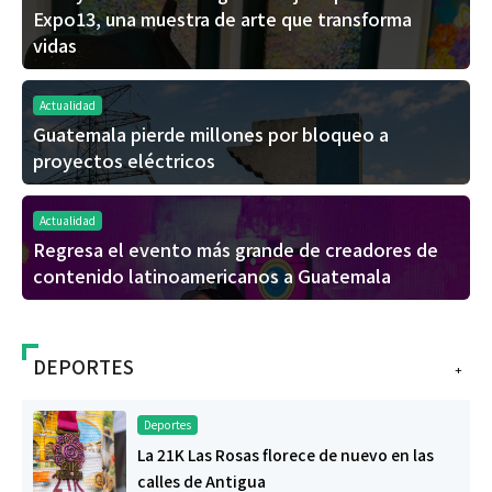
Expo13, una muestra de arte que transforma
vidas
Actualidad
Guatemala pierde millones por bloqueo a
proyectos eléctricos
Actualidad
Regresa el evento más grande de creadores de
contenido latinoamericanos a Guatemala
DEPORTES
+
Deportes
La 21K Las Rosas florece de nuevo en las
calles de Antigua