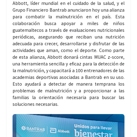
Abbott, líder mundial en el cuidado de la salud, y el
Grupo Financiero Bantrab anunciaron hoy una alianza
para combatir la malnutrición en el país. Esta
colaboración busca apoyar a miles de niños
guatemaltecos a través de evaluaciones nutricionales
periódicas, asegurando que reciban una nutrición
adecuada para crecer, desarrollarse y disfrutar de las
actividades que aman, como el deporte. Como parte
de esta alianza, Abbott donará cintas MUAC z-score,
una herramienta sencilla y eficaz para la detección de
la malnutrición, y capacitará a 100 entrenadores de las
academias deportivas asociadas a Bantrab en su uso.
Esto ayudará a detectar de manera temprana los
problemas de malnutrición y a proporcionar a las
familias la orientación necesaria para buscar las
soluciones necesarias.