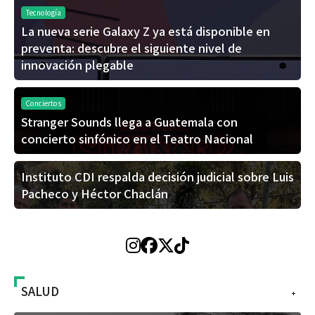
Tecnología
La nueva serie Galaxy Z ya está disponible en
preventa: descubre el siguiente nivel de
innovación plegable
Conciertos
Stranger Sounds llega a Guatemala con
concierto sinfónico en el Teatro Nacional
Instituto CDI respalda decisión judicial sobre Luis
Pacheco y Héctor Chaclán
SALUD
+