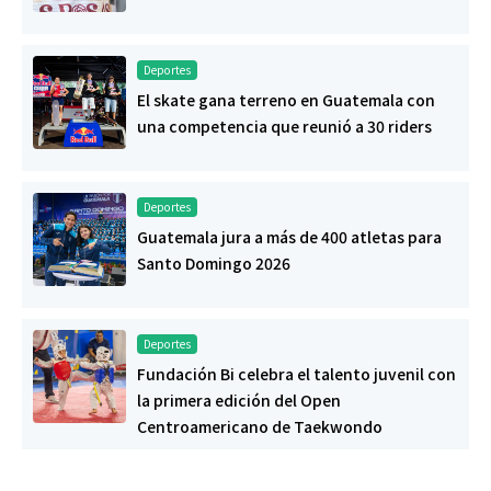
Deportes
El skate gana terreno en Guatemala con
una competencia que reunió a 30 riders
Deportes
Guatemala jura a más de 400 atletas para
Santo Domingo 2026
Deportes
Fundación Bi celebra el talento juvenil con
la primera edición del Open
Centroamericano de Taekwondo