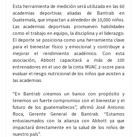
Esta herramienta de medición será utilizada en las 60
academias deportivas aliadas de Bantrab en
Guatemala, que impactan a alrededor de 10,000 niños.
Las academias deportivas promueven habilidades
como el trabajo en equipo, la disciplina y el liderazgo.
El deporte se posiciona como una herramienta clave
para el bienestar físico y emocional y contribuye a
mejorar el rendimiento académico. Con esta
asociación, Abbott capacitará a más de 100
entrenadores en el uso de la cinta MUAC z-score para
evaluar el riesgo nutricional de los niños que asisten a
las academias.
“En Bantrab creamos un banco con propósito y
tenemos un fuerte compromiso con el bienestar y el
futuro de los guatemaltecos”, afirmó José Antonio
Roca, Gerente General de Bantrab. “Estamos
entusiasmados con la alianza con Abbott ya que
impactará directamente en la salud de los niños de
nuestro país”.