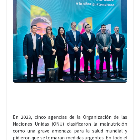
En 2023, cinco agencias de la Organización de las
Naciones Unidas (ONU) clasificaron la malnutrición
como una grave amenaza para la salud mundial y
pidieron que se tomaran medidas urgentes. En todo el