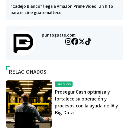
"Cadejo Blanco" llega a Amazon Prime Video: Un hito
para el cine guatemalteco
puntoguate.com
RELACIONADOS
Financiero
Prosegur Cash optimiza y
fortalece su operación y
procesos con la ayuda de IA y
Big Data