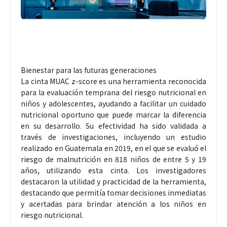
Bienestar para las futuras generaciones
La cinta MUAC z-score es una herramienta reconocida
para la evaluación temprana del riesgo nutricional en
niños y adolescentes, ayudando a facilitar un cuidado
nutricional oportuno que puede marcar la diferencia
en su desarrollo. Su efectividad ha sido validada a
través de investigaciones, incluyendo un estudio
realizado en Guatemala en 2019, en el que se evaluó el
riesgo de malnutrición en 818 niños de entre 5 y 19
años, utilizando esta cinta. Los investigadores
destacaron la utilidad y practicidad de la herramienta,
destacando que permitía tomar decisiones inmediatas
y acertadas para brindar atención a los niños en
riesgo nutricional.