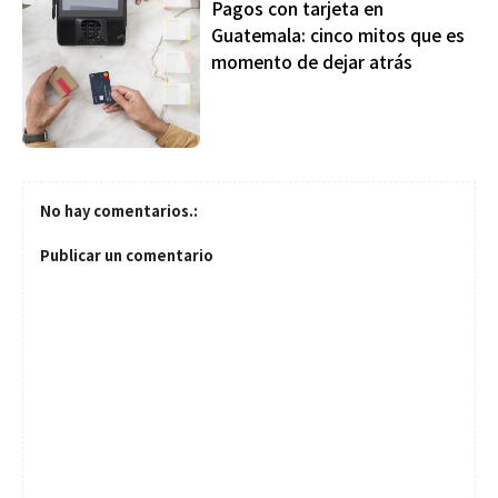
Pagos con tarjeta en
Guatemala: cinco mitos que es
momento de dejar atrás
No hay comentarios.:
Publicar un comentario