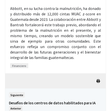
Abbott, en su lucha contra la malnutrición, ha donado
y distribuido más de 12,000 cintas MUAC z-score en
Guatemala desde 2023. La colaboración entre Abbott y
Bantrab fortalecerá este trabajo previo, abordando el
problema de la malnutrición en el presente, y al
mismo tiempo, creando un modelo sostenible que
sirva de ejemplo para otras comunidades. Este
esfuerzo refleja un compromiso conjunto con el
desarrollo de las futuras generaciones y el bienestar
integral de las familias guatemaltecas.
Financiero
Siguiente
Desafíos de los centros de datos habilitados para IA
Anterior