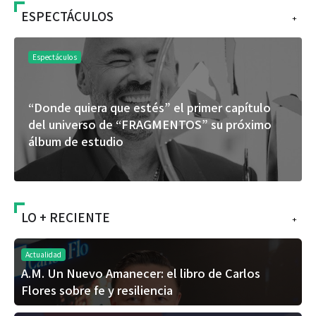
ESPECTÁCULOS
+
Espectáculos
“Donde quiera que estés” el primer capítulo
del universo de “FRAGMENTOS” su próximo
álbum de estudio
LO + RECIENTE
+
Actualidad
A.M. Un Nuevo Amanecer: el libro de Carlos
Flores sobre fe y resiliencia