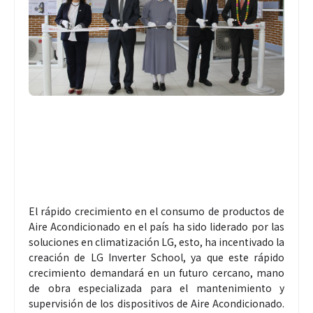
El rápido crecimiento en el consumo de productos de
Aire Acondicionado en el país ha sido liderado por las
soluciones en climatización LG, esto, ha incentivado la
creación de LG Inverter School, ya que este rápido
crecimiento demandará en un futuro cercano, mano
de obra especializada para el mantenimiento y
supervisión de los dispositivos de Aire Acondicionado.