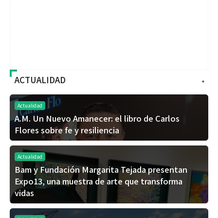
ACTUALIDAD
+
Actualidad
A.M. Un Nuevo Amanecer: el libro de Carlos
Flores sobre fe y resiliencia
Actualidad
Bam y Fundación Margarita Tejada presentan
Expo13, una muestra de arte que transforma
vidas