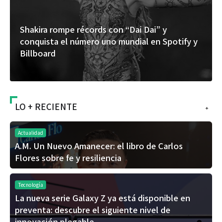
Shakira rompe récords con “Dai Dai” y
conquista el número uno mundial en Spotify y
Billboard
LO + RECIENTE
+
Actualidad
A.M. Un Nuevo Amanecer: el libro de Carlos
Flores sobre fe y resiliencia
Tecnología
La nueva serie Galaxy Z ya está disponible en
preventa: descubre el siguiente nivel de
innovación plegable