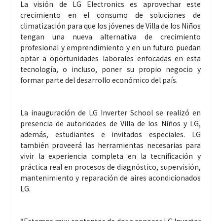
La visión de LG Electronics es aprovechar este
crecimiento en el consumo de soluciones de
climatización para que los jóvenes de Villa de los Niños
tengan una nueva alternativa de crecimiento
profesional y emprendimiento y en un futuro puedan
optar a oportunidades laborales enfocadas en esta
tecnología, o incluso, poner su propio negocio y
formar parte del desarrollo económico del país.
La inauguración de LG Inverter School se realizó en
presencia de autoridades de Villa de los Niños y LG,
además, estudiantes e invitados especiales. LG
también proveerá las herramientas necesarias para
vivir la experiencia completa en la tecnificación y
práctica real en procesos de diagnóstico, supervisión,
mantenimiento y reparación de aires acondicionados
LG.
“Estamos muy contentos de dar a conocer LG Inverter