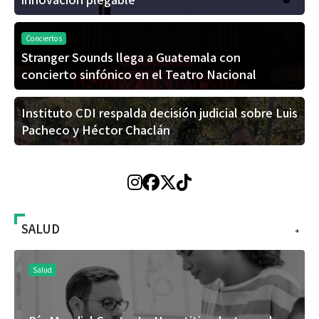
Conciertos
Stranger Sounds llega a Guatemala con
concierto sinfónico en el Teatro Nacional
Instituto CDI respalda decisión judicial sobre Luis
Pacheco y Héctor Chaclán
SALUD
+
Salud