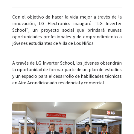
Con el objetivo de hacer la vida mejor a través de la
innovación, LG Electronics inauguró ¨LG Inverter
School¨, un proyecto social que brindará nuevas
oportunidades profesionales y de emprendimiento a
jóvenes estudiantes de Villa de Los Niños.
A través de LG Inverter School, los jóvenes obtendrán
la oportunidad de formar parte de un plan de estudios
y un espacio para el desarrollo de habilidades técnicas
en Aire Acondicionado residencial y comercial.