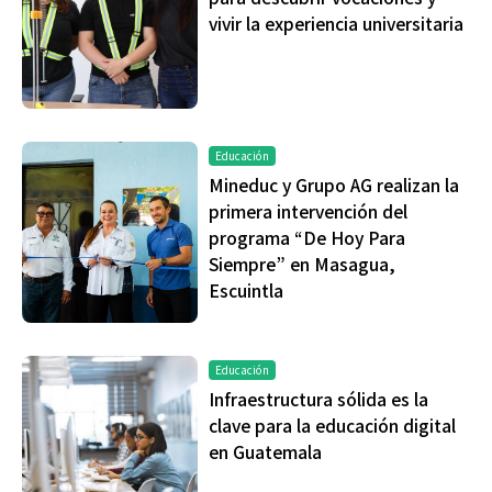
vivir la experiencia universitaria
Educación
Mineduc y Grupo AG realizan la
primera intervención del
programa “De Hoy Para
Siempre” en Masagua,
Escuintla
Educación
Infraestructura sólida es la
clave para la educación digital
en Guatemala