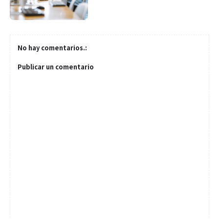
No hay comentarios.:
Publicar un comentario