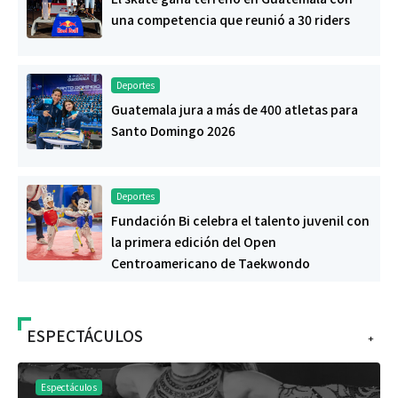
una competencia que reunió a 30 riders
Deportes
Guatemala jura a más de 400 atletas para
Santo Domingo 2026
Deportes
Fundación Bi celebra el talento juvenil con
la primera edición del Open
Centroamericano de Taekwondo
ESPECTÁCULOS
+
Espectáculos