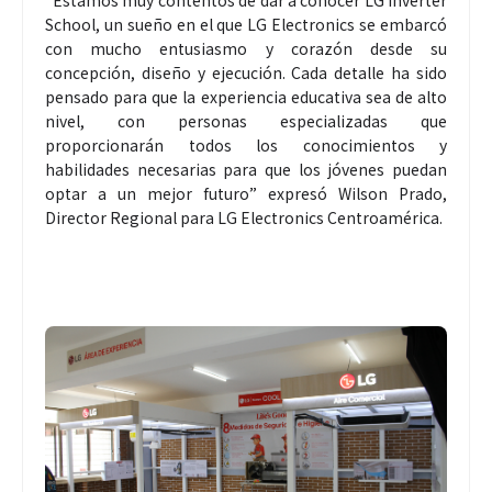
School, un sueño en el que LG Electronics se embarcó
con mucho entusiasmo y corazón desde su
concepción, diseño y ejecución. Cada detalle ha sido
pensado para que la experiencia educativa sea de alto
nivel, con personas especializadas que
proporcionarán todos los conocimientos y
habilidades necesarias para que los jóvenes puedan
optar a un mejor futuro” expresó Wilson Prado,
Director Regional para LG Electronics Centroamérica.