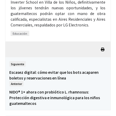
Inverter School en Villa de los Niños, definitivamente
los jóvenes tendrán nuevas oportunidades, y los
guatemaltecos podrán optar con mano de obra
calificada, especialistas en Aires Residenciales y Aires
Comerciales, respaldados por LG Electronics.
Educación
Siguiente
Escasez digital: cómo evitar que los bots acaparen
boletos y reservaciones en línea
Anterior
NIDO® 1+ ahora con probiótico L. rhamnosus:
Protección digestiva e inmunológica para los niños
guatemaltecos