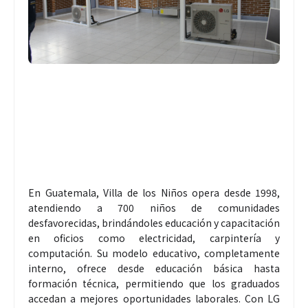
En Guatemala, Villa de los Niños opera desde 1998,
atendiendo a 700 niños de comunidades
desfavorecidas, brindándoles educación y capacitación
en oficios como electricidad, carpintería y
computación. Su modelo educativo, completamente
interno, ofrece desde educación básica hasta
formación técnica, permitiendo que los graduados
accedan a mejores oportunidades laborales. Con LG