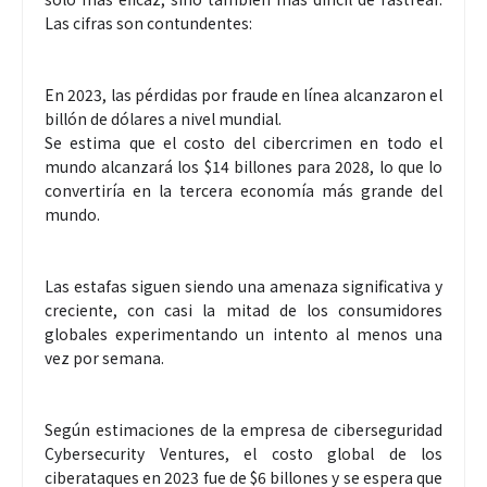
Las cifras son contundentes:
En 2023, las pérdidas por fraude en línea alcanzaron el
billón de dólares a nivel mundial.
Se estima que el costo del cibercrimen en todo el
mundo alcanzará los $14 billones para 2028, lo que lo
convertiría en la tercera economía más grande del
mundo.
Las estafas siguen siendo una amenaza significativa y
creciente, con casi la mitad de los consumidores
globales experimentando un intento al menos una
vez por semana.
Según estimaciones de la empresa de ciberseguridad
Cybersecurity Ventures, el costo global de los
ciberataques en 2023 fue de $6 billones y se espera que