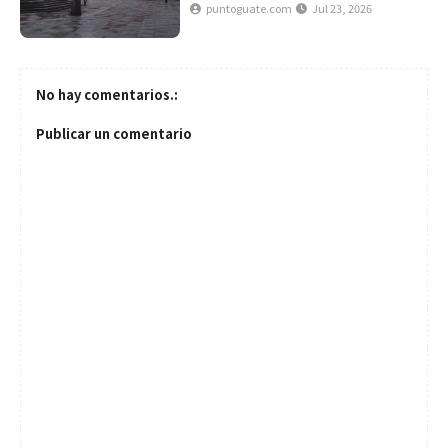
puntoguate.com
Jul 23, 2026
No hay comentarios.:
Publicar un comentario