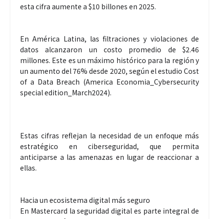
esta cifra aumente a $10 billones en 2025.
En América Latina, las filtraciones y violaciones de
datos alcanzaron un costo promedio de $2.46
millones. Este es un máximo histórico para la región y
un aumento del 76% desde 2020, según el estudio Cost
of a Data Breach (America Economia_Cybersecurity
special edition_March2024).
Estas cifras reflejan la necesidad de un enfoque más
estratégico en ciberseguridad, que permita
anticiparse a las amenazas en lugar de reaccionar a
ellas.
Hacia un ecosistema digital más seguro
En Mastercard la seguridad digital es parte integral de