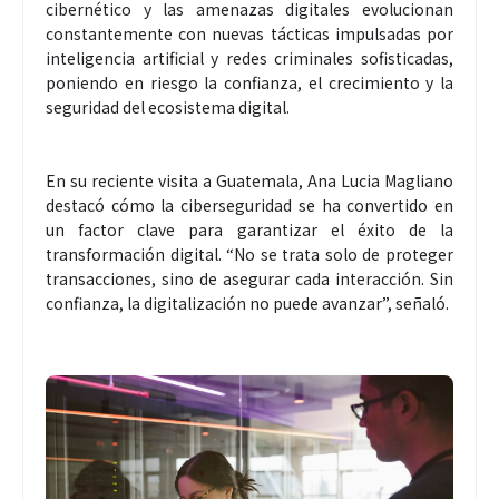
cibernético y las amenazas digitales evolucionan
constantemente con nuevas tácticas impulsadas por
inteligencia artificial y redes criminales sofisticadas,
poniendo en riesgo la confianza, el crecimiento y la
seguridad del ecosistema digital.
En su reciente visita a Guatemala, Ana Lucia Magliano
destacó cómo la ciberseguridad se ha convertido en
un factor clave para garantizar el éxito de la
transformación digital. “No se trata solo de proteger
transacciones, sino de asegurar cada interacción. Sin
confianza, la digitalización no puede avanzar”, señaló.