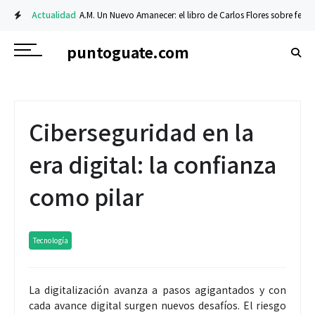
Actualidad
A.M. Un Nuevo Amanecer: el libro de Carlos Flores sobre fe y resi
puntoguate.com
Ciberseguridad en la
era digital: la confianza
como pilar
Tecnología
La digitalización avanza a pasos agigantados y con
cada avance digital surgen nuevos desafíos. El riesgo