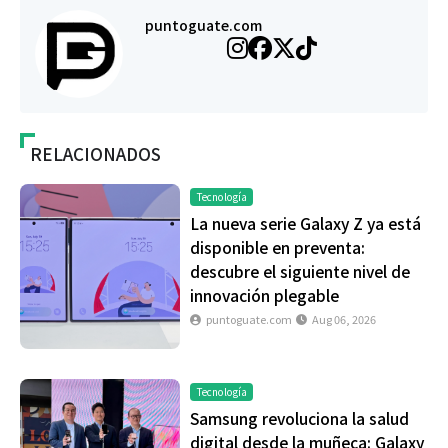
puntoguate.com
RELACIONADOS
Tecnología
La nueva serie Galaxy Z ya está
disponible en preventa:
descubre el siguiente nivel de
innovación plegable
puntoguate.com
Aug 06, 2026
Tecnología
Samsung revoluciona la salud
digital desde la muñeca: Galaxy