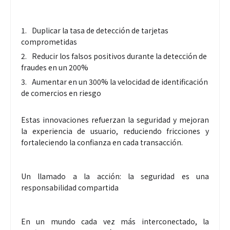
Duplicar la tasa de detección de tarjetas
comprometidas
Reducir los falsos positivos durante la detección de
fraudes en un 200%
Aumentar en un 300% la velocidad de identificación
de comercios en riesgo
Estas innovaciones refuerzan la seguridad y mejoran
la experiencia de usuario, reduciendo fricciones y
fortaleciendo la confianza en cada transacción.
Un llamado a la acción: la seguridad es una
responsabilidad compartida
En un mundo cada vez más interconectado, la