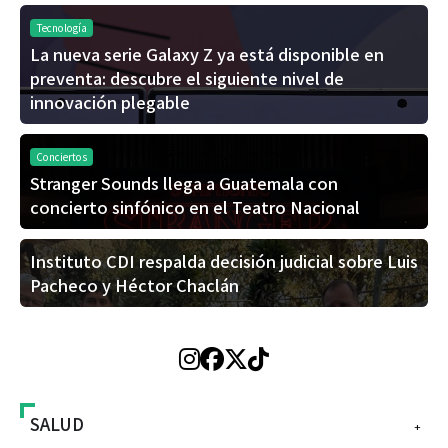
Tecnología
La nueva serie Galaxy Z ya está disponible en
preventa: descubre el siguiente nivel de
innovación plegable
Conciertos
Stranger Sounds llega a Guatemala con
concierto sinfónico en el Teatro Nacional
Instituto CDI respalda decisión judicial sobre Luis
Pacheco y Héctor Chaclán
SALUD
+