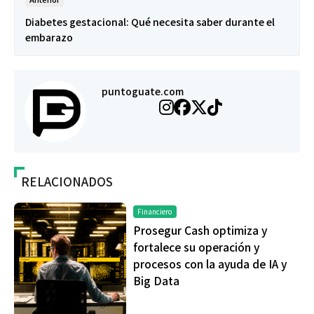
Diabetes gestacional: Qué necesita saber durante el
embarazo
puntoguate.com
RELACIONADOS
Financiero
Prosegur Cash optimiza y
fortalece su operación y
procesos con la ayuda de IA y
Big Data