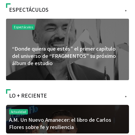
ESPECTÁCULOS
+
Espectáculos
“Donde quiera que estés” el primer capítulo
del universo de “FRAGMENTOS” su próximo
álbum de estudio
LO + RECIENTE
+
Actualidad
A.M. Un Nuevo Amanecer: el libro de Carlos
Flores sobre fe y resiliencia