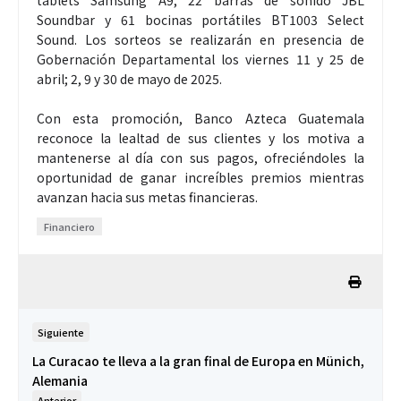
Soundbar y 61 bocinas portátiles BT1003 Select
Sound. Los sorteos se realizarán en presencia de
Gobernación Departamental los viernes 11 y 25 de
abril; 2, 9 y 30 de mayo de 2025.
Con esta promoción, Banco Azteca Guatemala
reconoce la lealtad de sus clientes y los motiva a
mantenerse al día con sus pagos, ofreciéndoles la
oportunidad de ganar increíbles premios mientras
avanzan hacia sus metas financieras.
Financiero
Siguiente
La Curacao te lleva a la gran final de Europa en Münich,
Alemania
Anterior