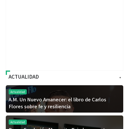
ACTUALIDAD
+
Actualidad
A.M. Un Nuevo Amanecer: el libro de Carlos
Flores sobre fe y resiliencia
Actualidad