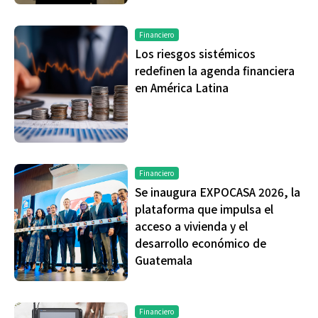
Financiero
Los riesgos sistémicos
redefinen la agenda financiera
en América Latina
Financiero
Se inaugura EXPOCASA 2026, la
plataforma que impulsa el
acceso a vivienda y el
desarrollo económico de
Guatemala
Financiero