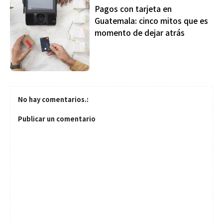
Pagos con tarjeta en
Guatemala: cinco mitos que es
momento de dejar atrás
No hay comentarios.:
Publicar un comentario