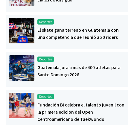
Deportes
El skate gana terreno en Guatemala con
una competencia que reunió a 30 riders
Deportes
Guatemala jura a más de 400 atletas para
Santo Domingo 2026
Deportes
Fundación Bi celebra el talento juvenil con
la primera edición del Open
Centroamericano de Taekwondo