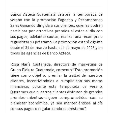
Banco Azteca Guatemala celebra la temporada de
verano con la promoción Pagando y Recomprando
Sales Ganando dirigida a sus clientes, quienes podrán
participar por atractivos premios al estar al día con
sus pagos, adelantar cuotas, realizar una recompra o
regularizar su préstamo. La promoción estará vigente
desde el 31 de marzo hasta el 4 de mayo de 2025 y en
todas las agencias de Banco Azteca.
Rosa María Castañeda, directora de marketing de
Grupo Elektra Guatemala, comentó “Esta promoción
tiene como objetivo premiar la lealtad de nuestros
clientes, incentivándolos a cumplir con sus metas
financieras durante esta temporada de verano.
Queremos que nuestros clientes disfruten de grandes
premios mientras siguen comprometidos con su
bienestar económico, ya sea manteniéndose al día
con sus pagos o regularizando su préstamo”.