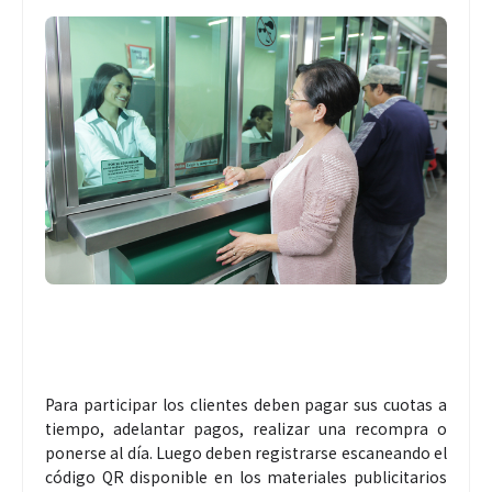
Para participar los clientes deben pagar sus cuotas a
tiempo, adelantar pagos, realizar una recompra o
ponerse al día. Luego deben registrarse escaneando el
código QR disponible en los materiales publicitarios