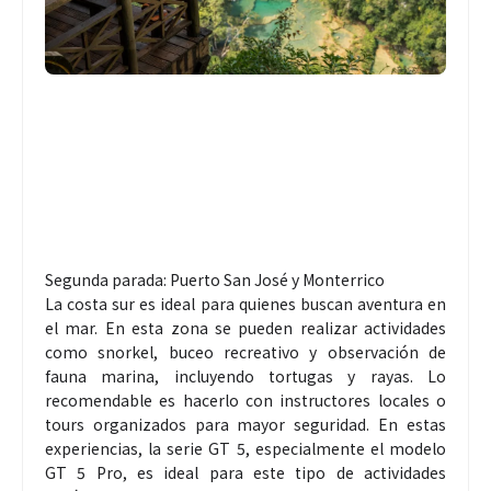
Segunda parada: Puerto San José y Monterrico
La costa sur es ideal para quienes buscan aventura en
el mar. En esta zona se pueden realizar actividades
como snorkel, buceo recreativo y observación de
fauna marina, incluyendo tortugas y rayas. Lo
recomendable es hacerlo con instructores locales o
tours organizados para mayor seguridad. En estas
experiencias, la serie GT 5, especialmente el modelo
GT 5 Pro, es ideal para este tipo de actividades