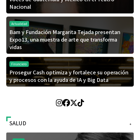
Nacional
Actualidad
Bam y Fundación Margarita Tejada presentan
Expo13, una muestra de arte que transforma
vidas
Financiero
Prosegur Cash optimiza y fortalece su operación
y procesos con la ayuda de IA y Big Data
SALUD
+