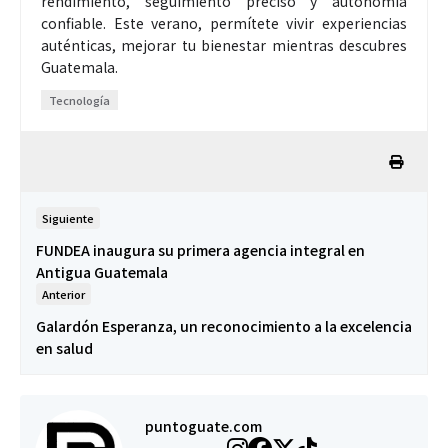
rendimiento, seguimiento preciso y autonomía
confiable. Este verano, permítete vivir experiencias
auténticas, mejorar tu bienestar mientras descubres
Guatemala.
Tecnología
Siguiente
FUNDEA inaugura su primera agencia integral en
Antigua Guatemala
Anterior
Galardón Esperanza, un reconocimiento a la excelencia
en salud
puntoguate.com