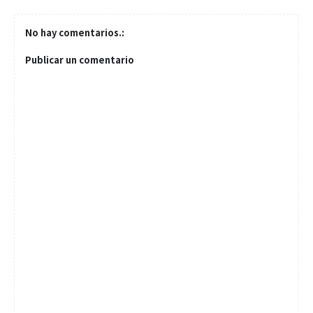
No hay comentarios.:
Publicar un comentario