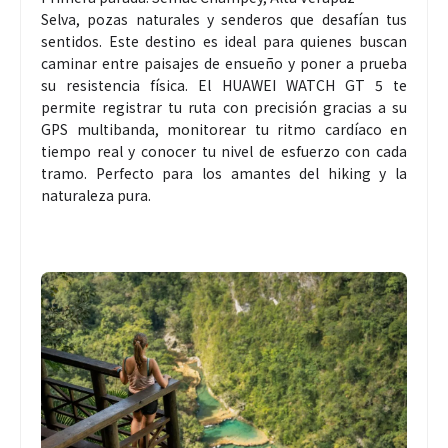
Selva, pozas naturales y senderos que desafían tus
sentidos. Este destino es ideal para quienes buscan
caminar entre paisajes de ensueño y poner a prueba
su resistencia física. El HUAWEI WATCH GT 5 te
permite registrar tu ruta con precisión gracias a su
GPS multibanda, monitorear tu ritmo cardíaco en
tiempo real y conocer tu nivel de esfuerzo con cada
tramo. Perfecto para los amantes del hiking y la
naturaleza pura.