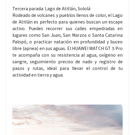
Tercera parada: Lago de Atitlán, Sololá
Rodeado de volcanes y pueblos llenos de color, el Lago
de Atitlán es perfecto para quienes buscan un escape
activo. Puedes recorrer sus calles empedradas en
lugares como San Juan, San Marzos o Santa Catarina
Palopó, o practicar natación en profundidad y buceo
libre (apnea) en sus aguas. El HUAWEI WATCH GT 5 Pro
te acompaña con su resistencia al agua, oxígeno en
sangre, seguimiento preciso de nado y registro de
pasos y rutas, ideal para llevar el control de tu
actividad en tierra y agua.