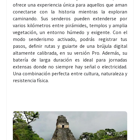
ofrece una experiencia única para aquellos que aman
conectarse con la historia mientras la exploran
caminando. Sus senderos pueden extenderse por
varios kilómetros entre pirámides, templos y amplia
vegetación, un entorno húmedo y exigente. Con el
modo senderismo activado, podrás registrar tus
pasos, definir rutas y guiarte de una brújula digital
altamente calibrada, en su versión Pro. Además, su
batería de larga duración es ideal para jornadas
extensas donde no siempre hay señal o electricidad.
Una combinación perfecta entre cultura, naturaleza y
resistencia física.