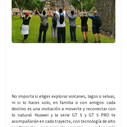
No importa si eliges explorar volcanes, lagos o selvas,
ni si lo haces solo, en familia o con amigos: cada
destino es una invitación a moverte y reconectar con
lo natural. Huawei y la serie GT 5 y GT 5 PRO te
acompañarán en cada trayecto, con tecnología de alto