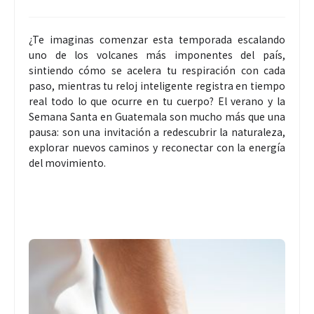
¿Te imaginas comenzar esta temporada escalando
uno de los volcanes más imponentes del país,
sintiendo cómo se acelera tu respiración con cada
paso, mientras tu reloj inteligente registra en tiempo
real todo lo que ocurre en tu cuerpo? El verano y la
Semana Santa en Guatemala son mucho más que una
pausa: son una invitación a redescubrir la naturaleza,
explorar nuevos caminos y reconectar con la energía
del movimiento.