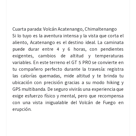
Cuarta parada: Volcán Acatenango, Chimaltenango
Si lo tuyo es la aventura intensa y la vista que corta el
aliento, Acatenango es el destino ideal. La caminata
puede durar entre 4 y 6 horas, con pendientes
exigentes, cambios de altitud y temperaturas
variables. En este terreno el GT 5 PRO se convierte en
tu compañero perfecto durante la travesía: registra
las calorías quemadas, mide altitud y te brinda tu
ubicación con precisión gracias a su modo hiking y
GPS multibanda. De seguro vivirás una experiencia que
exige esfuerzo físico y mental, pero que recompensa
con una vista inigualable del Volcán de Fuego en
erupción.