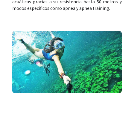
acuáticas gracias a su resistencia hasta 50 metros y
modos específicos como apnea y apnea training.