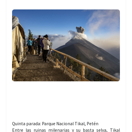
Quinta parada: Parque Nacional Tikal, Petén
Entre las ruinas milenarias y su basta selva, Tikal