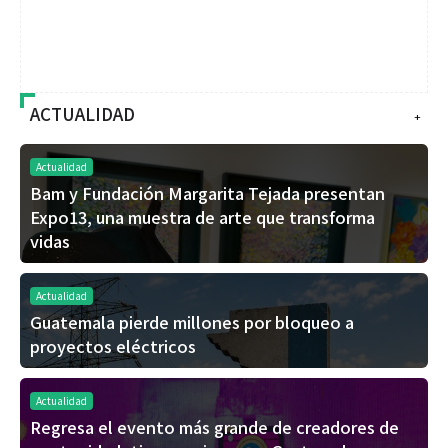
ACTUALIDAD
+
Actualidad
Bam y Fundación Margarita Tejada presentan
Expo13, una muestra de arte que transforma
vidas
Actualidad
Guatemala pierde millones por bloqueo a
proyectos eléctricos
Actualidad
Regresa el evento más grande de creadores de