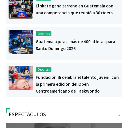
El skate gana terreno en Guatemala con
una competencia que reunió a 30 riders
Deportes
Guatemala jura a más de 400 atletas para
Santo Domingo 2026
Deportes
Fundación Bi celebra el talento juvenil con
la primera edición del Open
Centroamericano de Taekwondo
ESPECTÁCULOS
+