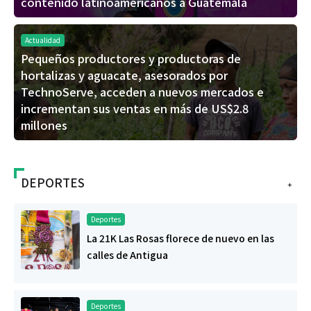
contenido latinoamericanos a Guatemala
Actualidad
Pequeños productores y productoras de
hortalizas y aguacate, asesorados por
TechnoServe, acceden a nuevos mercados e
incrementan sus ventas en más de US$2.8
millones
DEPORTES
+
Deportes
La 21K Las Rosas florece de nuevo en las
calles de Antigua
Deportes