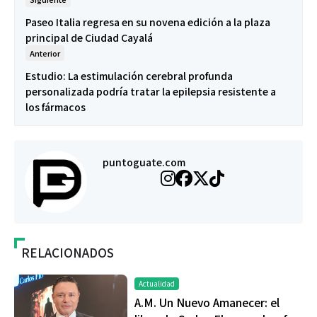
Paseo Italia regresa en su novena edición a la plaza
principal de Ciudad Cayalá
Anterior
Estudio: La estimulación cerebral profunda
personalizada podría tratar la epilepsia resistente a
los fármacos
puntoguate.com
RELACIONADOS
Actualidad
A.M. Un Nuevo Amanecer: el