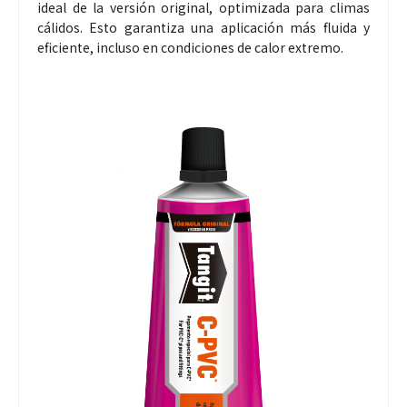
ideal de la versión original, optimizada para climas
cálidos. Esto garantiza una aplicación más fluida y
eficiente, incluso en condiciones de calor extremo.