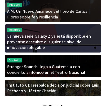
Actualidad
A.M. Un Nuevo Amanecer: el libro de Carlos
Flores sobre fe y resiliencia
Tecnología
La nueva serie Galaxy Z ya está disponible en
preventa: descubre el siguiente nivel de
innovación plegable
Conciertos
Stranger Sounds llega a Guatemala con
concierto sinfónico en el Teatro Nacional
Instituto CDI respalda decisión judicial sobre Luis
Pacheco y Héctor Chaclán