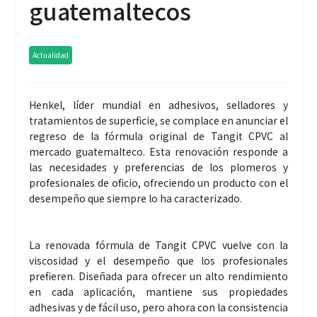
guatemaltecos
Actualidad
Henkel, líder mundial en adhesivos, selladores y
tratamientos de superficie, se complace en anunciar el
regreso de la fórmula original de Tangit CPVC al
mercado guatemalteco. Esta renovación responde a
las necesidades y preferencias de los plomeros y
profesionales de oficio, ofreciendo un producto con el
desempeño que siempre lo ha caracterizado.
La renovada fórmula de Tangit CPVC vuelve con la
viscosidad y el desempeño que los profesionales
prefieren. Diseñada para ofrecer un alto rendimiento
en cada aplicación, mantiene sus propiedades
adhesivas y de fácil uso, pero ahora con la consistencia