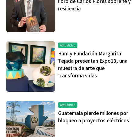
libro de Carlos Flores sobre fe y
resiliencia
Actualidad
Bam y Fundación Margarita
Tejada presentan Expo13, una
muestra de arte que
transforma vidas
Actualidad
Guatemala pierde millones por
bloqueo a proyectos eléctricos