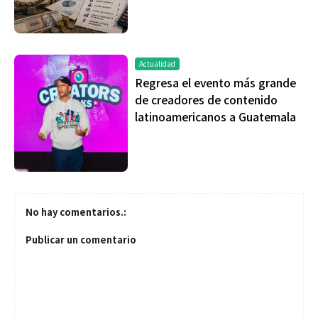
Actualidad
Regresa el evento más grande
de creadores de contenido
latinoamericanos a Guatemala
No hay comentarios.:
Publicar un comentario