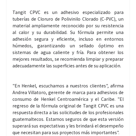
Tangit CPVC es un adhesivo especializado para
tuberías de Cloruro de Polivinilo Clorado (C-PVC), un
material ampliamente reconocido por su resistencia
al calor y su durabilidad. Su fórmula permite una
adhesión segura y eficiente, incluso en entornos
húmedos, garantizando un sellado óptimo en
sistemas de agua caliente y fría. Para obtener los
mejores resultados, se recomienda limpiar y preparar
adecuadamente las superficies antes de su aplicación.
"En Henkel, escuchamos a nuestros clientes", afirma
Andrea Villatoro, gerente de marca para adhesivos de
consumo de Henkel Centroamérica y el Caribe. "El
regreso de la fórmula original de Tangit CPVC es una
respuesta directa a las solicitudes de los profesionales
guatemaltecos. Estamos seguros de que esta versión
superará sus expectativas y les brindará el desempeño
que necesitan para sus proyectos más importantes".