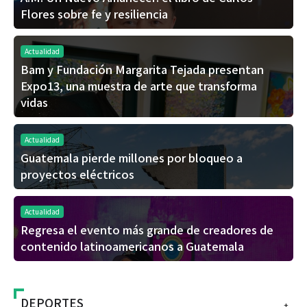
Flores sobre fe y resiliencia
Actualidad
Bam y Fundación Margarita Tejada presentan
Expo13, una muestra de arte que transforma
vidas
Actualidad
Guatemala pierde millones por bloqueo a
proyectos eléctricos
Actualidad
Regresa el evento más grande de creadores de
contenido latinoamericanos a Guatemala
DEPORTES
+