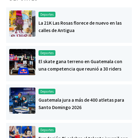
Deportes
La 21K Las Rosas florece de nuevo en las
calles de Antigua
Deportes
El skate gana terreno en Guatemala con
una competencia que reunió a 30 riders
Deportes
Guatemala jura a más de 400 atletas para
Santo Domingo 2026
Deportes