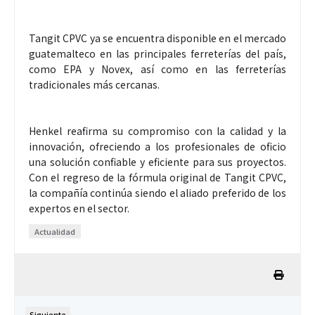
Tangit CPVC ya se encuentra disponible en el mercado
guatemalteco en las principales ferreterías del país,
como EPA y Novex, así como en las ferreterías
tradicionales más cercanas.
Henkel reafirma su compromiso con la calidad y la
innovación, ofreciendo a los profesionales de oficio
una solución confiable y eficiente para sus proyectos.
Con el regreso de la fórmula original de Tangit CPVC,
la compañía continúa siendo el aliado preferido de los
expertos en el sector.
Actualidad
Siguiente