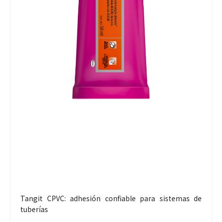
Tangit CPVC: adhesión confiable para sistemas de
tuberías