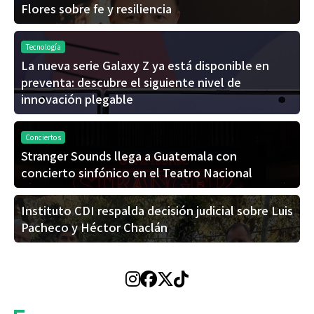
Flores sobre fe y resiliencia
Tecnología
La nueva serie Galaxy Z ya está disponible en
preventa: descubre el siguiente nivel de
innovación plegable
Conciertos
Stranger Sounds llega a Guatemala con
concierto sinfónico en el Teatro Nacional
Instituto CDI respalda decisión judicial sobre Luis
Pacheco y Héctor Chaclán