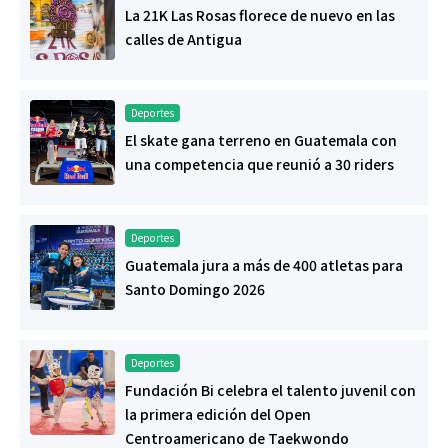
La 21K Las Rosas florece de nuevo en las
calles de Antigua
Deportes
El skate gana terreno en Guatemala con
una competencia que reunió a 30 riders
Deportes
Guatemala jura a más de 400 atletas para
Santo Domingo 2026
Deportes
Fundación Bi celebra el talento juvenil con
la primera edición del Open
Centroamericano de Taekwondo