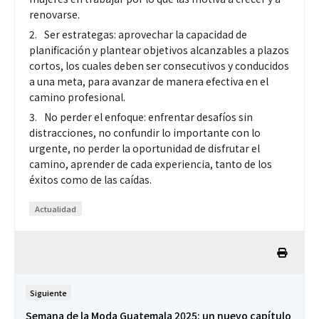
renovarse.
Ser estrategas: aprovechar la capacidad de
planificación y plantear objetivos alcanzables a plazos
cortos, los cuales deben ser consecutivos y conducidos
a una meta, para avanzar de manera efectiva en el
camino profesional.
No perder el enfoque: enfrentar desafíos sin
distracciones, no confundir lo importante con lo
urgente, no perder la oportunidad de disfrutar el
camino, aprender de cada experiencia, tanto de los
éxitos como de las caídas.
Actualidad
Siguiente
Semana de la Moda Guatemala 2025: un nuevo capítulo