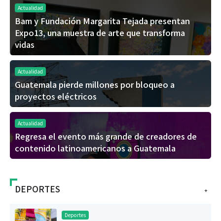
Actualidad
Bam y Fundación Margarita Tejada presentan
Expo13, una muestra de arte que transforma
vidas
Actualidad
Guatemala pierde millones por bloqueo a
proyectos eléctricos
Actualidad
Regresa el evento más grande de creadores de
contenido latinoamericanos a Guatemala
DEPORTES
+
Deportes