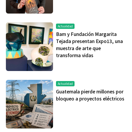
Actualidad
Bam y Fundación Margarita
Tejada presentan Expo13, una
muestra de arte que
transforma vidas
Actualidad
Guatemala pierde millones por
bloqueo a proyectos eléctricos