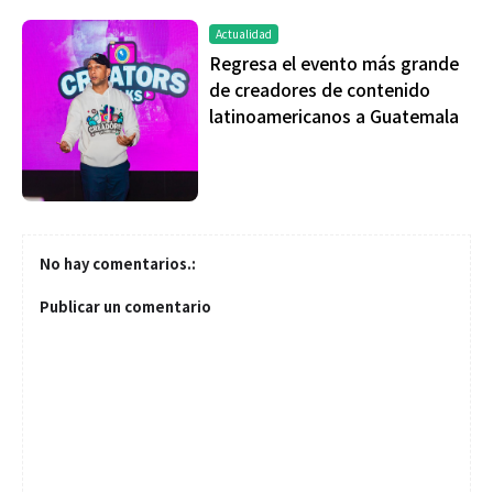
Actualidad
Regresa el evento más grande
de creadores de contenido
latinoamericanos a Guatemala
No hay comentarios.:
Publicar un comentario