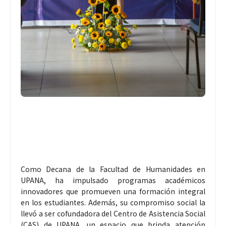
Como Decana de la Facultad de Humanidades en
UPANA, ha impulsado programas académicos
innovadores que promueven una formación integral
en los estudiantes. Además, su compromiso social la
llevó a ser cofundadora del Centro de Asistencia Social
(CAS) de UPANA, un espacio que brinda atención