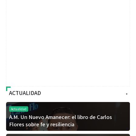
ACTUALIDAD
+
Actualidad
A.M. Un Nuevo Amanecer: el libro de Carlos
Flores sobre fe y resiliencia