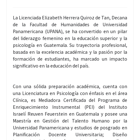
La Licenciada Elizabeth Herrera Quiroz de Tan, Decana
de la Facultad de Humanidades de Universidad
Panamericana (UPANA), se ha convertido en un pilar
del liderazgo femenino en la educación superior y la
psicología en Guatemala. Su trayectoria profesional,
basada en la excelencia académica y la pasión por la
formación de estudiantes, ha marcado un impacto
significativo en la educación del país.
Con una sólida preparación académica, cuenta con
una Licenciatura en Psicología con énfasis en el área
Clínica, es Mediadora Certificada del Programa de
Enriquecimiento Instrumental (PEI) del Instituto
Israelí Reuven Feuerstein en Guatemala y posee una
Maestría en Gestión del Talento Humano por la
Universidad Panamericana y estudios de posgrado en
Planificación Docente Universitaria; Diseño