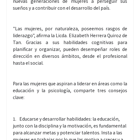
nuevas generaciones de mujeres a perseguir sus
sueños y a contribuir con el desarrollo del país.
"Las mujeres, por naturaleza, poseemos rasgos de
liderazgo", afirma la Licda. Elizabeth Herrera Quiroz de
Tan. Gracias a sus habilidades cognitivas para
planificar y organizar, pueden desempeñar roles de
dirección en diversos ámbitos, desde el profesional
hasta el social.
Para las mujeres que aspiran a liderar en áreas como la
educación y la psicología, comparte tres consejos
clave:
Educarse y desarrollar habilidades: la educación,
junto con la disciplina y la motivación, es fundamental
para alcanzar metas y potenciar talentos. Insta a las
mujeres en trabajar por lo que las motiva a crecer y a