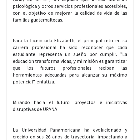
psicológica y otros servicios profesionales accesibles,
con el objetivo de mejorar la calidad de vida de las
familias guatemaltecas.
Para la Licenciada Elizabeth, el principal reto en su
carrera profesional ha sido reconocer que cada
estudiante representa un sueño por cumplir. "La
educación transforma vidas, y mi misión es garantizar
que los futuros profesionales reciban las
herramientas adecuadas para alcanzar su máximo
potencial", enfatiza.
Mirando hacia el futuro: proyectos e iniciativas
disruptivas de UPANA
La Universidad Panamericana ha evolucionado y
crecido en sus 26 años de trayectoria, impactando a