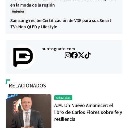
en la moda de la región
Anterior
Samsung recibe Certificación de VDE para sus Smart
TVs Neo QLED y Lifestyle
puntoguate.com
RELACIONADOS
Actualidad
A.M. Un Nuevo Amanecer: el
libro de Carlos Flores sobre fe y
resiliencia