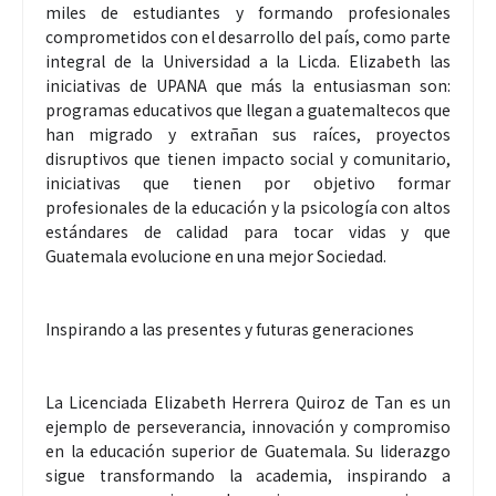
miles de estudiantes y formando profesionales
comprometidos con el desarrollo del país, como parte
integral de la Universidad a la Licda. Elizabeth las
iniciativas de UPANA que más la entusiasman son:
programas educativos que llegan a guatemaltecos que
han migrado y extrañan sus raíces, proyectos
disruptivos que tienen impacto social y comunitario,
iniciativas que tienen por objetivo formar
profesionales de la educación y la psicología con altos
estándares de calidad para tocar vidas y que
Guatemala evolucione en una mejor Sociedad.
Inspirando a las presentes y futuras generaciones
La Licenciada Elizabeth Herrera Quiroz de Tan es un
ejemplo de perseverancia, innovación y compromiso
en la educación superior de Guatemala. Su liderazgo
sigue transformando la academia, inspirando a