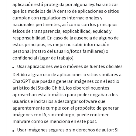
aplicación está protegida por alguna ley: Garantizar
que los modelos de IA dentro de aplicaciones o sitios
cumplan con regulaciones internacionales y
nacionales pertinentes, así como con los principios
éticos de transparencia, explicabilidad, equidad y
responsabilidad. En caso de la ausencia de alguno de
estos principios, es mejor no subir información
personal (rostro del usuario/fotos familiares) o
confidencial (lugar de trabajo).
Usar aplicaciones web o móviles de fuentes oficiales:
Debido al gran uso de aplicaciones o sitios similares a
ChatGPT que puedan generar imágenes con el estilo
artístico del Studio Ghibli, los ciberdelincuentes
aprovechan esta temática para poder engañar a los
usuarios e incitarlos a descargar software que
aparentemente cumple con el propósito de generar
imágenes con IA, sin embargo, puede contener
malware como se menciona en este post.
Usar imágenes seguras o sin derechos de autor: Si