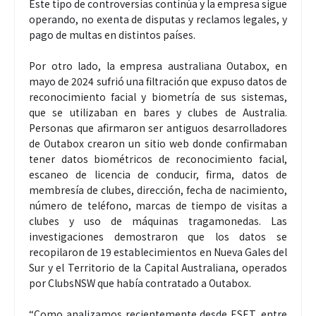
Este tipo de controversias continúa y la empresa sigue
operando, no exenta de disputas y reclamos legales, y
pago de multas en distintos países.
Por otro lado, la empresa australiana Outabox, en
mayo de 2024 sufrió una filtración que expuso datos de
reconocimiento facial y biometría de sus sistemas,
que se utilizaban en bares y clubes de Australia.
Personas que afirmaron ser antiguos desarrolladores
de Outabox crearon un sitio web donde confirmaban
tener datos biométricos de reconocimiento facial,
escaneo de licencia de conducir, firma, datos de
membresía de clubes, dirección, fecha de nacimiento,
número de teléfono, marcas de tiempo de visitas a
clubes y uso de máquinas tragamonedas. Las
investigaciones demostraron que los datos se
recopilaron de 19 establecimientos en Nueva Gales del
Sur y el Territorio de la Capital Australiana, operados
por ClubsNSW que había contratado a Outabox.
“Como analizamos recientemente desde ESET, entre