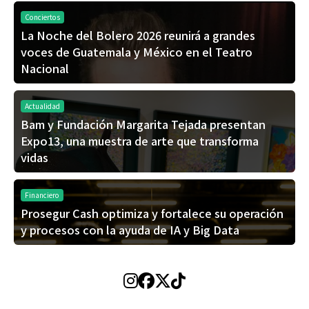
Conciertos
La Noche del Bolero 2026 reunirá a grandes
voces de Guatemala y México en el Teatro
Nacional
Actualidad
Bam y Fundación Margarita Tejada presentan
Expo13, una muestra de arte que transforma
vidas
Financiero
Prosegur Cash optimiza y fortalece su operación
y procesos con la ayuda de IA y Big Data