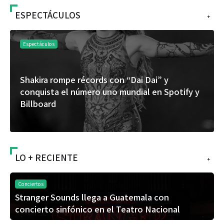
ESPECTÁCULOS
+
Espectáculos
Shakira rompe récords con “Dai Dai” y
conquista el número uno mundial en Spotify y
Billboard
LO + RECIENTE
+
Conciertos
Stranger Sounds llega a Guatemala con
concierto sinfónico en el Teatro Nacional