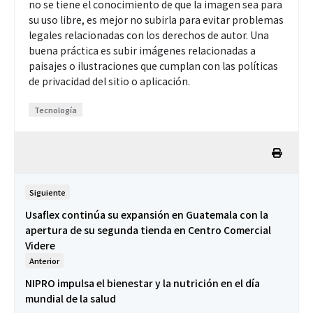
no se tiene el conocimiento de que la imagen sea para
su uso libre, es mejor no subirla para evitar problemas
legales relacionadas con los derechos de autor. Una
buena práctica es subir imágenes relacionadas a
paisajes o ilustraciones que cumplan con las políticas
de privacidad del sitio o aplicación.
Tecnología
Siguiente
Usaflex continúa su expansión en Guatemala con la
apertura de su segunda tienda en Centro Comercial
Videre
Anterior
NIPRO impulsa el bienestar y la nutrición en el día
mundial de la salud