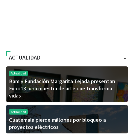
ACTUALIDAD
+
Actualidad
Bam y Fundación Margarita Tejada presentan
Expo13, una muestra de arte que transforma
vidas
Actualidad
Guatemala pierde millones por bloqueo a
proyectos eléctricos