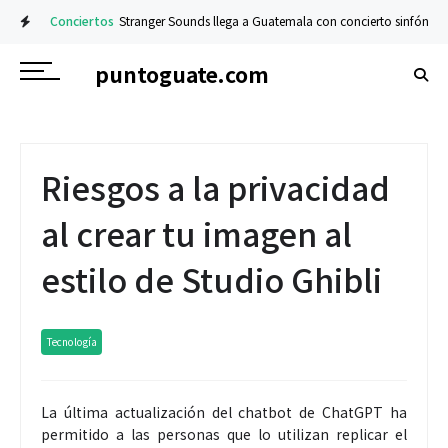
Conciertos
Stranger Sounds llega a Guatemala con concierto sinfónico en 
puntoguate.com
Riesgos a la privacidad
al crear tu imagen al
estilo de Studio Ghibli
Tecnología
La última actualización del chatbot de ChatGPT ha
permitido a las personas que lo utilizan replicar el