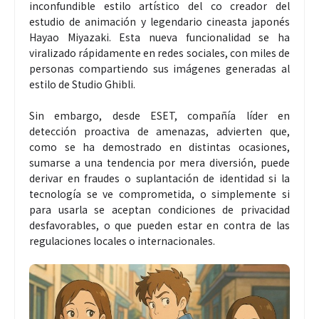
inconfundible estilo artístico del co creador del
estudio de animación y legendario cineasta japonés
Hayao Miyazaki. Esta nueva funcionalidad se ha
viralizado rápidamente en redes sociales, con miles de
personas compartiendo sus imágenes generadas al
estilo de Studio Ghibli.
Sin embargo, desde ESET, compañía líder en
detección proactiva de amenazas, advierten que,
como se ha demostrado en distintas ocasiones,
sumarse a una tendencia por mera diversión, puede
derivar en fraudes o suplantación de identidad si la
tecnología se ve comprometida, o simplemente si
para usarla se aceptan condiciones de privacidad
desfavorables, o que pueden estar en contra de las
regulaciones locales o internacionales.