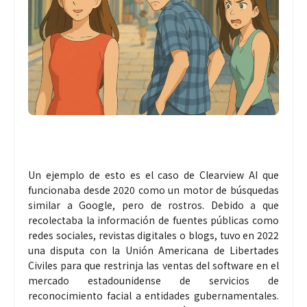
Un ejemplo de esto es el caso de Clearview AI que
funcionaba desde 2020 como un motor de búsquedas
similar a Google, pero de rostros. Debido a que
recolectaba la información de fuentes públicas como
redes sociales, revistas digitales o blogs, tuvo en 2022
una disputa con la Unión Americana de Libertades
Civiles para que restrinja las ventas del software en el
mercado estadounidense de servicios de
reconocimiento facial a entidades gubernamentales.