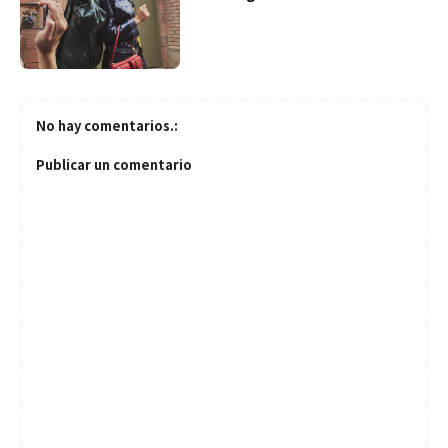
No hay comentarios.:
Publicar un comentario