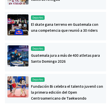
Deportes
El skate gana terreno en Guatemala con
una competencia que reunió a 30 riders
Deportes
Guatemala jura a más de 400 atletas para
Santo Domingo 2026
Deportes
Fundación Bi celebra el talento juvenil con
la primera edición del Open
Centroamericano de Taekwondo