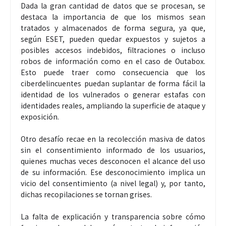
Dada la gran cantidad de datos que se procesan, se
destaca la importancia de que los mismos sean
tratados y almacenados de forma segura, ya que,
según ESET, pueden quedar expuestos y sujetos a
posibles accesos indebidos, filtraciones o incluso
robos de información como en el caso de Outabox.
Esto puede traer como consecuencia que los
ciberdelincuentes puedan suplantar de forma fácil la
identidad de los vulnerados o generar estafas con
identidades reales, ampliando la superficie de ataque y
exposición.
Otro desafío recae en la recolección masiva de datos
sin el consentimiento informado de los usuarios,
quienes muchas veces desconocen el alcance del uso
de su información. Ese desconocimiento implica un
vicio del consentimiento (a nivel legal) y, por tanto,
dichas recopilaciones se tornan grises.
La falta de explicación y transparencia sobre cómo