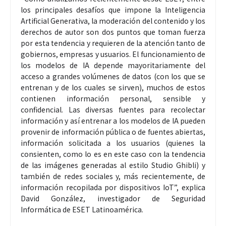
los principales desafíos que impone la Inteligencia
Artificial Generativa, la moderación del contenido y los
derechos de autor son dos puntos que toman fuerza
por esta tendencia y requieren de la atención tanto de
gobiernos, empresas y usuarios. El funcionamiento de
los modelos de IA depende mayoritariamente del
acceso a grandes volúmenes de datos (con los que se
entrenan y de los cuales se sirven), muchos de estos
contienen información personal, sensible y
confidencial. Las diversas fuentes para recolectar
información y así entrenar a los modelos de IA pueden
provenir de información pública o de fuentes abiertas,
información solicitada a los usuarios (quienes la
consienten, como lo es en este caso con la tendencia
de las imágenes generadas al estilo Studio Ghibli) y
también de redes sociales y, más recientemente, de
información recopilada por dispositivos IoT”, explica
David González, investigador de Seguridad
Informática de ESET Latinoamérica.