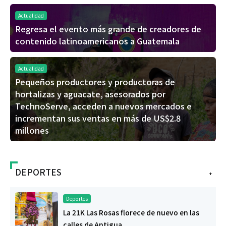
Actualidad
Regresa el evento más grande de creadores de
contenido latinoamericanos a Guatemala
Actualidad
Pequeños productores y productoras de
hortalizas y aguacate, asesorados por
TechnoServe, acceden a nuevos mercados e
incrementan sus ventas en más de US$2.8
millones
DEPORTES
+
Deportes
La 21K Las Rosas florece de nuevo en las
calles de Antigua