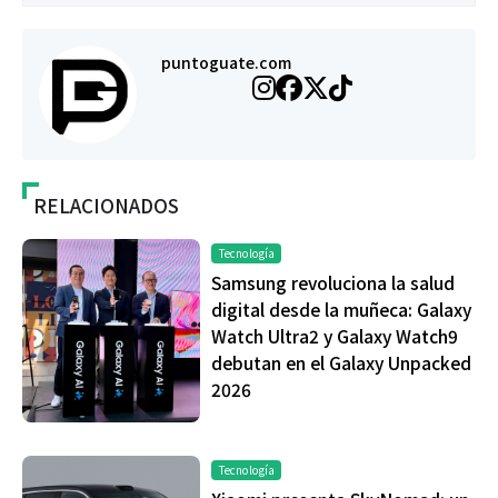
puntoguate.com
RELACIONADOS
Tecnología
Samsung revoluciona la salud
digital desde la muñeca: Galaxy
Watch Ultra2 y Galaxy Watch9
debutan en el Galaxy Unpacked
2026
Tecnología