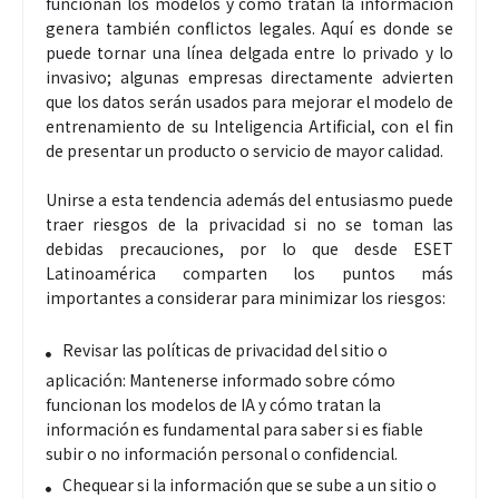
funcionan los modelos y cómo tratan la información
genera también conflictos legales. Aquí es donde se
puede tornar una línea delgada entre lo privado y lo
invasivo; algunas empresas directamente advierten
que los datos serán usados para mejorar el modelo de
entrenamiento de su Inteligencia Artificial, con el fin
de presentar un producto o servicio de mayor calidad.
Unirse a esta tendencia además del entusiasmo puede
traer riesgos de la privacidad si no se toman las
debidas precauciones, por lo que desde ESET
Latinoamérica comparten los puntos más
importantes a considerar para minimizar los riesgos:
Revisar las políticas de privacidad del sitio o
aplicación: Mantenerse informado sobre cómo
funcionan los modelos de IA y cómo tratan la
información es fundamental para saber si es fiable
subir o no información personal o confidencial.
Chequear si la información que se sube a un sitio o