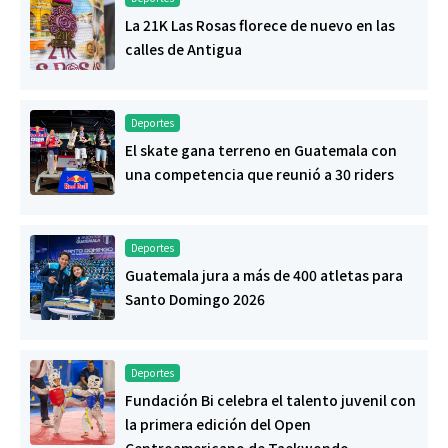
La 21K Las Rosas florece de nuevo en las
calles de Antigua
Deportes
El skate gana terreno en Guatemala con
una competencia que reunió a 30 riders
Deportes
Guatemala jura a más de 400 atletas para
Santo Domingo 2026
Deportes
Fundación Bi celebra el talento juvenil con
la primera edición del Open