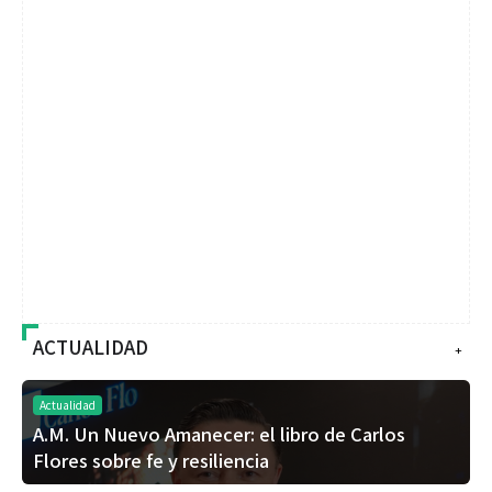
ACTUALIDAD
+
Actualidad
A.M. Un Nuevo Amanecer: el libro de Carlos
Flores sobre fe y resiliencia