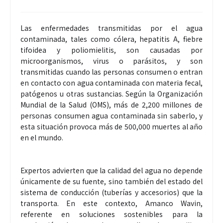
Las enfermedades transmitidas por el agua
contaminada, tales como cólera, hepatitis A, fiebre
tifoidea y poliomielitis, son causadas por
microorganismos, virus o parásitos, y son
transmitidas cuando las personas consumen o entran
en contacto con agua contaminada con materia fecal,
patógenos u otras sustancias. Según la Organización
Mundial de la Salud (OMS), más de 2,200 millones de
personas consumen agua contaminada sin saberlo, y
esta situación provoca más de 500,000 muertes al año
en el mundo.
Expertos advierten que la calidad del agua no depende
únicamente de su fuente, sino también del estado del
sistema de conducción (tuberías y accesorios) que la
transporta. En este contexto, Amanco Wavin,
referente en soluciones sostenibles para la