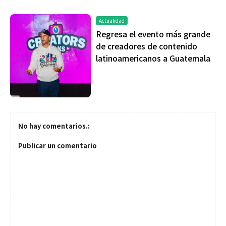
Actualidad
Regresa el evento más grande
de creadores de contenido
latinoamericanos a Guatemala
No hay comentarios.:
Publicar un comentario