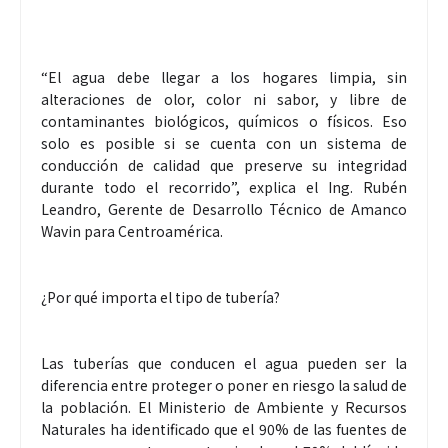
“El agua debe llegar a los hogares limpia, sin
alteraciones de olor, color ni sabor, y libre de
contaminantes biológicos, químicos o físicos. Eso
solo es posible si se cuenta con un sistema de
conducción de calidad que preserve su integridad
durante todo el recorrido”, explica el Ing. Rubén
Leandro, Gerente de Desarrollo Técnico de Amanco
Wavin para Centroamérica.
¿Por qué importa el tipo de tubería?
Las tuberías que conducen el agua pueden ser la
diferencia entre proteger o poner en riesgo la salud de
la población. El Ministerio de Ambiente y Recursos
Naturales ha identificado que el 90% de las fuentes de