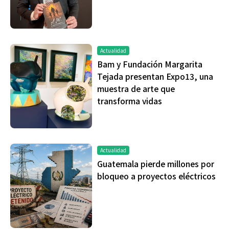
Actualidad
Bam y Fundación Margarita
Tejada presentan Expo13, una
muestra de arte que
transforma vidas
Actualidad
Guatemala pierde millones por
bloqueo a proyectos eléctricos