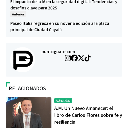
El impacto de la IA en la seguridad digital: Tendencias y
desafíos clave para 2025
Anterior
Paseo Italia regresa en su novena edición a la plaza
principal de Ciudad Cayalá
puntoguate.com
RELACIONADOS
Actualidad
A.M. Un Nuevo Amanecer: el
libro de Carlos Flores sobre fe y
resiliencia