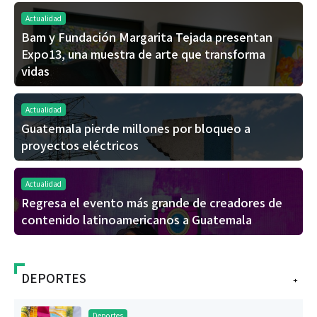
Actualidad
Bam y Fundación Margarita Tejada presentan
Expo13, una muestra de arte que transforma
vidas
Actualidad
Guatemala pierde millones por bloqueo a
proyectos eléctricos
Actualidad
Regresa el evento más grande de creadores de
contenido latinoamericanos a Guatemala
DEPORTES
+
Deportes