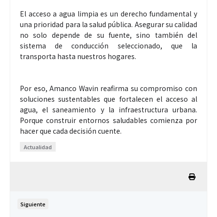
El acceso a agua limpia es un derecho fundamental y
una prioridad para la salud pública. Asegurar su calidad
no solo depende de su fuente, sino también del
sistema de conducción seleccionado, que la
transporta hasta nuestros hogares.
Por eso, Amanco Wavin reafirma su compromiso con
soluciones sustentables que fortalecen el acceso al
agua, el saneamiento y la infraestructura urbana.
Porque construir entornos saludables comienza por
hacer que cada decisión cuente.
Actualidad
Siguiente