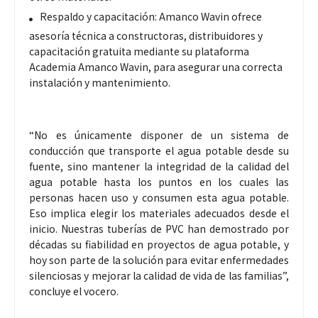
Respaldo y capacitación: Amanco Wavin ofrece
asesoría técnica a constructoras, distribuidores y
capacitación gratuita mediante su plataforma
Academia Amanco Wavin, para asegurar una correcta
instalación y mantenimiento.
“No es únicamente disponer de un sistema de
conducción que transporte el agua potable desde su
fuente, sino mantener la integridad de la calidad del
agua potable hasta los puntos en los cuales las
personas hacen uso y consumen esta agua potable.
Eso implica elegir los materiales adecuados desde el
inicio. Nuestras tuberías de PVC han demostrado por
décadas su fiabilidad en proyectos de agua potable, y
hoy son parte de la solución para evitar enfermedades
silenciosas y mejorar la calidad de vida de las familias”,
concluye el vocero.