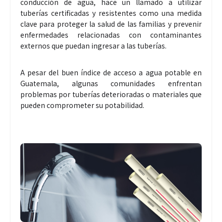
conducción de agua, hace un llamado a utilizar
tuberías certificadas y resistentes como una medida
clave para proteger la salud de las familias y prevenir
enfermedades relacionadas con contaminantes
externos que puedan ingresar a las tuberías.
A pesar del buen índice de acceso a agua potable en
Guatemala, algunas comunidades enfrentan
problemas por tuberías deterioradas o materiales que
pueden comprometer su potabilidad.