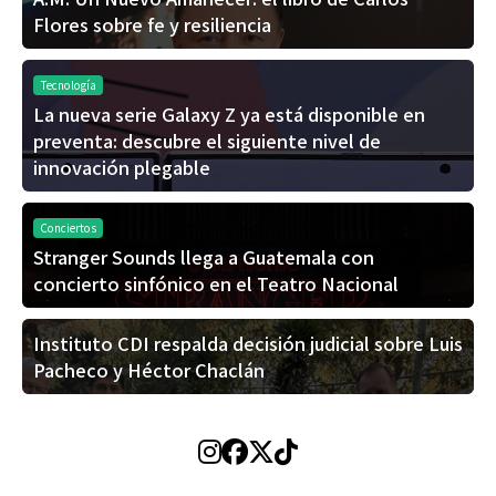
Flores sobre fe y resiliencia
Tecnología
La nueva serie Galaxy Z ya está disponible en
preventa: descubre el siguiente nivel de
innovación plegable
Conciertos
Stranger Sounds llega a Guatemala con
concierto sinfónico en el Teatro Nacional
Instituto CDI respalda decisión judicial sobre Luis
Pacheco y Héctor Chaclán