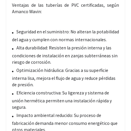
Ventajas de las tuberías de PVC certificadas, según
Amanco Wavin:
Seguridad en el suministro: No alteran la potabilidad
del agua y cumplen con normas internacionales.
Alta durabilidad: Resisten la presión interna y las
condiciones de instalación en zanjas subterráneas sin
riesgo de corrosión.
Optimización hidráulica: Gracias a su superficie
interna lisa, mejora el flujo de agua y reduce pérdidas
de presión.
Eficiencia constructiva: Su ligereza y sistema de
unión hermética permiten una instalación rápida y
segura.
Impacto ambiental reducido: Su proceso de
fabricación demanda menor consumo energético que
otros materiales.