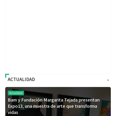
ACTUALIDAD
+
Actualidad
Bam y Fundación Margarita Tejada presentan
Expo13, una muestra de arte que transforma
vidas