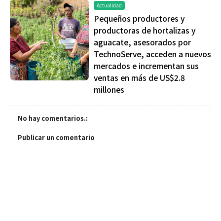
Actualidad
Pequeños productores y
productoras de hortalizas y
aguacate, asesorados por
TechnoServe, acceden a nuevos
mercados e incrementan sus
ventas en más de US$2.8
millones
No hay comentarios.:
Publicar un comentario