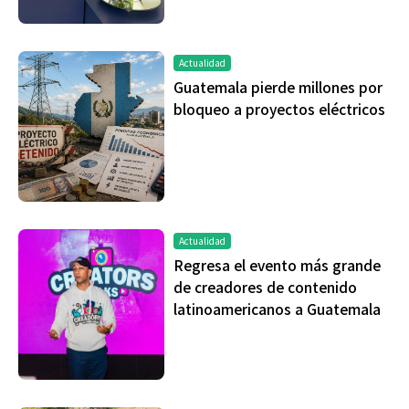
Actualidad
Guatemala pierde millones por
bloqueo a proyectos eléctricos
Actualidad
Regresa el evento más grande
de creadores de contenido
latinoamericanos a Guatemala