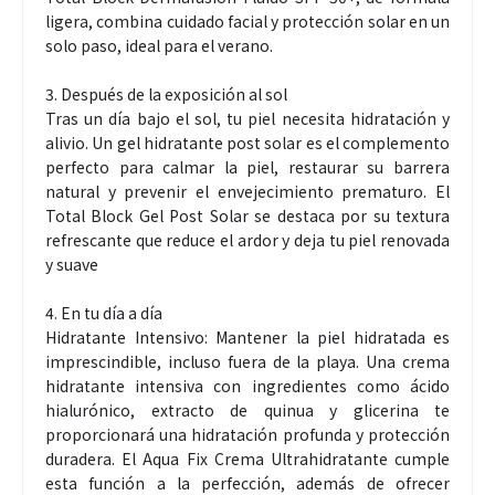
ligera, combina cuidado facial y protección solar en un
solo paso, ideal para el verano.
3. Después de la exposición al sol
Tras un día bajo el sol, tu piel necesita hidratación y
alivio. Un gel hidratante post solar es el complemento
perfecto para calmar la piel, restaurar su barrera
natural y prevenir el envejecimiento prematuro. El
Total Block Gel Post Solar se destaca por su textura
refrescante que reduce el ardor y deja tu piel renovada
y suave
4. En tu día a día
Hidratante Intensivo: Mantener la piel hidratada es
imprescindible, incluso fuera de la playa. Una crema
hidratante intensiva con ingredientes como ácido
hialurónico, extracto de quinua y glicerina te
proporcionará una hidratación profunda y protección
duradera. El Aqua Fix Crema Ultrahidratante cumple
esta función a la perfección, además de ofrecer