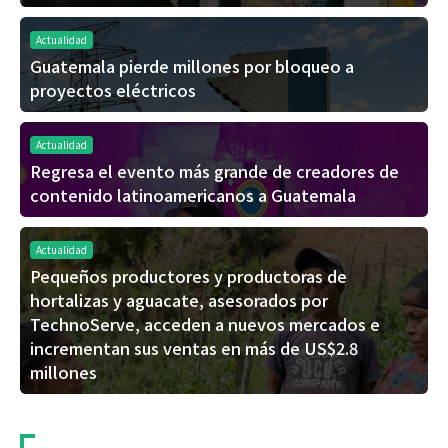
Actualidad
Guatemala pierde millones por bloqueo a
proyectos eléctricos
Actualidad
Regresa el evento más grande de creadores de
contenido latinoamericanos a Guatemala
Actualidad
Pequeños productores y productoras de
hortalizas y aguacate, asesorados por
TechnoServe, acceden a nuevos mercados e
incrementan sus ventas en más de US$2.8
millones