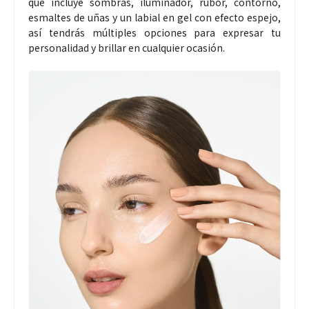
que incluye sombras, iluminador, rubor, contorno,
esmaltes de uñas y un labial en gel con efecto espejo,
así tendrás múltiples opciones para expresar tu
personalidad y brillar en cualquier ocasión.