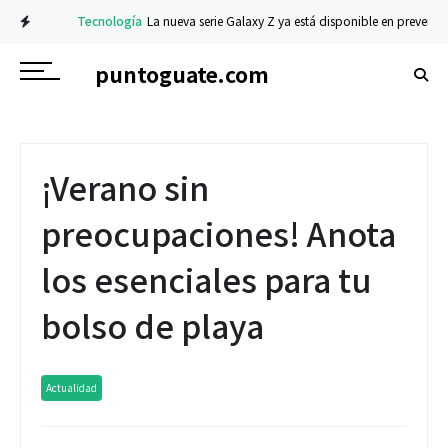
Tecnología
La nueva serie Galaxy Z ya está disponible en preventa: desc
puntoguate.com
¡Verano sin
preocupaciones! Anota
los esenciales para tu
bolso de playa
Actualidad