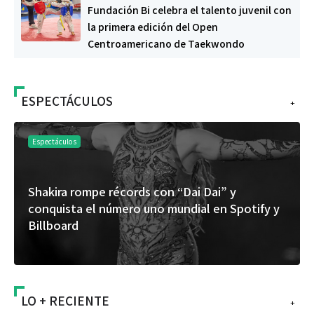
Fundación Bi celebra el talento juvenil con
la primera edición del Open
Centroamericano de Taekwondo
ESPECTÁCULOS
+
Espectáculos
Shakira rompe récords con “Dai Dai” y
conquista el número uno mundial en Spotify y
Billboard
LO + RECIENTE
+