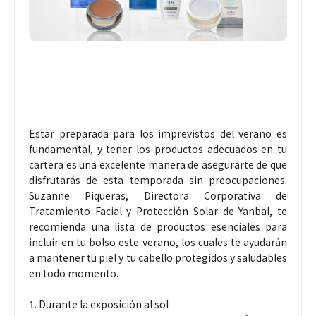
Estar preparada para los imprevistos del verano es
fundamental, y tener los productos adecuados en tu
cartera es una excelente manera de asegurarte de que
disfrutarás de esta temporada sin preocupaciones.
Suzanne Piqueras, Directora Corporativa de
Tratamiento Facial y Protección Solar de Yanbal, te
recomienda una lista de productos esenciales para
incluir en tu bolso este verano, los cuales te ayudarán
a mantener tu piel y tu cabello protegidos y saludables
en todo momento.
1. Durante la exposición al sol