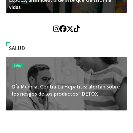
vidas
SALUD
+
Salud
Día Mundial Contra La Hepatitis: alertan sobre
los riesgos de los productos “DETOX”