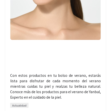
Con estos productos en tu bolso de verano, estarás
lista para disfrutar de cada momento del verano
mientras cuidas tu piel y realzas tu belleza natural.
Conoce más de los productos para el verano de Yanbal,
Experto en el cuidado de la piel.
Actualidad