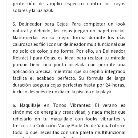
protección de amplio espectro contra los rayos
solares y la luz azul.
5. Delineador para Cejas: Para completar un look
natural y definido, las cejas juegan un papel crucial.
Mantenerlas en su mejor forma durante los días
calurosos es fácil con un delineador multifuncional que
no solo de color, sino forma. Por ello, un Delineador
Retráctil para Cejas. es ideal para realzar tu mirada
porque tiene una punta biselada que permite una
aplicación precisa, mientras que su cepillo integrado
facilita el acabado perfecto. Su fórmula de larga
duración asegura cejas perfectas hasta por 24 horas,
incluso después de un día en la piscina o la playa.
6. Maquillaje en Tonos Vibrantes: El verano es
sinónimo de energía y creatividad, y nada mejor que
reflejarlo en tu maquillaje con looks vibrantes y
frescos. La Colección Vacay Mode On de Yanbal ofrece
todo lo que necesitas con una paleta multifuncional