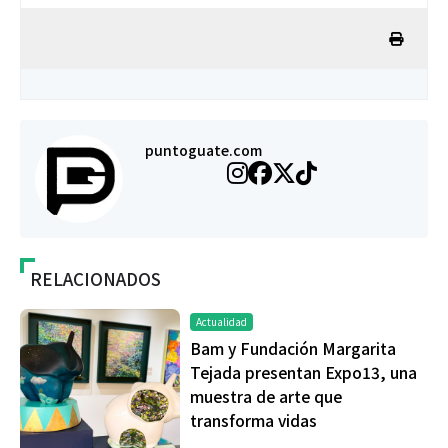
puntoguate.com
RELACIONADOS
Actualidad
Bam y Fundación Margarita
Tejada presentan Expo13, una
muestra de arte que
transforma vidas