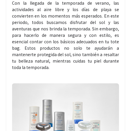
Con la llegada de la temporada de verano, las
actividades al aire libre y los días de playa se
convierten en los momentos más esperados. En este
periodo, todos buscamos disfrutar del sol y las
aventuras que nos brinda la temporada. Sin embargo,
para hacerlo de manera segura y con estilo, es
esencial contar con los básicos adecuados en tu tote
bag. Estos productos no solo te ayudarán a
mantenerte protegida del sol, sino también a resaltar
tu belleza natural, mientras cuidas tu piel durante
toda la temporada.