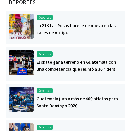
DEPORTES
+
Deportes
La 21K Las Rosas florece de nuevo en las
calles de Antigua
Deportes
El skate gana terreno en Guatemala con
una competencia que reunió a 30 riders
Deportes
Guatemala jura a más de 400 atletas para
Santo Domingo 2026
Deportes