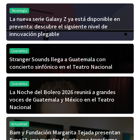
Tecnología
La nueva serie Galaxy Z ya está disponible en
preventa: descubre el siguiente nivel de
innovación plegable
Conciertos
Stranger Sounds llega a Guatemala con
concierto sinfónico en el Teatro Nacional
Conciertos
La Noche del Bolero 2026 reunirá a grandes
voces de Guatemala y México en el Teatro
Nacional
Actualidad
Bam y Fundación Margarita Tejada presentan
Expo13, una muestra de arte que transforma