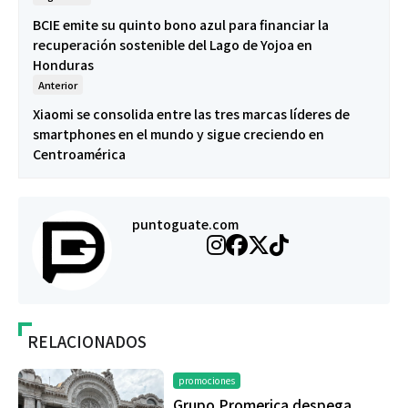
BCIE emite su quinto bono azul para financiar la
recuperación sostenible del Lago de Yojoa en
Honduras
Anterior
Xiaomi se consolida entre las tres marcas líderes de
smartphones en el mundo y sigue creciendo en
Centroamérica
puntoguate.com
RELACIONADOS
promociones
Grupo Promerica despega