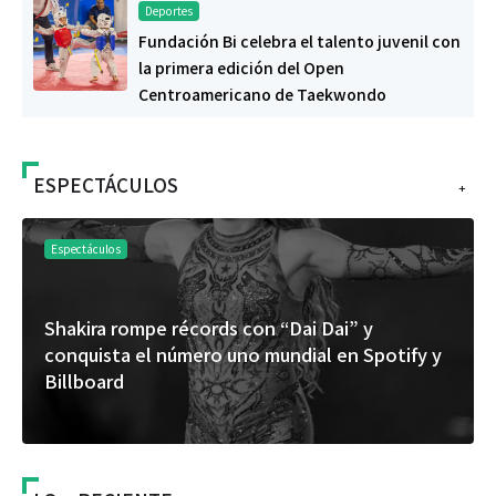
Deportes
Fundación Bi celebra el talento juvenil con
la primera edición del Open
Centroamericano de Taekwondo
ESPECTÁCULOS
+
Espectáculos
Shakira rompe récords con “Dai Dai” y
conquista el número uno mundial en Spotify y
Billboard