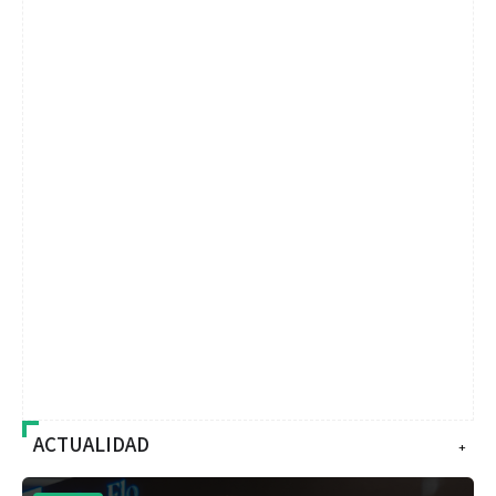
ACTUALIDAD
+