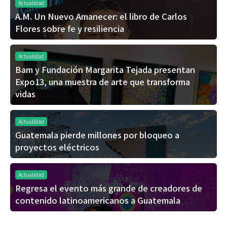
Actualidad
A.M. Un Nuevo Amanecer: el libro de Carlos
Flores sobre fe y resiliencia
Actualidad
Bam y Fundación Margarita Tejada presentan
Expo13, una muestra de arte que transforma
vidas
Actualidad
Guatemala pierde millones por bloqueo a
proyectos eléctricos
Actualidad
Regresa el evento más grande de creadores de
contenido latinoamericanos a Guatemala