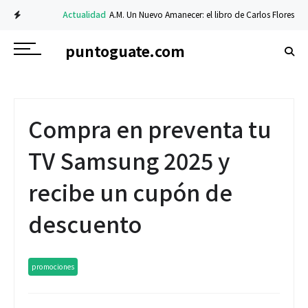
Actualidad
A.M. Un Nuevo Amanecer: el libro de Carlos Flores sobre fe 
puntoguate.com
Compra en preventa tu
TV Samsung 2025 y
recibe un cupón de
descuento
promociones