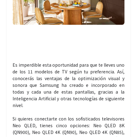
Es imperdible esta oportunidad para que te lleves uno
de los 11 modelos de TV según tu preferencia. Así,
conocerás las ventajas de la optimización visual y
sonora que Samsung ha creado e incorporado en
todas y cada una de estas pantallas, gracias a la
Inteligencia Artificial y otras tecnologías de siguiente
nivel.
Si quieres conectarte con los sofisticados televisores
Neo QLED, tienes cinco opciones: Neo QLED 8K
(QN900), Neo QLED 4K (QN90), Neo QLED 4K (QN85),