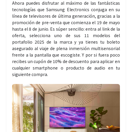
Ahora puedes disfrutar al máximo de las fantásticas
tecnologías que Samsung Electronics conjuga en su
línea de televisores de última generación, gracias a la
promoción de pre-venta que comienza el 19 de mayo
hasta el 8 de junio. Es súper sencillo: entra al link de la
oferta, selecciona uno de sus 11 modelos del
portafolio 2025 de la marca y ya tienes tu boleto
asegurado al viaje de plena inmersión multisensorial
frente a la pantalla que escogiste. Y por si fuera poco
recibes un cupón de 10% de descuento para aplicar en
cualquier smartphone o producto de audio en tu
siguiente compra.