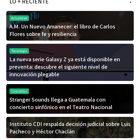
LO + RECIENTE
+
Actualidad
A.M. Un Nuevo Amanecer: el libro de Carlos
Flores sobre fe y resiliencia
Tecnología
La nueva serie Galaxy Z ya está disponible en
preventa: descubre el siguiente nivel de
innovación plegable
Conciertos
Stranger Sounds llega a Guatemala con
concierto sinfónico en el Teatro Nacional
Instituto CDI respalda decisión judicial sobre Luis
Pacheco y Héctor Chaclán