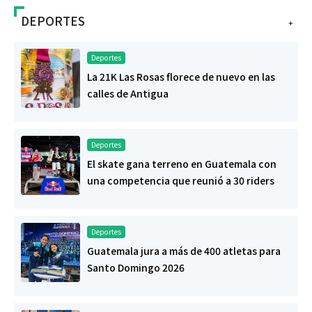
DEPORTES
+
Deportes
La 21K Las Rosas florece de nuevo en las
calles de Antigua
Deportes
El skate gana terreno en Guatemala con
una competencia que reunió a 30 riders
Deportes
Guatemala jura a más de 400 atletas para
Santo Domingo 2026