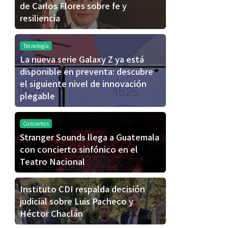
de Carlos Flores sobre fe y
resiliencia
Tecnología
La nueva serie Galaxy Z ya está
disponible en preventa: descubre
el siguiente nivel de innovación
plegable
Conciertos
Stranger Sounds llega a Guatemala
con concierto sinfónico en el
Teatro Nacional
Instituto CDI respalda decisión
judicial sobre Luis Pacheco y
Héctor Chaclán