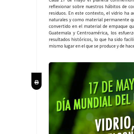
reflexionar sobre nuestros hábitos de 
residuos. En este contexto, el vidrio ha 
naturales y como material permanente que
convertido en el material de empaque q
Guatemala y Centroamérica, los esfuerz
resultados históricos, lo que ha sido facil
mismo lugar en el que se produce y de hace