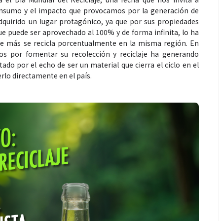
consumo y el impacto que provocamos por la generación de
adquirido un lugar protagónico, ya que por sus propiedades
 puede ser aprovechado al 100% y de forma infinita, lo ha
ue más se recicla porcentualmente en la misma región. En
os por fomentar su recolección y reciclaje ha generando
itado por el echo de ser un material que cierra el ciclo en el
rlo directamente en el país.