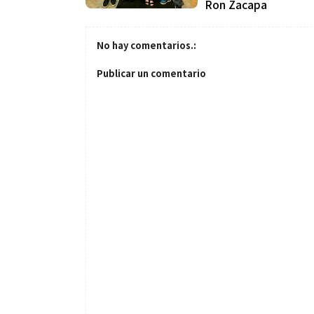
Ron Zacapa
No hay comentarios.:
Publicar un comentario