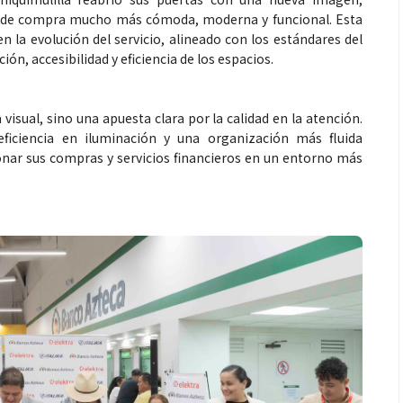
ia de compra mucho más cómoda, moderna y funcional. Esta
la evolución del servicio, alineado con los estándares del
ión, accesibilidad y eficiencia de los espacios.
isual, sino una apuesta clara por la calidad en la atención.
ficiencia en iluminación y una organización más fluida
onar sus compras y servicios financieros en un entorno más