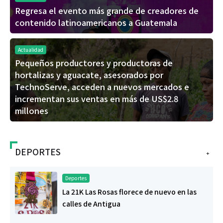
Regresa el evento más grande de creadores de
contenido latinoamericanos a Guatemala
Actualidad
Pequeños productores y productoras de
hortalizas y aguacate, asesorados por
TechnoServe, acceden a nuevos mercados e
incrementan sus ventas en más de US$2.8
millones
DEPORTES
+
Deportes
La 21K Las Rosas florece de nuevo en las
calles de Antigua