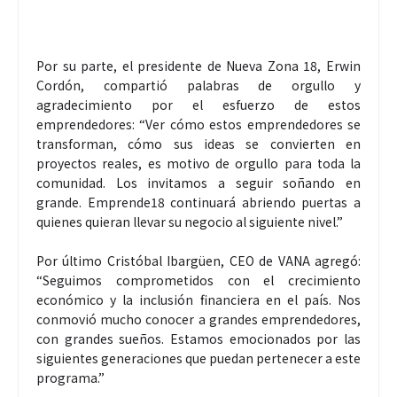
Por su parte, el presidente de Nueva Zona 18, Erwin
Cordón, compartió palabras de orgullo y
agradecimiento por el esfuerzo de estos
emprendedores: “Ver cómo estos emprendedores se
transforman, cómo sus ideas se convierten en
proyectos reales, es motivo de orgullo para toda la
comunidad. Los invitamos a seguir soñando en
grande. Emprende18 continuará abriendo puertas a
quienes quieran llevar su negocio al siguiente nivel.”
Por último Cristóbal Ibargüen, CEO de VANA agregó:
“Seguimos comprometidos con el crecimiento
económico y la inclusión financiera en el país. Nos
conmovió mucho conocer a grandes emprendedores,
con grandes sueños. Estamos emocionados por las
siguientes generaciones que puedan pertenecer a este
programa.”