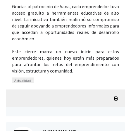
Gracias al patrocinio de Vana, cada emprendedor tuvo
acceso gratuito a herramientas educativas de alto
nivel. La iniciativa también reafirmó su compromiso
de seguir apoyando a emprendedores informales para
que accedan a oportunidades reales de desarrollo
económico.
Este cierre marca un nuevo inicio para estos
emprendedores, quienes hoy están más preparados
para afrontar los retos del emprendimiento con
visión, estructura y comunidad.
Actualidad