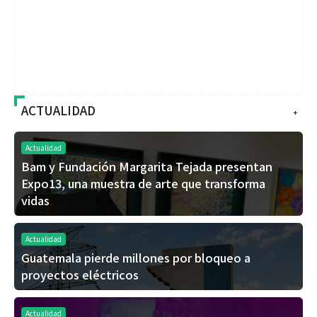
ACTUALIDAD
+
Actualidad
Bam y Fundación Margarita Tejada presentan
Expo13, una muestra de arte que transforma
vidas
Actualidad
Guatemala pierde millones por bloqueo a
proyectos eléctricos
Actualidad