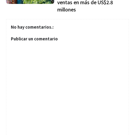
ventas en más de US$2.8
millones
No hay comentarios.:
Publicar un comentario