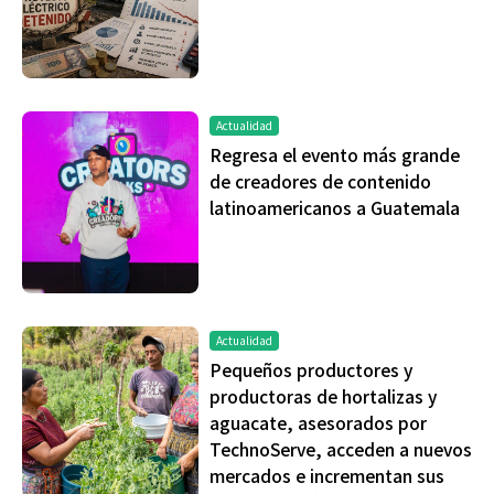
Actualidad
Regresa el evento más grande
de creadores de contenido
latinoamericanos a Guatemala
Actualidad
Pequeños productores y
productoras de hortalizas y
aguacate, asesorados por
TechnoServe, acceden a nuevos
mercados e incrementan sus