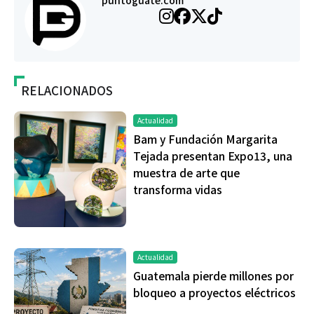
puntoguate.com
RELACIONADOS
Actualidad
Bam y Fundación Margarita
Tejada presentan Expo13, una
muestra de arte que
transforma vidas
Actualidad
Guatemala pierde millones por
bloqueo a proyectos eléctricos