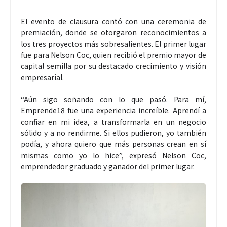
El evento de clausura contó con una ceremonia de
premiación, donde se otorgaron reconocimientos a
los tres proyectos más sobresalientes. El primer lugar
fue para Nelson Coc, quien recibió el premio mayor de
capital semilla por su destacado crecimiento y visión
empresarial.
“Aún sigo soñando con lo que pasó. Para mí,
Emprende18 fue una experiencia increíble. Aprendí a
confiar en mi idea, a transformarla en un negocio
sólido y a no rendirme. Si ellos pudieron, yo también
podía, y ahora quiero que más personas crean en sí
mismas como yo lo hice”, expresó Nelson Coc,
emprendedor graduado y ganador del primer lugar.