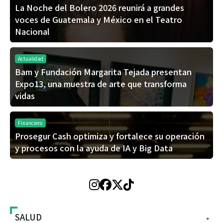
La Noche del Bolero 2026 reunirá a grandes
voces de Guatemala y México en el Teatro
Nacional
Actualidad
Bam y Fundación Margarita Tejada presentan
Expo13, una muestra de arte que transforma
vidas
Financiero
Prosegur Cash optimiza y fortalece su operación
y procesos con la ayuda de IA y Big Data
SALUD
+