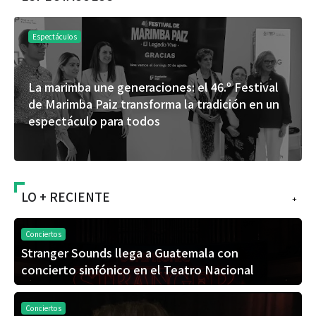
Espectáculos
La marimba une generaciones: el 46.º Festival
de Marimba Paiz transforma la tradición en un
espectáculo para todos
LO + RECIENTE
+
Conciertos
Stranger Sounds llega a Guatemala con
concierto sinfónico en el Teatro Nacional
Conciertos