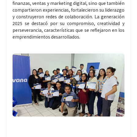
finanzas, ventas y marketing digital, sino que también
compartieron experiencias, fortalecieron su liderazgo
y construyeron redes de colaboración. La generación
2025 se destacó por su compromiso, creatividad y
perseverancia, características que se reflejaron en los
emprendimientos desarrollados.