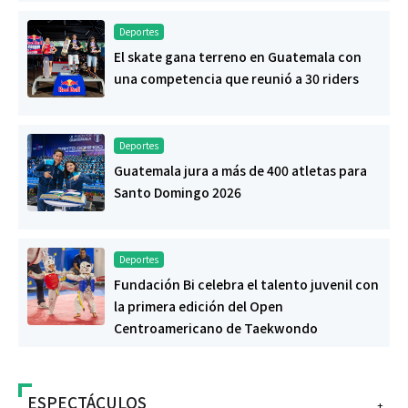
Deportes
El skate gana terreno en Guatemala con
una competencia que reunió a 30 riders
Deportes
Guatemala jura a más de 400 atletas para
Santo Domingo 2026
Deportes
Fundación Bi celebra el talento juvenil con
la primera edición del Open
Centroamericano de Taekwondo
ESPECTÁCULOS
+