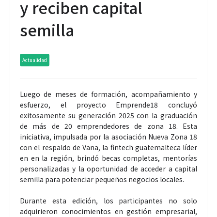
y reciben capital
semilla
Actualidad
Luego de meses de formación, acompañamiento y
esfuerzo, el proyecto Emprende18 concluyó
exitosamente su generación 2025 con la graduación
de más de 20 emprendedores de zona 18. Esta
iniciativa, impulsada por la asociación Nueva Zona 18
con el respaldo de Vana, la fintech guatemalteca líder
en en la región, brindó becas completas, mentorías
personalizadas y la oportunidad de acceder a capital
semilla para potenciar pequeños negocios locales.
Durante esta edición, los participantes no solo
adquirieron conocimientos en gestión empresarial,