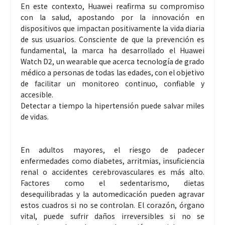
En este contexto, Huawei reafirma su compromiso
con la salud, apostando por la innovación en
dispositivos que impactan positivamente la vida diaria
de sus usuarios. Consciente de que la prevención es
fundamental, la marca ha desarrollado el Huawei
Watch D2, un wearable que acerca tecnología de grado
médico a personas de todas las edades, con el objetivo
de facilitar un monitoreo continuo, confiable y
accesible.
Detectar a tiempo la hipertensión puede salvar miles
de vidas.
En adultos mayores, el riesgo de padecer
enfermedades como diabetes, arritmias, insuficiencia
renal o accidentes cerebrovasculares es más alto.
Factores como el sedentarismo, dietas
desequilibradas y la automedicación pueden agravar
estos cuadros si no se controlan. El corazón, órgano
vital, puede sufrir daños irreversibles si no se