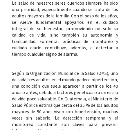
La salud de nuestros seres queridos siempre ha sido
una prioridad, especialmente cuando se trata de los
adultos mayores de la familia. Con el paso de los años,
se vuelve fundamental apoyarlos en el cuidado
integral de su bienestar, promoviendo no solo su
calidad de vida, sino también su autonomía y
tranquilidad. Fomentar prácticas de monitoreo y
cuidado diario contribuye, además, a detectar a
tiempo cualquier signo de alarma.
Según la Organización Mundial de la Salud (OMS), uno
de cada tres adultos en el mundo padece hipertensión,
una condición que suele aparecer a partir de los 40
años o antes, debido a factores genéticos o a un estilo
de vida poco saludable. En Guatemala, el Ministerio de
Salud Pública estima que cerca del 35 % de los adultos
mayores de 50 años viven con hipertensión, muchas
veces sin saberlo. La detección temprana y el
monitoreo constante son claves para prevenir