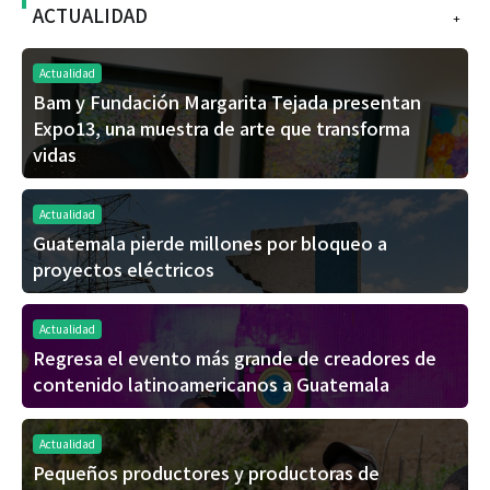
ACTUALIDAD
+
Actualidad
Bam y Fundación Margarita Tejada presentan
Expo13, una muestra de arte que transforma
vidas
Actualidad
Guatemala pierde millones por bloqueo a
proyectos eléctricos
Actualidad
Regresa el evento más grande de creadores de
contenido latinoamericanos a Guatemala
Actualidad
Pequeños productores y productoras de