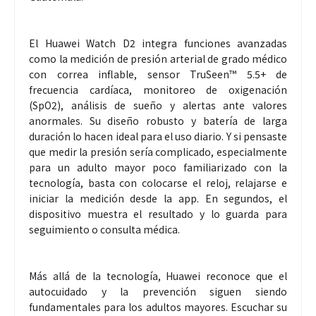
El Huawei Watch D2 integra funciones avanzadas
como la medición de presión arterial de grado médico
con correa inflable, sensor TruSeen™ 5.5+ de
frecuencia cardíaca, monitoreo de oxigenación
(SpO2), análisis de sueño y alertas ante valores
anormales. Su diseño robusto y batería de larga
duración lo hacen ideal para el uso diario. Y si pensaste
que medir la presión sería complicado, especialmente
para un adulto mayor poco familiarizado con la
tecnología, basta con colocarse el reloj, relajarse e
iniciar la medición desde la app. En segundos, el
dispositivo muestra el resultado y lo guarda para
seguimiento o consulta médica.
Más allá de la tecnología, Huawei reconoce que el
autocuidado y la prevención siguen siendo
fundamentales para los adultos mayores. Escuchar su