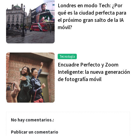
Londres en modo Tech: ¿Por
qué es la ciudad perfecta para
el próximo gran salto de la IA
móvil?
Tecnología
Encuadre Perfecto y Zoom
Inteligente: la nueva generación
de fotografía móvil
No hay comentarios.:
Publicar un comentario