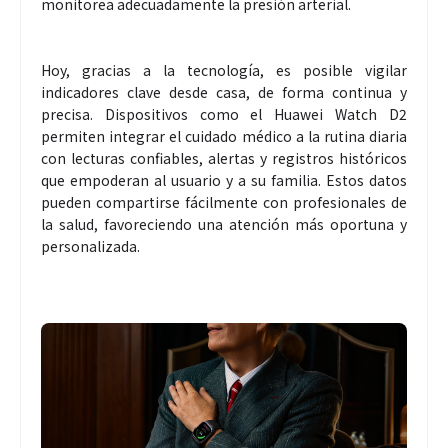
monitorea adecuadamente la presión arterial.
Hoy, gracias a la tecnología, es posible vigilar
indicadores clave desde casa, de forma continua y
precisa. Dispositivos como el Huawei Watch D2
permiten integrar el cuidado médico a la rutina diaria
con lecturas confiables, alertas y registros históricos
que empoderan al usuario y a su familia. Estos datos
pueden compartirse fácilmente con profesionales de
la salud, favoreciendo una atención más oportuna y
personalizada.