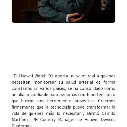
“El Huawei Watch D2 aporta un valor real a quienes
necesitan monitorear su salud arterial de forma
constante. En varios países, se ha consolidado como
un aliado confiable para personas con hipertensión o
que buscan una herramienta preventiva. Creemos
firmemente que la tecnología puede transformar la
vida de quienes más lo necesitan”, afirmó Camilo
Martínez, PR Country Manager de Huawei Devices
Guatemala.