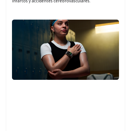
infartos y accidentes cerebrovasculares.