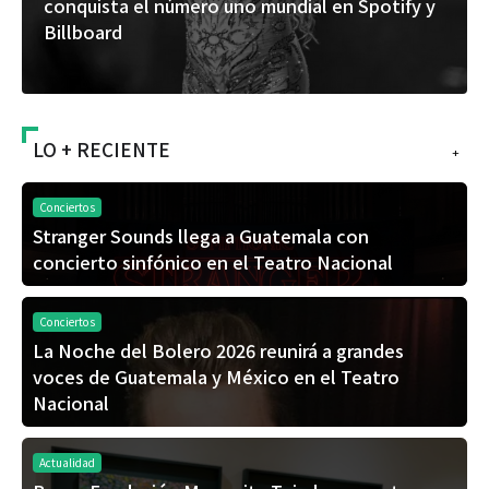
conquista el número uno mundial en Spotify y
Billboard
LO + RECIENTE
+
Conciertos
Stranger Sounds llega a Guatemala con
concierto sinfónico en el Teatro Nacional
Conciertos
La Noche del Bolero 2026 reunirá a grandes
voces de Guatemala y México en el Teatro
Nacional
Actualidad