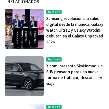
RELACIONADOS
Tecnología
Samsung revoluciona la salud
digital desde la muñeca: Galaxy
Watch Ultra2 y Galaxy Watch9
debutan en el Galaxy Unpacked
2026
Tecnología
Xiaomi presenta SkyNomad: un
SUV pensado para una nueva
forma de trabajar, descansar y
viajar
Tecnología