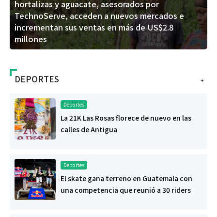
hortalizas y aguacate, asesorados por
TechnoServe, acceden a nuevos mercados e
incrementan sus ventas en más de US$2.8
millones
DEPORTES
+
Deportes
La 21K Las Rosas florece de nuevo en las
calles de Antigua
Deportes
El skate gana terreno en Guatemala con
una competencia que reunió a 30 riders