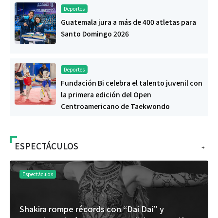
Deportes
Guatemala jura a más de 400 atletas para
Santo Domingo 2026
Deportes
Fundación Bi celebra el talento juvenil con
la primera edición del Open
Centroamericano de Taekwondo
ESPECTÁCULOS
+
Espectáculos
Shakira rompe récords con “Dai Dai” y