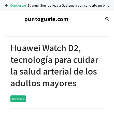
Conciertos
Stranger Sounds llega a Guatemala con concierto sinfónico en e
puntoguate.com
Huawei Watch D2,
tecnología para cuidar
la salud arterial de los
adultos mayores
Tecnología