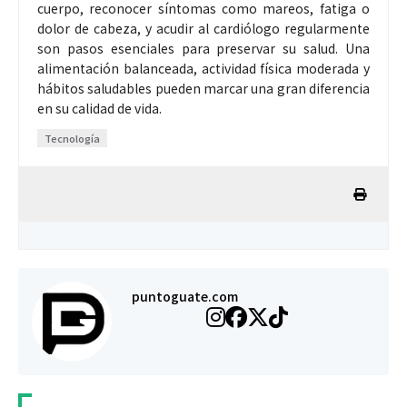
cuerpo, reconocer síntomas como mareos, fatiga o
dolor de cabeza, y acudir al cardiólogo regularmente
son pasos esenciales para preservar su salud. Una
alimentación balanceada, actividad física moderada y
hábitos saludables pueden marcar una gran diferencia
en su calidad de vida.
Tecnología
puntoguate.com