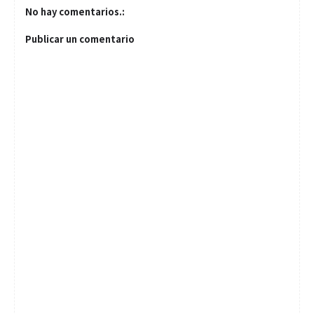
No hay comentarios.:
Publicar un comentario