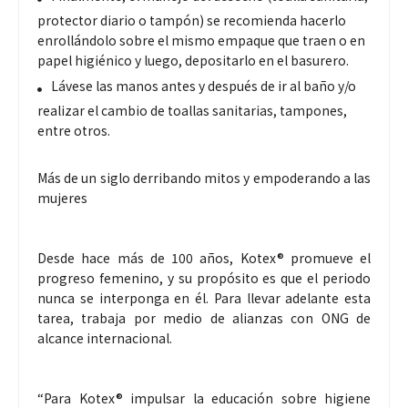
protector diario o tampón) se recomienda hacerlo
enrollándolo sobre el mismo empaque que traen o en
papel higiénico y luego, depositarlo en el basurero.
Lávese las manos antes y después de ir al baño y/o
realizar el cambio de toallas sanitarias, tampones,
entre otros.
Más de un siglo derribando mitos y empoderando a las
mujeres
Desde hace más de 100 años, Kotex® promueve el
progreso femenino, y su propósito es que el periodo
nunca se interponga en él. Para llevar adelante esta
tarea, trabaja por medio de alianzas con ONG de
alcance internacional.
“Para Kotex® impulsar la educación sobre higiene