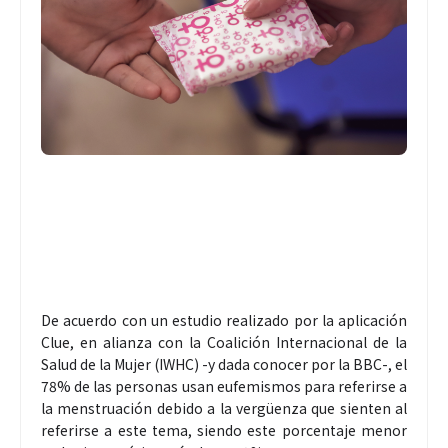
De acuerdo con un estudio realizado por la aplicación
Clue, en alianza con la Coalición Internacional de la
Salud de la Mujer (IWHC) -y dada conocer por la BBC-, el
78% de las personas usan eufemismos para referirse a
la menstruación debido a la vergüenza que sienten al
referirse a este tema, siendo este porcentaje menor