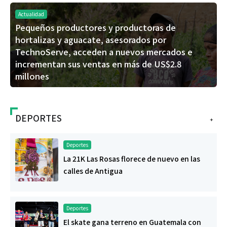
Actualidad
Pequeños productores y productoras de
hortalizas y aguacate, asesorados por
TechnoServe, acceden a nuevos mercados e
incrementan sus ventas en más de US$2.8
millones
DEPORTES
+
Deportes
La 21K Las Rosas florece de nuevo en las
calles de Antigua
Deportes
El skate gana terreno en Guatemala con