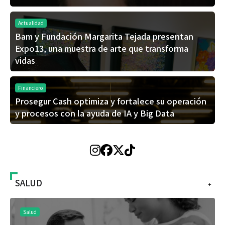
Actualidad
Bam y Fundación Margarita Tejada presentan
Expo13, una muestra de arte que transforma
vidas
Financiero
Prosegur Cash optimiza y fortalece su operación
y procesos con la ayuda de IA y Big Data
SALUD
+
Salud