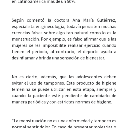
en Latinoamérica más de un 50%.
Según comentó la doctora Ana María Gutiérrez,
especialista en ginecología, todavía persisten muchas
creencias falsas sobre algo tan natural como lo es la
menstruación. Por ejemplo, es falso afirmar que a las
mujeres se les imposibilite realizar ejercicio cuando
tienen el periodo, al contrario, el deporte ayuda a
desinflamar y brinda una sensación de bienestar.
No es cierto, además, que las adolescentes deben
evitar el uso de tampones. Este producto de higiene
femenina se puede utilizar en esta etapa, siempre y
cuando la paciente esté pendiente de cambiarlo de
manera periódica y con estrictas normas de higiene.
“La menstruación no es una enfermedad y tampoco es
normal sentir dolor. En caso de presentar molestias o