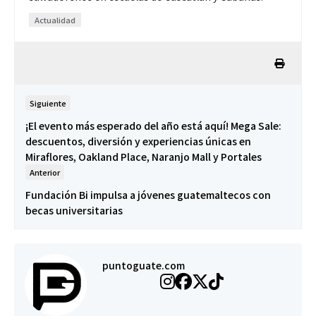
Actualidad
Siguiente
¡El evento más esperado del año está aquí! Mega Sale:
descuentos, diversión y experiencias únicas en
Miraflores, Oakland Place, Naranjo Mall y Portales
Anterior
Fundación Bi impulsa a jóvenes guatemaltecos con
becas universitarias
puntoguate.com