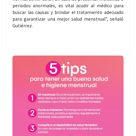
periodos anormales, es vital acudir al médico para
buscar las causas y brindar el tratamiento adecuado
para garantizar una mejor salud menstrual”, señaló
Gutiérrez.