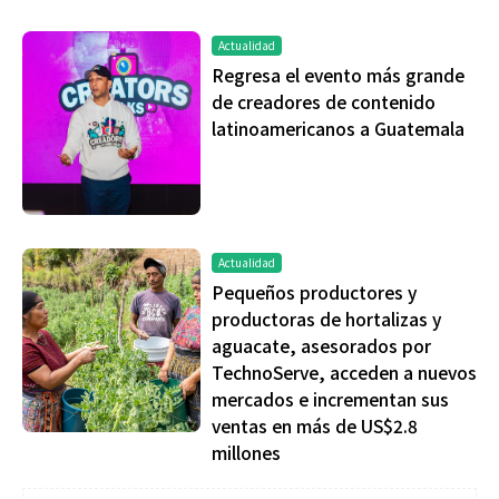
Actualidad
Regresa el evento más grande
de creadores de contenido
latinoamericanos a Guatemala
Actualidad
Pequeños productores y
productoras de hortalizas y
aguacate, asesorados por
TechnoServe, acceden a nuevos
mercados e incrementan sus
ventas en más de US$2.8
millones