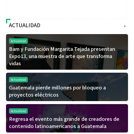
ACTUALIDAD
+
Actualidad
Bam y Fundación Margarita Tejada presentan
Expo13, una muestra de arte que transforma
vidas
Actualidad
Guatemala pierde millones por bloqueo a
proyectos eléctricos
Actualidad
Regresa el evento más grande de creadores de
contenido latinoamericanos a Guatemala