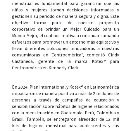
menstrual es fundamental para garantizar que las
niñas y mujeres tomen decisiones informadas y
gestionen su periodo de manera segura y digna. Este
objetivo forma parte de nuestro propósito
corporativo de brindar un Mejor Cuidado para un
Mundo Mejor, el cual nos motiva a continuar sumando
esfuerzos para promover un entorno más equitativo y
llevar diferentes soluciones innovadoras a nuestras
consumidoras en Centroamérica”, comentó Cindy
Castañeda, gerente de la marca Kotex® para
Centroamérica en Kimberly-Clark.
En 2024, Plan International y Kotex® en Latinoamérica
impactaron de manera positiva a más de 2 millones de
personas a través de campañas de educación y
sensibilización sobre hábitos de higiene relacionados
con la menstruación en Guatemala, Perú, Colombia y
Brasil. También, se entregaron alrededor de 12 mil
kits de higiene menstrual para adolescentes y sus