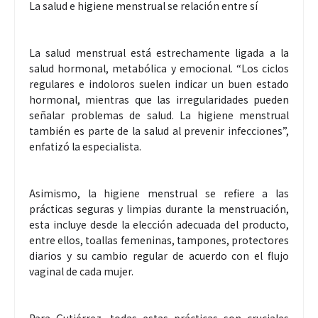
La salud e higiene menstrual se relación entre sí
La salud menstrual está estrechamente ligada a la
salud hormonal, metabólica y emocional. “Los ciclos
regulares e indoloros suelen indicar un buen estado
hormonal, mientras que las irregularidades pueden
señalar problemas de salud. La higiene menstrual
también es parte de la salud al prevenir infecciones”,
enfatizó la especialista.
Asimismo, la higiene menstrual se refiere a las
prácticas seguras y limpias durante la menstruación,
esta incluye desde la elección adecuada del producto,
entre ellos, toallas femeninas, tampones, protectores
diarios y su cambio regular de acuerdo con el flujo
vaginal de cada mujer.