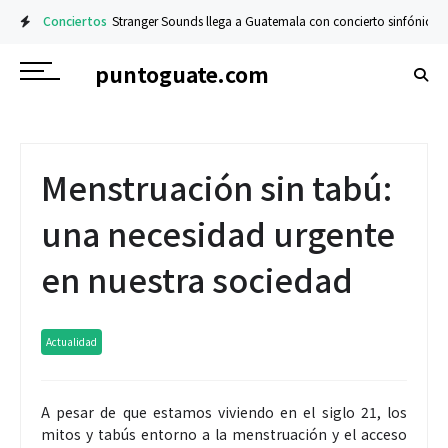
Conciertos
Stranger Sounds llega a Guatemala con concierto sinfónico en e
puntoguate.com
Menstruación sin tabú:
una necesidad urgente
en nuestra sociedad
Actualidad
A pesar de que estamos viviendo en el siglo 21, los
mitos y tabús entorno a la menstruación y el acceso