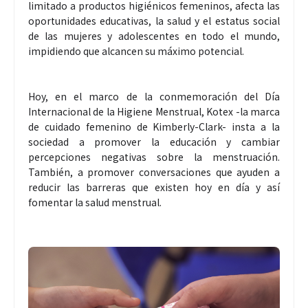
limitado a productos higiénicos femeninos, afecta las
oportunidades educativas, la salud y el estatus social
de las mujeres y adolescentes en todo el mundo,
impidiendo que alcancen su máximo potencial.
Hoy, en el marco de la conmemoración del Día
Internacional de la Higiene Menstrual, Kotex -la marca
de cuidado femenino de Kimberly-Clark- insta a la
sociedad a promover la educación y cambiar
percepciones negativas sobre la menstruación.
También, a promover conversaciones que ayuden a
reducir las barreras que existen hoy en día y así
fomentar la salud menstrual.