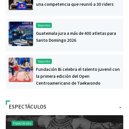
una competencia que reunió a 30 riders
Deportes
Guatemala jura a más de 400 atletas para
Santo Domingo 2026
Deportes
Fundación Bi celebra el talento juvenil con
la primera edición del Open
Centroamericano de Taekwondo
ESPECTÁCULOS
+
Espectáculos