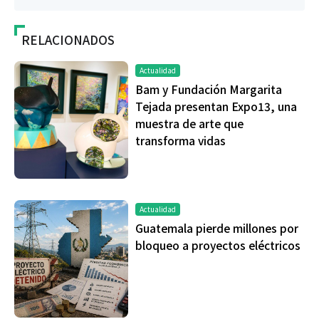
RELACIONADOS
Actualidad
Bam y Fundación Margarita
Tejada presentan Expo13, una
muestra de arte que
transforma vidas
Actualidad
Guatemala pierde millones por
bloqueo a proyectos eléctricos