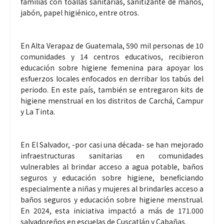
familias con toallas sanitarias, sanitizante de manos,
jabón, papel higiénico, entre otros.
En Alta Verapaz de Guatemala, 590 mil personas de 10
comunidades y 14 centros educativos, recibieron
educación sobre higiene femenina para apoyar los
esfuerzos locales enfocados en derribar los tabús del
periodo. En este país, también se entregaron kits de
higiene menstrual en los distritos de Carchá, Campur
y La Tinta.
En El Salvador, -por casi una década- se han mejorado
infraestructuras sanitarias en comunidades
vulnerables al brindar acceso a agua potable, baños
seguros y educación sobre higiene, beneficiando
especialmente a niñas y mujeres al brindarles acceso a
baños seguros y educación sobre higiene menstrual.
En 2024, esta iniciativa impactó a más de 171.000
salvadoreños en escuelas de Cuscatlán y Cabañas.