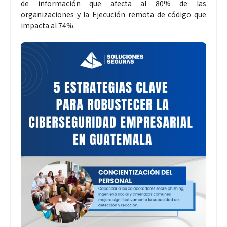
de información que afecta al 80% de las
organizaciones y la Ejecución remota de código que
impacta al 74%.