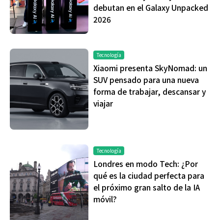
debutan en el Galaxy Unpacked
2026
Tecnología
Xiaomi presenta SkyNomad: un
SUV pensado para una nueva
forma de trabajar, descansar y
viajar
Tecnología
Londres en modo Tech: ¿Por
qué es la ciudad perfecta para
el próximo gran salto de la IA
móvil?