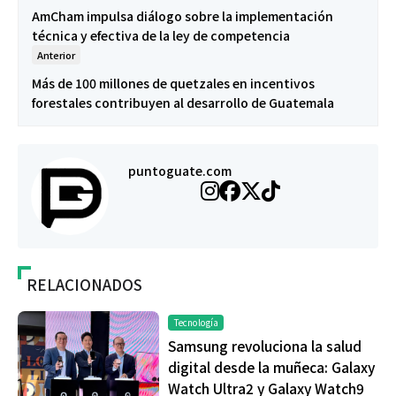
AmCham impulsa diálogo sobre la implementación
técnica y efectiva de la ley de competencia
Anterior
Más de 100 millones de quetzales en incentivos
forestales contribuyen al desarrollo de Guatemala
puntoguate.com
RELACIONADOS
Tecnología
Samsung revoluciona la salud
digital desde la muñeca: Galaxy
Watch Ultra2 y Galaxy Watch9