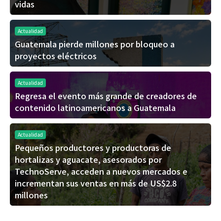
vidas
Actualidad
Guatemala pierde millones por bloqueo a
proyectos eléctricos
Actualidad
Regresa el evento más grande de creadores de
contenido latinoamericanos a Guatemala
Actualidad
Pequeños productores y productoras de
hortalizas y aguacate, asesorados por
TechnoServe, acceden a nuevos mercados e
incrementan sus ventas en más de US$2.8
millones