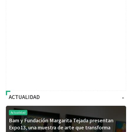
ACTUALIDAD
+
Actualidad
Bam y Fundación Margarita Tejada presentan
Expo13, una muestra de arte que transforma