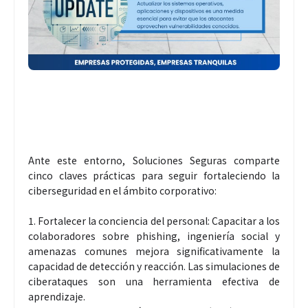
Ante este entorno, Soluciones Seguras comparte
cinco claves prácticas para seguir fortaleciendo la
ciberseguridad en el ámbito corporativo:
1. Fortalecer la conciencia del personal: Capacitar a los
colaboradores sobre phishing, ingeniería social y
amenazas comunes mejora significativamente la
capacidad de detección y reacción. Las simulaciones de
ciberataques son una herramienta efectiva de
aprendizaje.