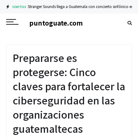
Conciertos
Stranger Sounds llega a Guatemala con concierto sinfónico en el T
puntoguate.com
Prepararse es
protegerse: Cinco
claves para fortalecer la
ciberseguridad en las
organizaciones
guatemaltecas