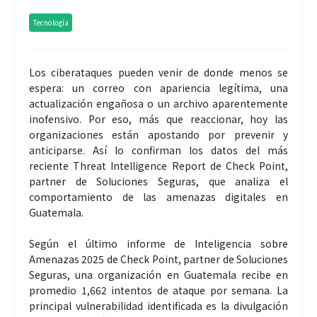
Tecnología
Los ciberataques pueden venir de donde menos se
espera: un correo con apariencia legítima, una
actualización engañosa o un archivo aparentemente
inofensivo. Por eso, más que reaccionar, hoy las
organizaciones están apostando por prevenir y
anticiparse. Así lo confirman los datos del más
reciente Threat Intelligence Report de Check Point,
partner de Soluciones Seguras, que analiza el
comportamiento de las amenazas digitales en
Guatemala.
Según el último informe de Inteligencia sobre
Amenazas 2025 de Check Point, partner de Soluciones
Seguras, una organización en Guatemala recibe en
promedio 1,662 intentos de ataque por semana. La
principal vulnerabilidad identificada es la divulgación