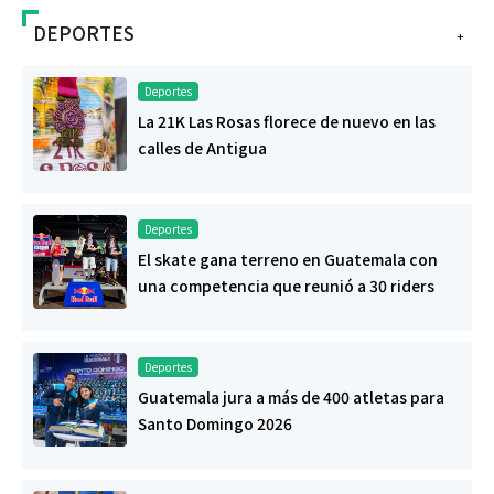
DEPORTES
+
Deportes
La 21K Las Rosas florece de nuevo en las
calles de Antigua
Deportes
El skate gana terreno en Guatemala con
una competencia que reunió a 30 riders
Deportes
Guatemala jura a más de 400 atletas para
Santo Domingo 2026