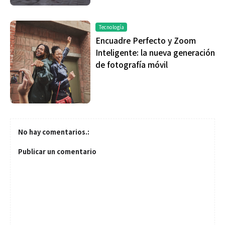
Tecnología
Encuadre Perfecto y Zoom
Inteligente: la nueva generación
de fotografía móvil
No hay comentarios.:
Publicar un comentario