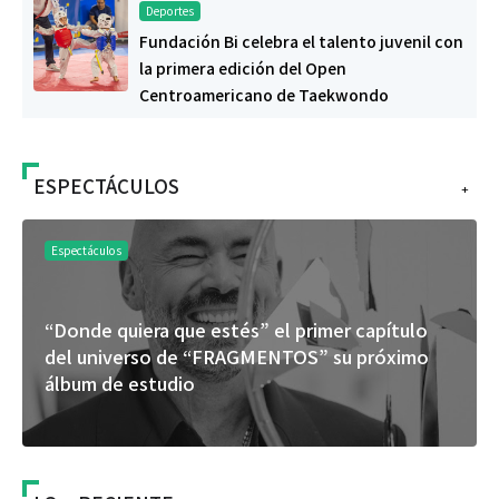
Deportes
Fundación Bi celebra el talento juvenil con
la primera edición del Open
Centroamericano de Taekwondo
ESPECTÁCULOS
+
Espectáculos
“Donde quiera que estés” el primer capítulo
del universo de “FRAGMENTOS” su próximo
álbum de estudio