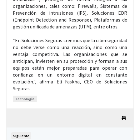
organizaciones, tales como: Firewalls, Sistemas de
Prevención de intrusiones (IPS), Soluciones EDR
(Endpoint Detection and Response), Plataformas de
gestión unificada de amenazas (UTM), entre otros.
“En Soluciones Seguras creemos que la ciberseguridad
no debe verse como una reacción, sino como una
ventaja competitiva. Las organizaciones que se
anticipan, invierten en su protección y forman a sus
equipos están mejor preparadas para operar con
confianza en un entorno digital en constante
evolución.”, afirma Eli Faskha, CEO de Soluciones
Seguras.
Tecnología
Siguiente