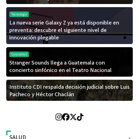
Tecnología
La nueva serie Galaxy Z ya está disponible en
preventa: descubre el siguiente nivel de
innovación plegable
Conciertos
Stranger Sounds llega a Guatemala con
concierto sinfónico en el Teatro Nacional
Instituto CDI respalda decisión judicial sobre Luis
Pacheco y Héctor Chaclán
SALUD
+