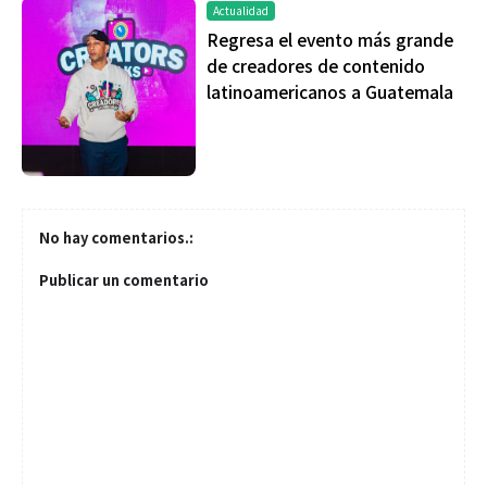
Actualidad
Regresa el evento más grande
de creadores de contenido
latinoamericanos a Guatemala
No hay comentarios.:
Publicar un comentario