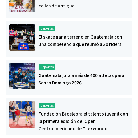
calles de Antigua
Deportes
El skate gana terreno en Guatemala con
una competencia que reunió a 30 riders
Deportes
Guatemala jura a más de 400 atletas para
Santo Domingo 2026
Deportes
Fundación Bi celebra el talento juvenil con
la primera edición del Open
Centroamericano de Taekwondo