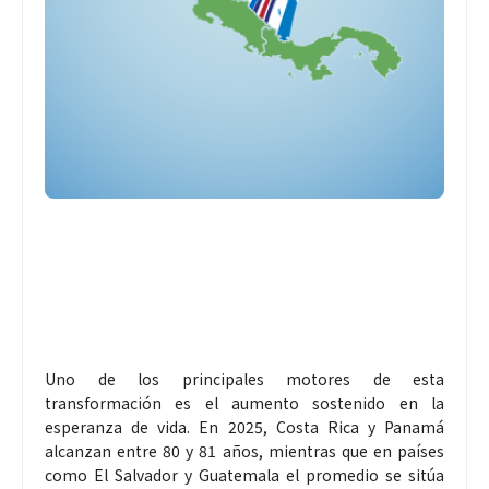
Uno de los principales motores de esta
transformación es el aumento sostenido en la
esperanza de vida. En 2025, Costa Rica y Panamá
alcanzan entre 80 y 81 años, mientras que en países
como El Salvador y Guatemala el promedio se sitúa