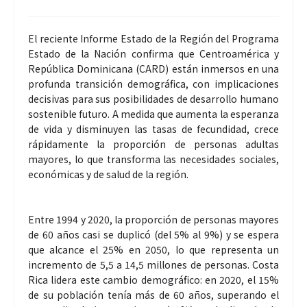
El reciente Informe Estado de la Región del Programa
Estado de la Nación confirma que Centroamérica y
República Dominicana (CARD) están inmersos en una
profunda transición demográfica, con implicaciones
decisivas para sus posibilidades de desarrollo humano
sostenible futuro. A medida que aumenta la esperanza
de vida y disminuyen las tasas de fecundidad, crece
rápidamente la proporción de personas adultas
mayores, lo que transforma las necesidades sociales,
económicas y de salud de la región.
Entre 1994 y 2020, la proporción de personas mayores
de 60 años casi se duplicó (del 5% al 9%) y se espera
que alcance el 25% en 2050, lo que representa un
incremento de 5,5 a 14,5 millones de personas. Costa
Rica lidera este cambio demográfico: en 2020, el 15%
de su población tenía más de 60 años, superando el