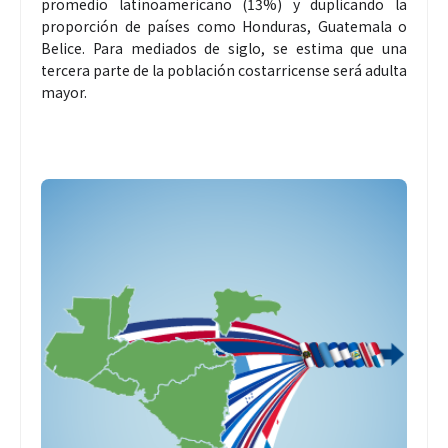
promedio latinoamericano (13%) y duplicando la
proporción de países como Honduras, Guatemala o
Belice. Para mediados de siglo, se estima que una
tercera parte de la población costarricense será adulta
mayor.