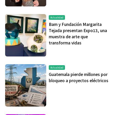
Actualidad
Bam y Fundación Margarita
Tejada presentan Expo13, una
muestra de arte que
transforma vidas
Actualidad
Guatemala pierde millones por
bloqueo a proyectos eléctricos