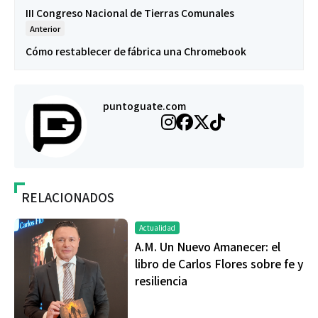
III Congreso Nacional de Tierras Comunales
Anterior
Cómo restablecer de fábrica una Chromebook
puntoguate.com
RELACIONADOS
Actualidad
A.M. Un Nuevo Amanecer: el
libro de Carlos Flores sobre fe y
resiliencia