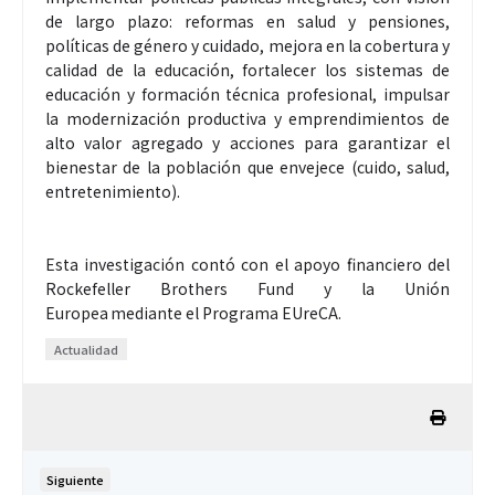
de largo plazo: reformas en salud y pensiones,
políticas de género y cuidado, mejora en la cobertura y
calidad de la educación, fortalecer los sistemas de
educación y formación técnica profesional, impulsar
la modernización productiva y emprendimientos de
alto valor agregado y acciones para garantizar el
bienestar de la población que envejece (cuido, salud,
entretenimiento).
Esta investigación contó con el apoyo financiero del
Rockefeller Brothers Fund y la Unión
Europea mediante el Programa EUreCA.
Actualidad
Siguiente