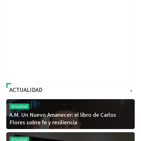
ACTUALIDAD
+
Actualidad
A.M. Un Nuevo Amanecer: el libro de Carlos
Flores sobre fe y resiliencia
Actualidad