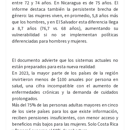
entre 72 y 74 años. En Nicaragua es de 75 años. El
informe destaca también la persistente brecha de
género: las mujeres viven, en promedio, 5,8 años más
que los hombres, y en El Salvador esta diferencia llega
a 8,7 años (76,7 vs. 68 años), aumentando su
vulnerabilidad si no se implementan políticas
diferenciadas para hombres y mujeres.
El documento advierte que los sistemas actuales no
están preparados para esta nueva realidad:
En 2023, la mayor parte de los países de la región
invirtieron menos de $100 anuales por persona en
salud, una cifra incompatible con el aumento de
enfermedades crónicas y la demanda de cuidados
prolongados.
Más del 75% de las personas adultas mayores en cinco
de los siete países para los que existe información,
reciben pensiones insuficientes, con menor acceso y
beneficios más bajos para las mujeres. Solo Costa Rica