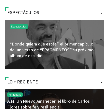
ESPECTÁCULOS
+
Espectáculos
“Donde quiera que estés” el primer capítulo
del universo de “FRAGMENTOS” su próximo
álbum de estudio
LO + RECIENTE
+
Actualidad
A.M. Un Nuevo Amanecer: el libro de Carlos
Flores sobre fe y resiliencia