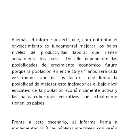
Además, el informe advierte que, para enfrentar el
envejecimiento es fundamental mejorar los bajos
niveles de productividad laboral que tienen
actualmente los países. De ello dependerán las
posibilidades de crecimiento económico futuro
porque la población en entre 15 y 64 años será cada
vez menor. Uno de los factores que limita la
posibilidad de mejorar este indicador es el bajo nivel
educativo de la población económicamente activa y
las bajas coberturas educativas que actualmente
tienen los países.
Frente a este escenario, el informe llama a
implementar políticas públicas integrales, con visión