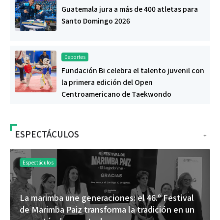
Guatemala jura a más de 400 atletas para
Santo Domingo 2026
Deportes
Fundación Bi celebra el talento juvenil con
la primera edición del Open
Centroamericano de Taekwondo
ESPECTÁCULOS
+
Espectáculos
La marimba une generaciones: el 46.º Festival
de Marimba Paiz transforma la tradición en un