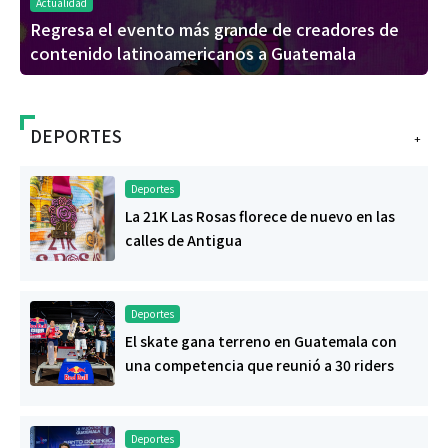
Actualidad
Regresa el evento más grande de creadores de
contenido latinoamericanos a Guatemala
DEPORTES
+
Deportes
La 21K Las Rosas florece de nuevo en las
calles de Antigua
Deportes
El skate gana terreno en Guatemala con
una competencia que reunió a 30 riders
Deportes