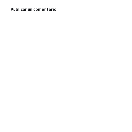
Publicar un comentario