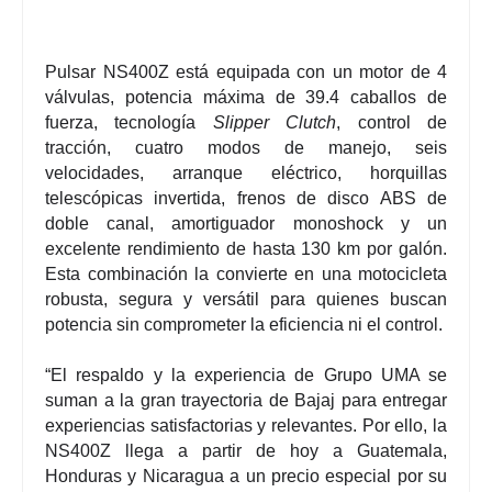
Pulsar NS400Z
está equipada con un motor de 4
válvulas, potencia máxima de 39.4 caballos de
fuerza, tecnología
Slipper Clutch
, control de
tracción, cuatro modos de manejo, seis
velocidades, arranque eléctrico, horquillas
telescópicas invertida, frenos de disco ABS de
doble canal, amortiguador monoshock y un
excelente rendimiento de hasta 130 km por galón.
Esta combinación la convierte en una motocicleta
robusta, segura y versátil para quienes buscan
potencia sin comprometer la eficiencia ni el control.
“El respaldo y la experiencia de Grupo UMA se
suman a la gran trayectoria de Bajaj para entregar
experiencias satisfactorias y relevantes. Por ello, la
NS400Z llega a partir de hoy a Guatemala,
Honduras y Nicaragua a un precio especial por su