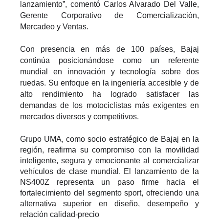
lanzamiento”, comentó
Carlos Alvarado Del Valle
,
Gerente Corporativo de Comercialización,
Mercadeo y Ventas.
Con presencia en más de 100 países,
Bajaj
continúa posicionándose como un referente
mundial en innovación y tecnología sobre dos
ruedas. Su enfoque en la ingeniería accesible y de
alto rendimiento ha logrado satisfacer las
demandas de los motociclistas más exigentes en
mercados diversos y competitivos.
Grupo UMA, como socio estratégico de Bajaj en la
región, reafirma su compromiso con la movilidad
inteligente, segura y emocionante al comercializar
vehículos de clase mundial. El lanzamiento de la
NS400Z representa un paso firme hacia el
fortalecimiento del segmento sport, ofreciendo una
alternativa superior en diseño, desempeño y
relación calidad-precio