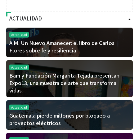
ACTUALIDAD
+
Actualidad
A.M. Un Nuevo Amanecer: el libro de Carlos
Flores sobre fe y resiliencia
Actualidad
Bam y Fundación Margarita Tejada presentan
Expo13, una muestra de arte que transforma
vidas
Actualidad
Guatemala pierde millones por bloqueo a
proyectos eléctricos