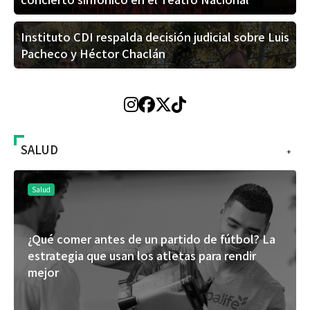
Instituto CDI respalda decisión judicial sobre Luis
Pacheco y Héctor Chaclán
SALUD
+
Salud
¿Qué comer antes de un partido de fútbol? La
estrategia que usan los atletas para rendir
mejor