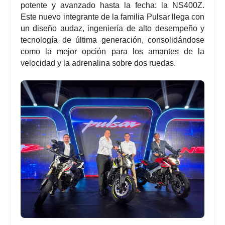
potente y avanzado hasta la fecha: la
NS400Z
.
Este nuevo integrante de la familia Pulsar llega con
un diseño audaz, ingeniería de alto desempeño y
tecnología de última generación, consolidándose
como la mejor opción para los amantes de la
velocidad y la adrenalina sobre dos ruedas.