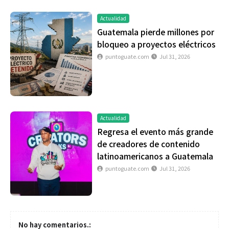
Actualidad
Guatemala pierde millones por
bloqueo a proyectos eléctricos
puntoguate.com
Jul 31, 2026
Actualidad
Regresa el evento más grande
de creadores de contenido
latinoamericanos a Guatemala
puntoguate.com
Jul 31, 2026
No hay comentarios.: