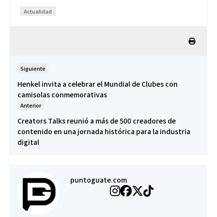
Actualidad
Siguiente
Henkel invita a celebrar el Mundial de Clubes con
camisolas conmemorativas
Anterior
Creators Talks reunió a más de 500 creadores de
contenido en una jornada histórica para la industria
digital
puntoguate.com