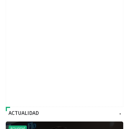
ACTUALIDAD
+
Actualidad