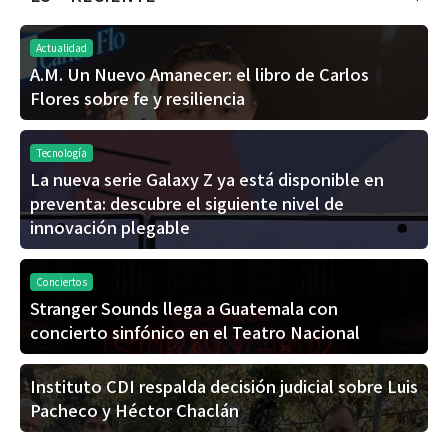
Actualidad
A.M. Un Nuevo Amanecer: el libro de Carlos
Flores sobre fe y resiliencia
Tecnología
La nueva serie Galaxy Z ya está disponible en
preventa: descubre el siguiente nivel de
innovación plegable
Conciertos
Stranger Sounds llega a Guatemala con
concierto sinfónico en el Teatro Nacional
Instituto CDI respalda decisión judicial sobre Luis
Pacheco y Héctor Chaclán