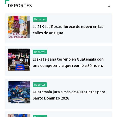
DEPORTES
+
Deportes
La 21K Las Rosas florece de nuevo en las
calles de Antigua
Deportes
El skate gana terreno en Guatemala con
una competencia que reunió a 30 riders
Deportes
Guatemala jura a más de 400 atletas para
Santo Domingo 2026