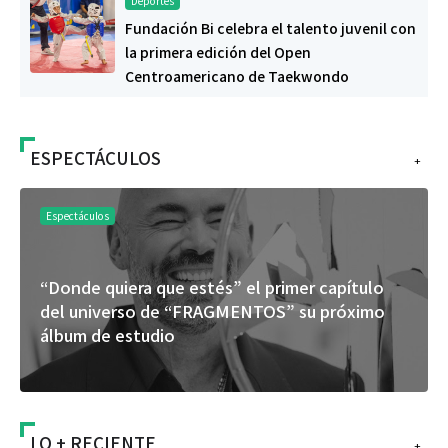
Deportes
Fundación Bi celebra el talento juvenil con
la primera edición del Open
Centroamericano de Taekwondo
ESPECTÁCULOS
+
Espectáculos
“Donde quiera que estés” el primer capítulo
del universo de “FRAGMENTOS” su próximo
álbum de estudio
LO + RECIENTE
+