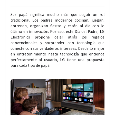
Ser papá significa mucho más que seguir un rol
tradicional. Los padres modernos cocinan, juegan,
entrenan, organizan fiestas y están al día con lo
último en innovación. Por eso, este Día del Padre, LG
Electronics propone dejar atrás los regalos
convencionales y sorprender con tecnología que
conecte con sus verdaderos intereses. Desde lo mejor
en entretenimiento hasta tecnología que entiende
perfectamente al usuario, LG tiene una propuesta
para cada tipo de papá.