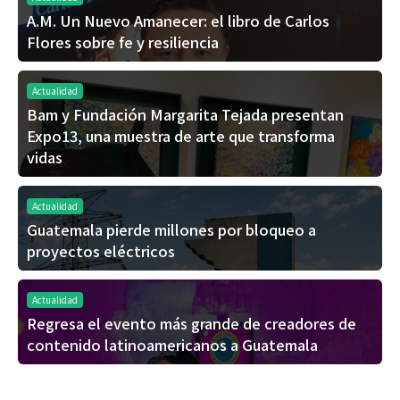
A.M. Un Nuevo Amanecer: el libro de Carlos
Flores sobre fe y resiliencia
Actualidad
Bam y Fundación Margarita Tejada presentan
Expo13, una muestra de arte que transforma
vidas
Actualidad
Guatemala pierde millones por bloqueo a
proyectos eléctricos
Actualidad
Regresa el evento más grande de creadores de
contenido latinoamericanos a Guatemala