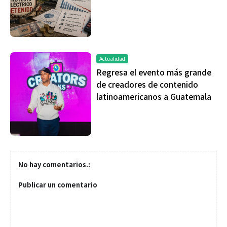
Actualidad
Regresa el evento más grande
de creadores de contenido
latinoamericanos a Guatemala
No hay comentarios.:
Publicar un comentario