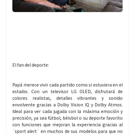
El fan del deporte:
Papá merece vivir cada partido como si estuviera en el
estadio. Con un televisor LG OLED, disfrutará de
colores realistas, detalles vibrantes y sonido
envolvente gracias a Dolby Vision IQ y Dolby Atmos.
Ideal para ver cada jugada con la máxima emoción y
precisión, ya sea fútbol, béisbol o su deporte favorito
con funciones que mejoran la experiencia gracias al
¨sport alert¨ en muchos de sus modelos para que no