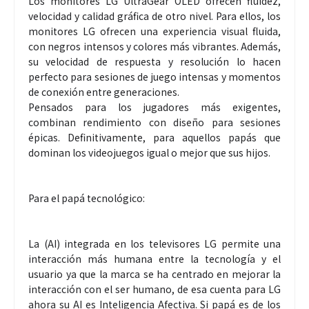
Los monitores LG UltraGear OLED ofrecen fluidez,
velocidad y calidad gráfica de otro nivel. Para ellos, los
monitores LG ofrecen una experiencia visual fluida,
con negros intensos y colores más vibrantes. Además,
su velocidad de respuesta y resolución lo hacen
perfecto para sesiones de juego intensas y momentos
de conexión entre generaciones.
Pensados para los jugadores más exigentes,
combinan rendimiento con diseño para sesiones
épicas. Definitivamente, para aquellos papás que
dominan los videojuegos igual o mejor que sus hijos.
Para el papá tecnológico:
La (AI) integrada en los televisores LG permite una
interacción más humana entre la tecnología y el
usuario ya que la marca se ha centrado en mejorar la
interacción con el ser humano, de esa cuenta para LG
ahora su AI es Inteligencia Afectiva. Si papá es de los