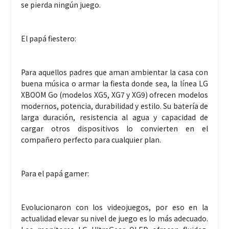
se pierda ningún juego.
El papá fiestero:
Para aquellos padres que aman ambientar la casa con
buena música o armar la fiesta donde sea, la línea LG
XBOOM Go (modelos XG5, XG7 y XG9) ofrecen modelos
modernos, potencia, durabilidad y estilo. Su batería de
larga duración, resistencia al agua y capacidad de
cargar otros dispositivos lo convierten en el
compañero perfecto para cualquier plan.
Para el papá gamer:
Evolucionaron con los videojuegos, por eso en la
actualidad elevar su nivel de juego es lo más adecuado.