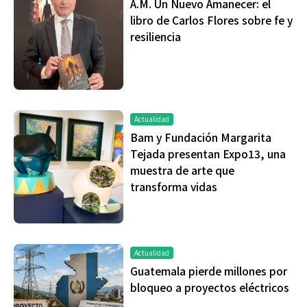
A.M. Un Nuevo Amanecer: el
libro de Carlos Flores sobre fe y
resiliencia
Actualidad
Bam y Fundación Margarita
Tejada presentan Expo13, una
muestra de arte que
transforma vidas
Actualidad
Guatemala pierde millones por
bloqueo a proyectos eléctricos