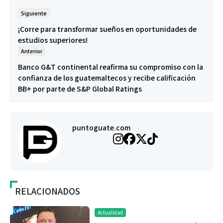
Siguiente
¡Corre para transformar sueños en oportunidades de
estudios superiores!
Anterior
Banco G&T continental reafirma su compromiso con la
confianza de los guatemaltecos y recibe calificación
BB+ por parte de S&P Global Ratings
puntoguate.com
RELACIONADOS
Actualidad