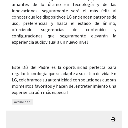
amantes de lo último en tecnología y de las
innovaciones, seguramente será el más feliz al
conocer que los dispositivos LG entienden patrones de
uso, preferencias y hasta el estado de ánimo,
ofreciendo sugerencias de contenido y
configuraciones que seguramente elevarán la
experiencia audiovisual a un nuevo nivel.
Este Día del Padre es la oportunidad perfecta para
regalar tecnología que se adapte a su estilo de vida. En
LG, celebramos su autenticidad con soluciones que sus
momentos favoritos y hacen del entretenimiento una
experiencia aún más especial.
Actualidad