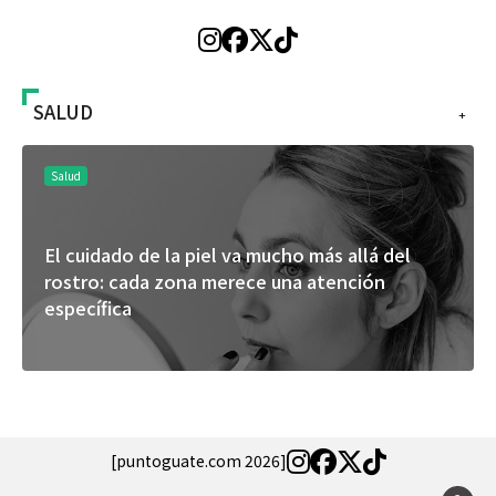
SALUD
+
Salud
El cuidado de la piel va mucho más allá del
rostro: cada zona merece una atención
específica
[puntoguate.com 2026]