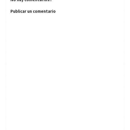
Publicar un comentario