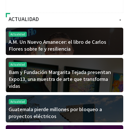
ACTUALIDAD
+
Actualidad
A.M. Un Nuevo Amanecer: el libro de Carlos
Flores sobre fe y resiliencia
Actualidad
Bam y Fundación Margarita Tejada presentan
Expo13, una muestra de arte que transforma
vidas
Actualidad
Guatemala pierde millones por bloqueo a
proyectos eléctricos