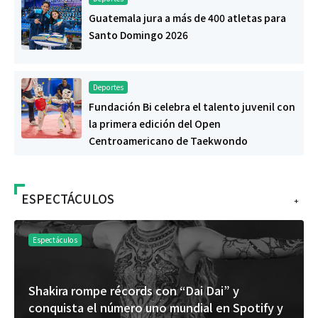
Guatemala jura a más de 400 atletas para
Santo Domingo 2026
Deportes
Fundación Bi celebra el talento juvenil con
la primera edición del Open
Centroamericano de Taekwondo
ESPECTÁCULOS
+
Espectáculos
Shakira rompe récords con “Dai Dai” y
conquista el número uno mundial en Spotify y