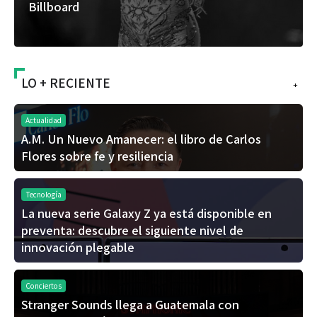
Billboard
LO + RECIENTE
+
Actualidad
A.M. Un Nuevo Amanecer: el libro de Carlos
Flores sobre fe y resiliencia
Tecnología
La nueva serie Galaxy Z ya está disponible en
preventa: descubre el siguiente nivel de
innovación plegable
Conciertos
Stranger Sounds llega a Guatemala con