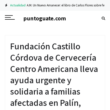
Actualidad
A.M. Un Nuevo Amanecer: el libro de Carlos Flores sobre fe y resi
puntoguate.com
Fundación Castillo
Córdova de Cervecería
Centro Americana lleva
ayuda urgente y
solidaria a familias
afectadas en Palín,