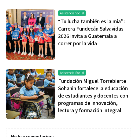
Asistencia Social
“Tu lucha también es la mía”:
Carrera Fundecán Salvavidas
2026 invita a Guatemala a
correr por la vida
Asistencia Social
Fundación Miguel Torrebiarte
Sohanin fortalece la educación
de estudiantes y docentes con
programas de innovación,
lectura y formación integral
No hay comentarios.: