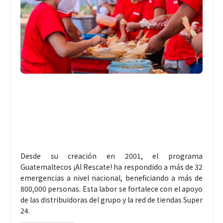
Desde su creación en 2001, el programa
Guatemaltecos ¡Al Rescate! ha respondido a más de 32
emergencias a nivel nacional, beneficiando a más de
800,000 personas. Esta labor se fortalece con el apoyo
de las distribuidoras del grupo y la red de tiendas Super
24.