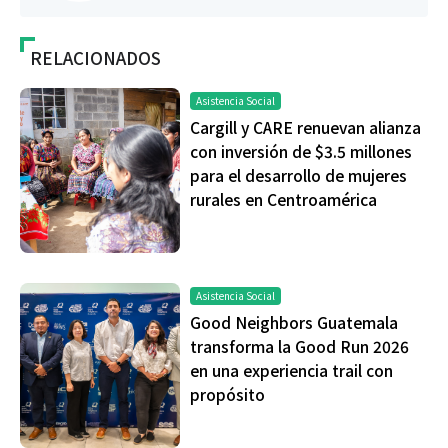
RELACIONADOS
Asistencia Social
Cargill y CARE renuevan alianza
con inversión de $3.5 millones
para el desarrollo de mujeres
rurales en Centroamérica
Asistencia Social
Good Neighbors Guatemala
transforma la Good Run 2026
en una experiencia trail con
propósito