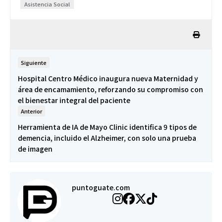
Asistencia Social
Siguiente
Hospital Centro Médico inaugura nueva Maternidad y
área de encamamiento, reforzando su compromiso con
el bienestar integral del paciente
Anterior
Herramienta de IA de Mayo Clinic identifica 9 tipos de
demencia, incluido el Alzheimer, con solo una prueba
de imagen
puntoguate.com