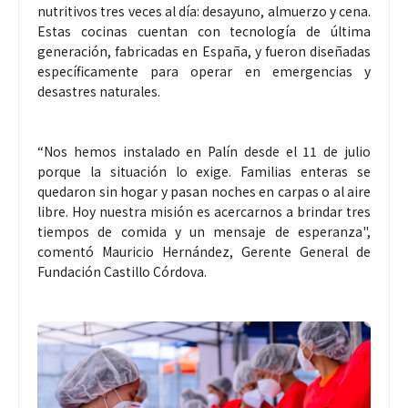
nutritivos tres veces al día: desayuno, almuerzo y cena.
Estas cocinas cuentan con tecnología de última
generación, fabricadas en España, y fueron diseñadas
específicamente para operar en emergencias y
desastres naturales.
“Nos hemos instalado en Palín desde el 11 de julio
porque la situación lo exige. Familias enteras se
quedaron sin hogar y pasan noches en carpas o al aire
libre. Hoy nuestra misión es acercarnos a brindar tres
tiempos de comida y un mensaje de esperanza",
comentó Mauricio Hernández, Gerente General de
Fundación Castillo Córdova.