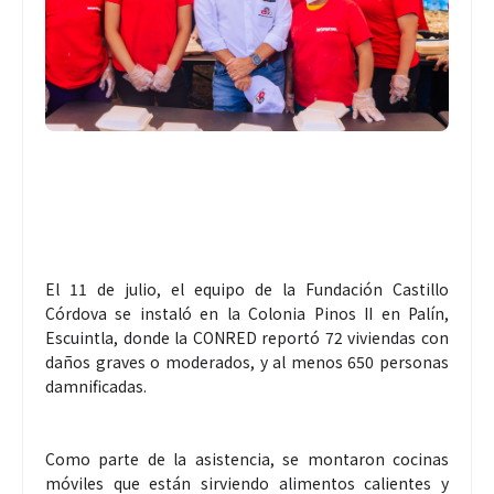
El 11 de julio, el equipo de la Fundación Castillo
Córdova se instaló en la Colonia Pinos II en Palín,
Escuintla, donde la CONRED reportó 72 viviendas con
daños graves o moderados, y al menos 650 personas
damnificadas.
Como parte de la asistencia, se montaron cocinas
móviles que están sirviendo alimentos calientes y