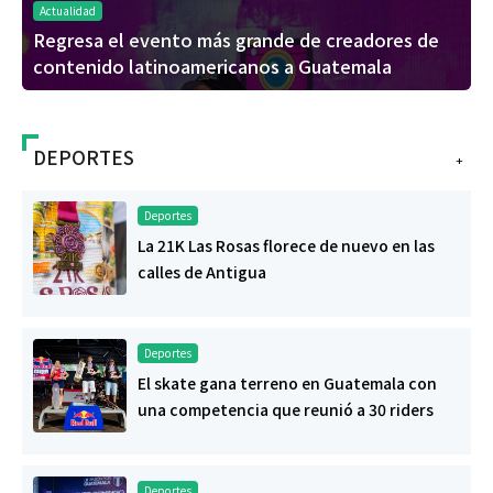
Actualidad
Regresa el evento más grande de creadores de
contenido latinoamericanos a Guatemala
DEPORTES
+
Deportes
La 21K Las Rosas florece de nuevo en las
calles de Antigua
Deportes
El skate gana terreno en Guatemala con
una competencia que reunió a 30 riders
Deportes