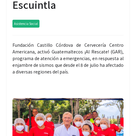
Escuintla
Asistencia Social
Fundación Castillo Córdova de Cervecería Centro
Americana, activó Guatemaltecos ¡Al Rescate! (GAR),
programa de atención a emergencias, en respuesta al
enjambre de sismos que desde el 8 de julio ha afectado
a diversas regiones del país.