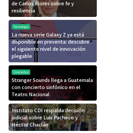
de Carlos Flores sobre fe y
resiliencia
Tecnología
La nueva serie Galaxy Z ya está
disponible en preventa: descubre
el siguiente nivel de innovación
plegable
Conciertos
Stranger Sounds llega a Guatemala
con concierto sinfónico en el
Teatro Nacional
Instituto CDI respalda decisión
judicial sobre Luis Pacheco y
Héctor Chaclán