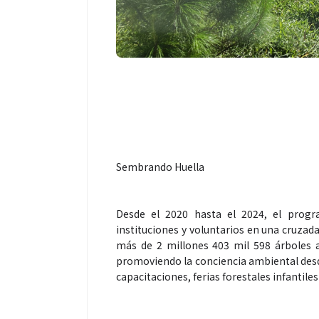
Sembrando Huella
Desde el 2020 hasta el 2024, el prog
instituciones y voluntarios en una cruzada
más de 2 millones 403 mil 598 árboles a 
promoviendo la conciencia ambiental desde
capacitaciones, ferias forestales infantile