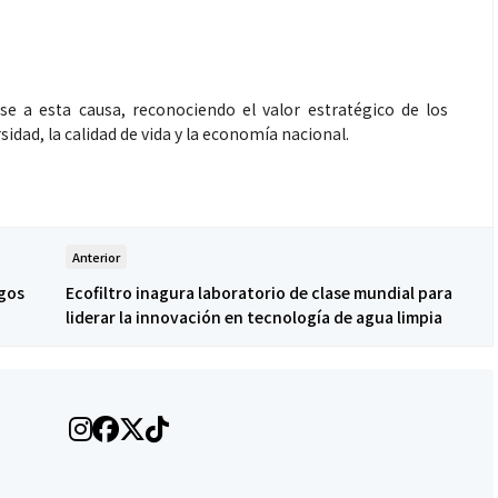
se a esta causa, reconociendo el valor estratégico de los
sidad, la calidad de vida y la economía nacional.
Anterior
sgos
Ecofiltro inagura laboratorio de clase mundial para
liderar la innovación en tecnología de agua limpia