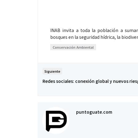
INAB invita a toda la población a sumar
bosques en la seguridad hídrica, la biodiver
Conservación Ambiental
Siguiente
Redes sociales: conexión global y nuevos rie
puntoguate.com