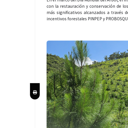
con la restauración y conservación de lo
más significativos alcanzados a través
incentivos forestales PINPEP y PROBOSQU