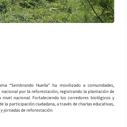
rama “Sembrando Huella” ha movilizado a comunidades,
 nacional por la reforestación, registrando la plantación de
nivel nacional. Fortaleciendo los corredores biológicos y
 la participación ciudadana, a través de charlas educativas,
s y jornadas de reforestación.