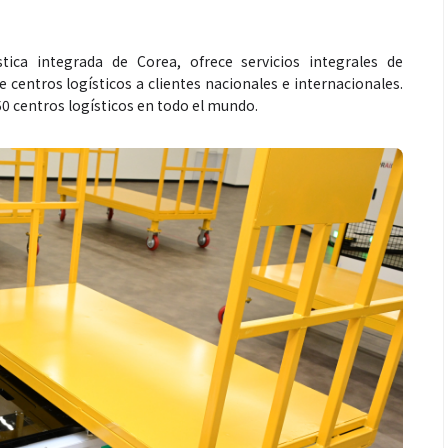
tica integrada de Corea, ofrece servicios integrales de
 centros logísticos a clientes nacionales e internacionales.
 centros logísticos en todo el mundo.