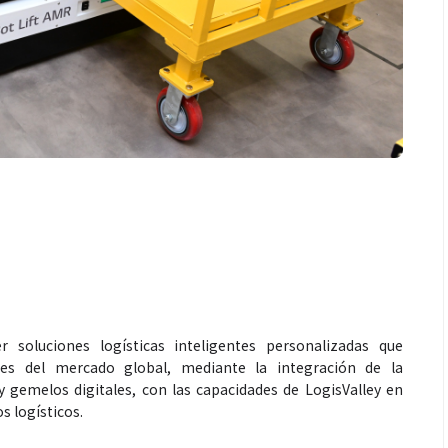
 soluciones logísticas inteligentes personalizadas que
es del mercado global, mediante la integración de la
y gemelos digitales, con las capacidades de LogisValley en
s logísticos.