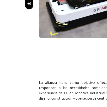
La alianza tiene como objetivo ofrecer
respondan a las necesidades cambiant
experiencia de LG en robótica industrial 
diseño, construcción y operación de centro