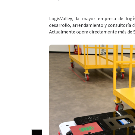
LogisValley, la mayor empresa de logís
desarrollo, arrendamiento y consultoría de
Actualmente opera directamente más de 50