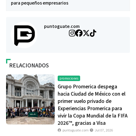
para pequeños empresarios
puntoguate.com
RELACIONADOS
promociones
Grupo Promerica despega
hacia Ciudad de México con el
primer vuelo privado de
Experiencias Promerica para
vivir la Copa Mundial de la FIFA
2026™, gracias a Visa
puntoguate.com
Jul 07, 2026