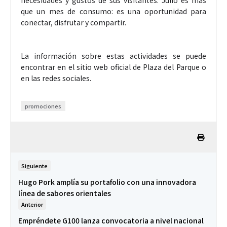
que un mes de consumo: es una oportunidad para
conectar, disfrutar y compartir.
La información sobre estas actividades se puede
encontrar en el sitio web oficial de Plaza del Parque o
en las redes sociales.
promociones
Siguiente
Hugo Pork amplía su portafolio con una innovadora
línea de sabores orientales
Anterior
Empréndete G100 lanza convocatoria a nivel nacional