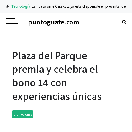
Tecnología
La nueva serie Galaxy Z ya está disponible en preventa: descubre
puntoguate.com
Plaza del Parque
premia y celebra el
bono 14 con
experiencias únicas
promociones