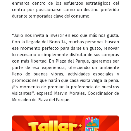
enmarca dentro de los esfuerzos estratégicos del
centro por posicionarse como un destino preferido
durante temporadas clave del consumo.
“Julio nos invita a invertir en eso que más nos gusta.
Con la llegada del Bono 14, muchas personas buscan
ese momento perfecto para darse un gusto, renovar
lo necesario o simplemente disfrutar de sus compras
con más libertad. En Plaza del Parque, queremos ser
parte de esa experiencia, ofreciendo un ambiente
lleno de buenas vibras, actividades especiales y
promociones que harán que cada visita valga la pena.
¡Es momento de premiar la preferencia de nuestros
visitantes!”, expresó Marvin Morales, Coordinador de
Mercadeo de Plaza del Parque.