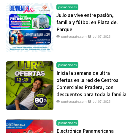
promociones
Julio se vive entre pasión,
familia y fútbol en Plaza del
Parque
puntoguate.com
Jul 07, 2026
promociones
Inicia la semana de ultra
ofertas en la red de Centros
Comerciales Pradera, con
descuentos para toda la familia
puntoguate.com
Jul 07, 2026
promociones
Electrónica Panamericana