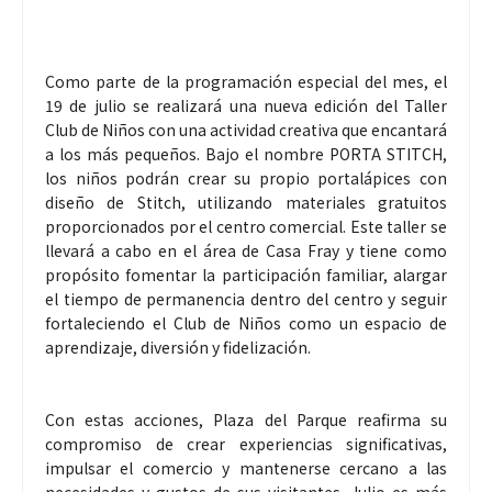
Como parte de la programación especial del mes, el
19 de julio se realizará una nueva edición del Taller
Club de Niños con una actividad creativa que encantará
a los más pequeños. Bajo el nombre PORTA STITCH,
los niños podrán crear su propio portalápices con
diseño de Stitch, utilizando materiales gratuitos
proporcionados por el centro comercial. Este taller se
llevará a cabo en el área de Casa Fray y tiene como
propósito fomentar la participación familiar, alargar
el tiempo de permanencia dentro del centro y seguir
fortaleciendo el Club de Niños como un espacio de
aprendizaje, diversión y fidelización.
Con estas acciones, Plaza del Parque reafirma su
compromiso de crear experiencias significativas,
impulsar el comercio y mantenerse cercano a las
necesidades y gustos de sus visitantes. Julio es más