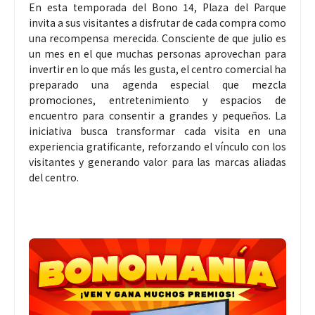
En esta temporada del Bono 14, Plaza del Parque
invita a sus visitantes a disfrutar de cada compra como
una recompensa merecida. Consciente de que julio es
un mes en el que muchas personas aprovechan para
invertir en lo que más les gusta, el centro comercial ha
preparado una agenda especial que mezcla
promociones, entretenimiento y espacios de
encuentro para consentir a grandes y pequeños. La
iniciativa busca transformar cada visita en una
experiencia gratificante, reforzando el vínculo con los
visitantes y generando valor para las marcas aliadas
del centro.