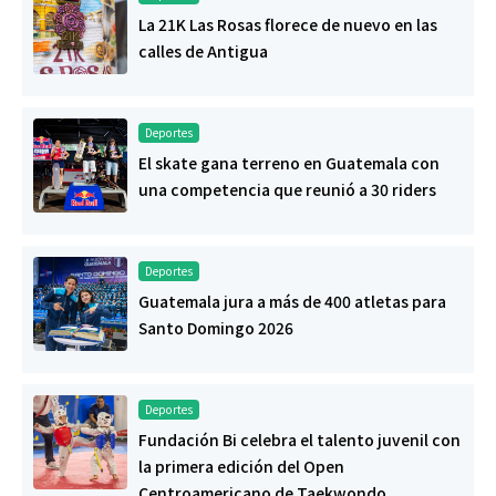
La 21K Las Rosas florece de nuevo en las
calles de Antigua
Deportes
El skate gana terreno en Guatemala con
una competencia que reunió a 30 riders
Deportes
Guatemala jura a más de 400 atletas para
Santo Domingo 2026
Deportes
Fundación Bi celebra el talento juvenil con
la primera edición del Open
Centroamericano de Taekwondo