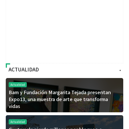
ACTUALIDAD
+
Actualidad
Bam y Fundación Margarita Tejada presentan
Expo13, una muestra de arte que transforma
vidas
Actualidad