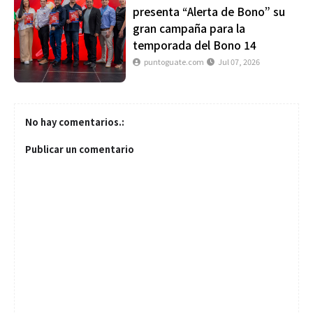
presenta “Alerta de Bono” su
gran campaña para la
temporada del Bono 14
puntoguate.com
Jul 07, 2026
No hay comentarios.:
Publicar un comentario