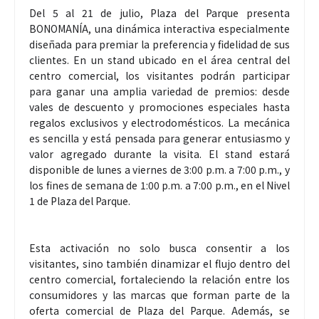
Del 5 al 21 de julio, Plaza del Parque presenta
BONOMANÍA, una dinámica interactiva especialmente
diseñada para premiar la preferencia y fidelidad de sus
clientes. En un stand ubicado en el área central del
centro comercial, los visitantes podrán participar
para ganar una amplia variedad de premios: desde
vales de descuento y promociones especiales hasta
regalos exclusivos y electrodomésticos. La mecánica
es sencilla y está pensada para generar entusiasmo y
valor agregado durante la visita. El stand estará
disponible de lunes a viernes de 3:00 p.m. a 7:00 p.m., y
los fines de semana de 1:00 p.m. a 7:00 p.m., en el Nivel
1 de Plaza del Parque.
Esta activación no solo busca consentir a los
visitantes, sino también dinamizar el flujo dentro del
centro comercial, fortaleciendo la relación entre los
consumidores y las marcas que forman parte de la
oferta comercial de Plaza del Parque. Además, se