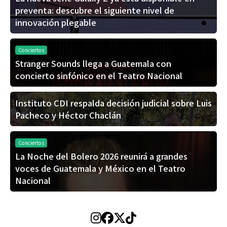
preventa: descubre el siguiente nivel de
innovación plegable
Conciertos
Stranger Sounds llega a Guatemala con
concierto sinfónico en el Teatro Nacional
Instituto CDI respalda decisión judicial sobre Luis
Pacheco y Héctor Chaclán
Conciertos
La Noche del Bolero 2026 reunirá a grandes
voces de Guatemala y México en el Teatro
Nacional