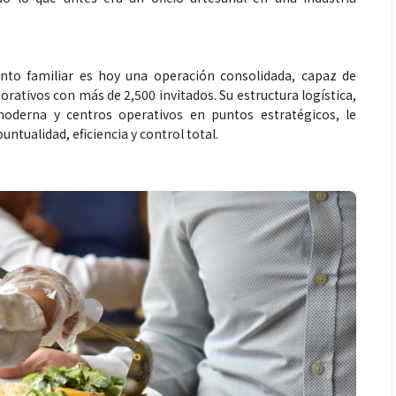
o familiar es hoy una operación consolidada, capaz de
rativos con más de 2,500 invitados. Su estructura logística,
oderna y centros operativos en puntos estratégicos, le
ntualidad, eficiencia y control total.