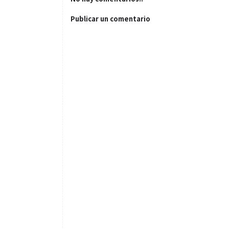
Publicar un comentario