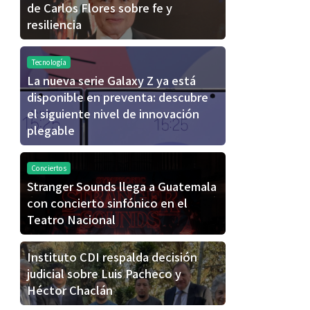
de Carlos Flores sobre fe y
resiliencia
Tecnología
La nueva serie Galaxy Z ya está
disponible en preventa: descubre
el siguiente nivel de innovación
plegable
Conciertos
Stranger Sounds llega a Guatemala
con concierto sinfónico en el
Teatro Nacional
Instituto CDI respalda decisión
judicial sobre Luis Pacheco y
Héctor Chaclán