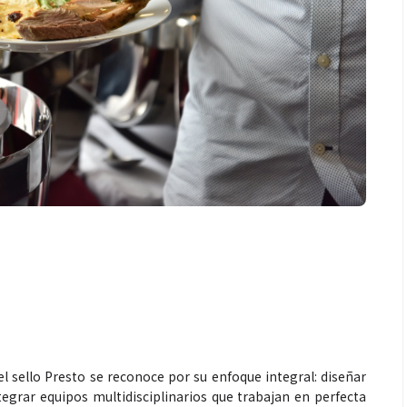
el sello Presto se reconoce por su enfoque integral: diseñar
egrar equipos multidisciplinarios que trabajan en perfecta