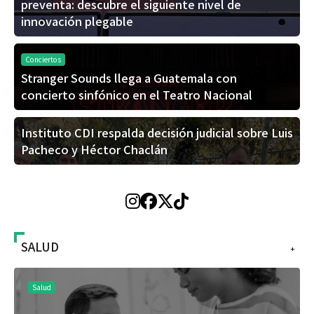
preventa: descubre el siguiente nivel de
innovación plegable
Conciertos
Stranger Sounds llega a Guatemala con
concierto sinfónico en el Teatro Nacional
Instituto CDI respalda decisión judicial sobre Luis
Pacheco y Héctor Chaclán
SALUD
+
Salud