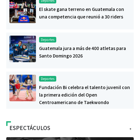
Deportes
El skate gana terreno en Guatemala con
una competencia que reunió a 30 riders
Deportes
Guatemala jura a más de 400 atletas para
Santo Domingo 2026
Deportes
Fundación Bi celebra el talento juvenil con
la primera edición del Open
Centroamericano de Taekwondo
ESPECTÁCULOS
+