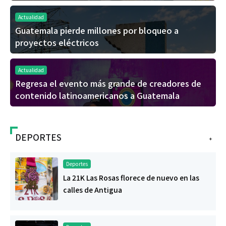
Actualidad
Guatemala pierde millones por bloqueo a
proyectos eléctricos
Actualidad
Regresa el evento más grande de creadores de
contenido latinoamericanos a Guatemala
DEPORTES
+
Deportes
La 21K Las Rosas florece de nuevo en las
calles de Antigua