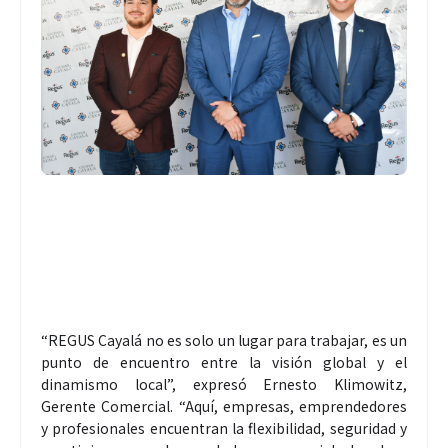
“REGUS Cayalá no es solo un lugar para trabajar, es un
punto de encuentro entre la visión global y el
dinamismo local”, expresó Ernesto Klimowitz,
Gerente Comercial. “Aquí, empresas, emprendedores
y profesionales encuentran la flexibilidad, seguridad y