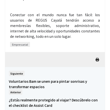
Conectar con el mundo nunca fue tan fácil: los
usuarios de REGUS Cayalá tendrán acceso a
membresías flexibles, soporte administrativo,
internet de alta velocidad y oportunidades constantes
de networking, todo en un solo lugar.
Empresarial
Siguiente
Voluntarios Bam se unen para pintar sonrisas y
transformar espacios
Anterior
¿Estás realmente protegido al viajar? Descúbrelo con
el checklist de Assist Card