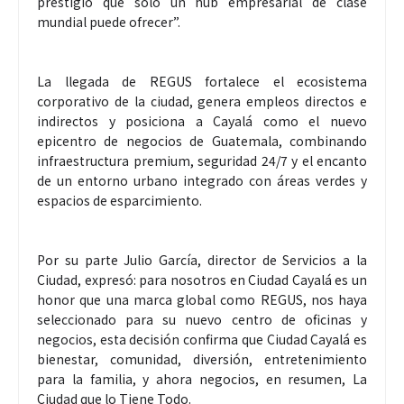
prestigio que solo un hub empresarial de clase
mundial puede ofrecer”.
La llegada de REGUS fortalece el ecosistema
corporativo de la ciudad, genera empleos directos e
indirectos y posiciona a Cayalá como el nuevo
epicentro de negocios de Guatemala, combinando
infraestructura premium, seguridad 24/7 y el encanto
de un entorno urbano integrado con áreas verdes y
espacios de esparcimiento.
Por su parte Julio García, director de Servicios a la
Ciudad, expresó: para nosotros en Ciudad Cayalá es un
honor que una marca global como REGUS, nos haya
seleccionado para su nuevo centro de oficinas y
negocios, esta decisión confirma que Ciudad Cayalá es
bienestar, comunidad, diversión, entretenimiento
para la familia, y ahora negocios, en resumen, La
Ciudad que lo Tiene Todo.