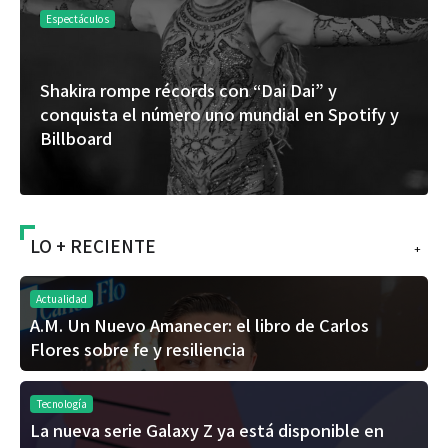
Espectáculos
Shakira rompe récords con “Dai Dai” y
conquista el número uno mundial en Spotify y
Billboard
LO + RECIENTE
+
Actualidad
A.M. Un Nuevo Amanecer: el libro de Carlos
Flores sobre fe y resiliencia
Tecnología
La nueva serie Galaxy Z ya está disponible en