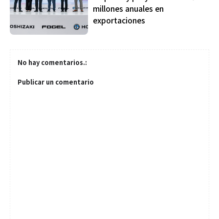
millones anuales en
exportaciones
No hay comentarios.:
Publicar un comentario