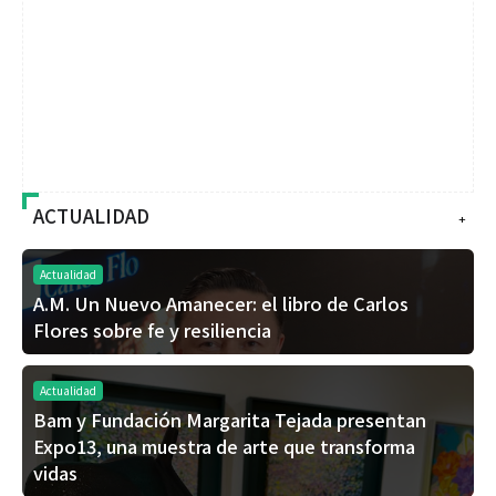
ACTUALIDAD
+
Actualidad
A.M. Un Nuevo Amanecer: el libro de Carlos
Flores sobre fe y resiliencia
Actualidad
Bam y Fundación Margarita Tejada presentan
Expo13, una muestra de arte que transforma
vidas