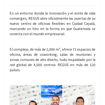
En un entorno donde la innovación y el estilo de vida
convergen, REGUS abre oficialmente las puertas de su
nuevo centro de oficinas flexibles en Ciudad Cayalá,
marcando un hito en la forma en que Guatemala se
conecta con el mundo empresarial.
El complejo, de más de 2,000 m², ofrece 72 espacios de
oficina, áreas de coworking, salas de reuniones y
zonas comunes de alto diseño, todo respaldado por la
red global de 4,500 centros REGUS en más de 120
países.