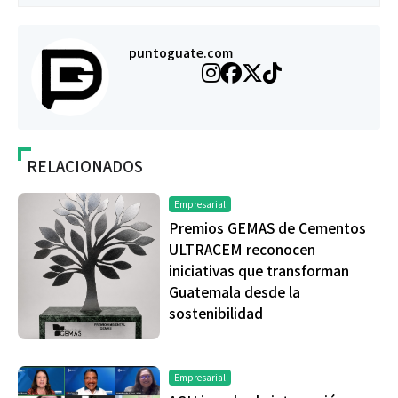
puntoguate.com
RELACIONADOS
Empresarial
Premios GEMAS de Cementos
ULTRACEM reconocen
iniciativas que transforman
Guatemala desde la
sostenibilidad
Empresarial