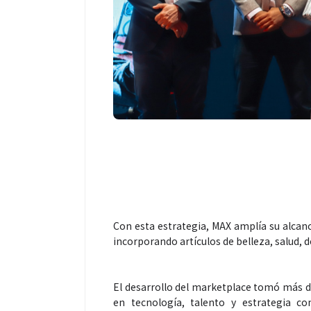
Con esta estrategia, MAX amplía su alcanc
incorporando artículos de belleza, salud,
El desarrollo del marketplace tomó más de
en tecnología, talento y estrategia c