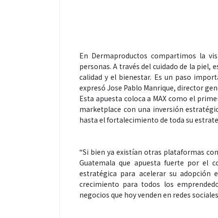
En Dermaproductos compartimos la visió
personas. A través del cuidado de la piel, 
calidad y el bienestar. Es un paso impor
expresó Jose Pablo Manrique, director ge
Esta apuesta coloca a MAX como el primer
marketplace con una inversión estratégic
hasta el fortalecimiento de toda su estrate
“Si bien ya existían otras plataformas con
Guatemala que apuesta fuerte por el co
estratégica para acelerar su adopción
crecimiento para todos los emprendedo
negocios que hoy venden en redes sociales