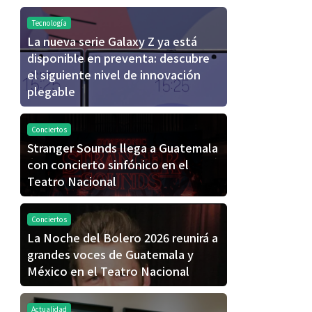
Tecnología
La nueva serie Galaxy Z ya está
disponible en preventa: descubre
el siguiente nivel de innovación
plegable
Conciertos
Stranger Sounds llega a Guatemala
con concierto sinfónico en el
Teatro Nacional
Conciertos
La Noche del Bolero 2026 reunirá a
grandes voces de Guatemala y
México en el Teatro Nacional
Actualidad