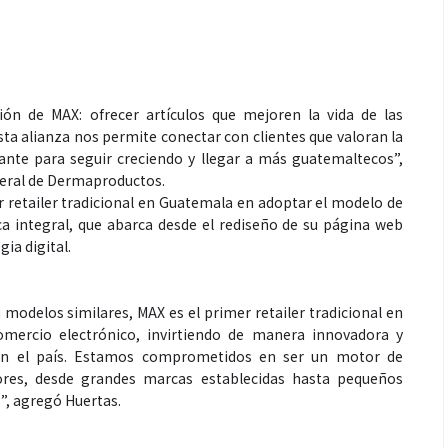
n de MAX: ofrecer artículos que mejoren la vida de las
esta alianza nos permite conectar con clientes que valoran la
tante para seguir creciendo y llegar a más guatemaltecos”,
neral de Dermaproductos.
 retailer tradicional en Guatemala en adoptar el modelo de
a integral, que abarca desde el rediseño de su página web
gia digital.
 modelos similares, MAX es el primer retailer tradicional en
mercio electrónico, invirtiendo de manera innovadora y
 en el país. Estamos comprometidos en ser un motor de
res, desde grandes marcas establecidas hasta pequeños
”, agregó Huertas.