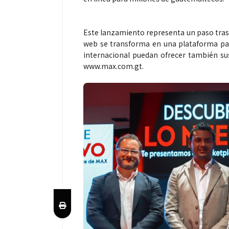
Este lanzamiento representa un paso trasc
web se transforma en una plataforma par
internacional puedan ofrecer también su
www.max.com.gt.