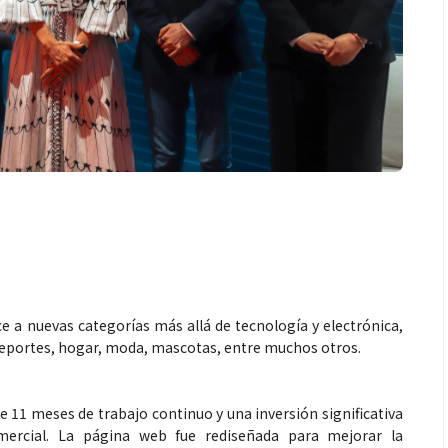
e a nuevas categorías más allá de tecnología y electrónica,
 deportes, hogar, moda, mascotas, entre muchos otros.
 11 meses de trabajo continuo y una inversión significativa
omercial. La página web fue rediseñada para mejorar la