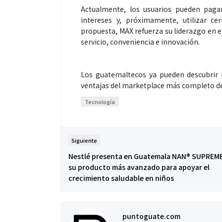
Actualmente, los usuarios pueden pagar
intereses y, próximamente, utilizar ce
propuesta, MAX refuerza su liderazgo en e
servicio, conveniencia e innovación.
Los guatemaltecos ya pueden descubrir 
ventajas del marketplace más completo de
Tecnología
Siguiente
Nestlé presenta en Guatemala NAN® SUPREM
su producto más avanzado para apoyar el
crecimiento saludable en niños
puntoguate.com