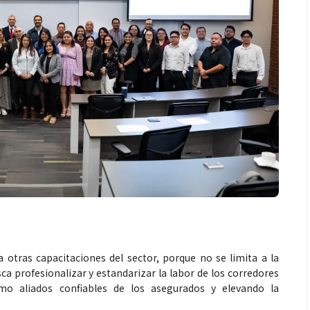
 otras capacitaciones del sector, porque no se limita a la
ca profesionalizar y estandarizar la labor de los corredores
mo aliados confiables de los asegurados y elevando la