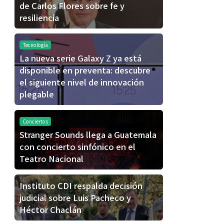
de Carlos Flores sobre fe y
resiliencia
Tecnología
La nueva serie Galaxy Z ya está
disponible en preventa: descubre
el siguiente nivel de innovación
plegable
Conciertos
Stranger Sounds llega a Guatemala
con concierto sinfónico en el
Teatro Nacional
Instituto CDI respalda decisión
judicial sobre Luis Pacheco y
Héctor Chaclán