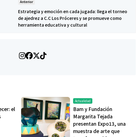
Anterior
Estrategia y emoción en cada jugada: llega el torneo
de ajedrez a C.C Los Próceres y se promueve como
herramienta educativa y cultural
Actualidad
cer: el
Bam y Fundación
s
Margarita Tejada
presentan Expo13, una
muestra de arte que