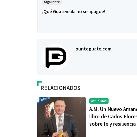
Siguiente
¡Qué Guatemala no se apague!
puntoguate.com
RELACIONADOS
Actualidad
A.M. Un Nuevo Amane
libro de Carlos Flore
sobre fe y resiliencia