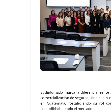
El diplomado marca la diferencia frente a
comercialización de seguros, sino que bus
en Guatemala, fortaleciendo su rol co
credibilidad de todo el mercado.