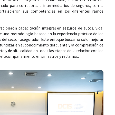
omado para corredores e intermediarios de seguros, con la
fortalecieron sus competencias en los diferentes ramos
ecibieron capacitación integral en seguros de autos, vida,
e una metodología basada en la experiencia práctica de los
les del sector asegurador. Este enfoque busca no solo mejorar
ofundizar en el conocimiento del cliente y la comprensión de
o y de alta calidad en todas las etapas de la relación con los
ta el acompañamiento en siniestros y reclamos.