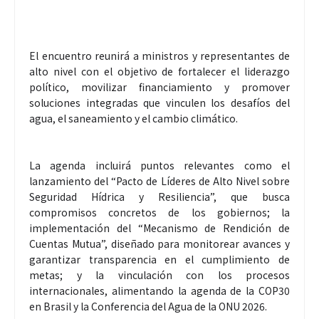
El encuentro reunirá a ministros y representantes de
alto nivel con el objetivo de fortalecer el liderazgo
político, movilizar financiamiento y promover
soluciones integradas que vinculen los desafíos del
agua, el saneamiento y el cambio climático.
La agenda incluirá puntos relevantes como el
lanzamiento del “Pacto de Líderes de Alto Nivel sobre
Seguridad Hídrica y Resiliencia”, que busca
compromisos concretos de los gobiernos; la
implementación del “Mecanismo de Rendición de
Cuentas Mutua”, diseñado para monitorear avances y
garantizar transparencia en el cumplimiento de
metas; y la vinculación con los procesos
internacionales, alimentando la agenda de la COP30
en Brasil y la Conferencia del Agua de la ONU 2026.