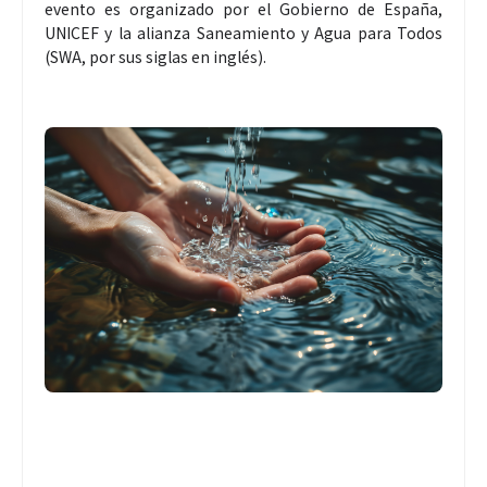
evento es organizado por el Gobierno de España,
UNICEF y la alianza Saneamiento y Agua para Todos
(SWA, por sus siglas en inglés).