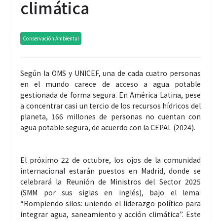
climática
Conservación Ambiental
Según la OMS y UNICEF, una de cada cuatro personas
en el mundo carece de acceso a agua potable
gestionada de forma segura. En América Latina, pese
a concentrar casi un tercio de los recursos hídricos del
planeta, 166 millones de personas no cuentan con
agua potable segura, de acuerdo con la CEPAL (2024).
El próximo 22 de octubre, los ojos de la comunidad
internacional estarán puestos en Madrid, donde se
celebrará la Reunión de Ministros del Sector 2025
(SMM por sus siglas en inglés), bajo el lema:
“Rompiendo silos: uniendo el liderazgo político para
integrar agua, saneamiento y acción climática”. Este