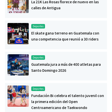
La 21K Las Rosas florece de nuevo en las
calles de Antigua
Deportes
El skate gana terreno en Guatemala con
una competencia que reunió a 30 riders
Deportes
Guatemala jura a más de 400 atletas para
Santo Domingo 2026
Deportes
Fundación Bi celebra el talento juvenil con
la primera edición del Open
Centroamericano de Taekwondo