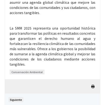
asumir una agenda global climática que mejore las
condiciones de las comunidades y sus ciudadanos, con
acciones tangibles.
La SMM 2025 representa una oportunidad histórica
para transformar las políticas en resultados concretos
que garanticen el derecho humano al agua y
fortalezcan la resiliencia climática de las comunidades
más vulnerables. Ofrece a los gobiernos la posibilidad
de sumarse a la agenda climática global y mejorar las
condiciones de los ciudadanos mediante acciones
tangibles.
Conservación Ambiental
Siguiente