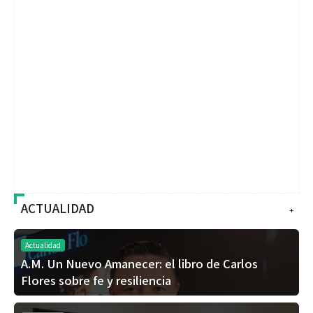
ACTUALIDAD
+
Actualidad
A.M. Un Nuevo Amanecer: el libro de Carlos
Flores sobre fe y resiliencia