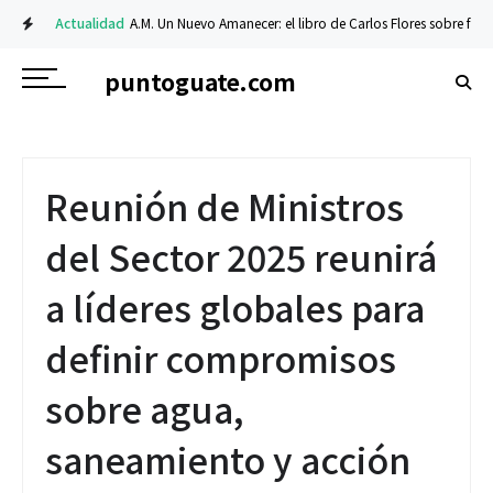
Actualidad
A.M. Un Nuevo Amanecer: el libro de Carlos Flores sobre fe y resi
puntoguate.com
Reunión de Ministros
del Sector 2025 reunirá
a líderes globales para
definir compromisos
sobre agua,
saneamiento y acción