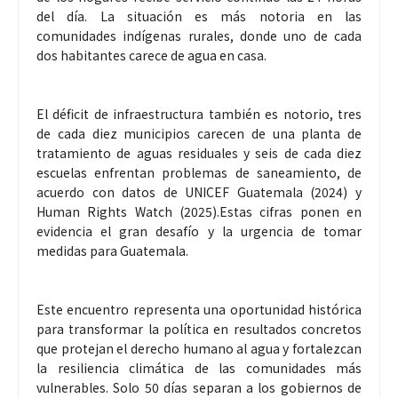
del día. La situación es más notoria en las
comunidades indígenas rurales, donde uno de cada
dos habitantes carece de agua en casa.
El déficit de infraestructura también es notorio, tres
de cada diez municipios carecen de una planta de
tratamiento de aguas residuales y seis de cada diez
escuelas enfrentan problemas de saneamiento, de
acuerdo con datos de UNICEF Guatemala (2024) y
Human Rights Watch (2025).Estas cifras ponen en
evidencia el gran desafío y la urgencia de tomar
medidas para Guatemala.
Este encuentro representa una oportunidad histórica
para transformar la política en resultados concretos
que protejan el derecho humano al agua y fortalezcan
la resiliencia climática de las comunidades más
vulnerables. Solo 50 días separan a los gobiernos de