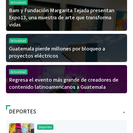
Actualidad
Bam y Fundación Margarita Tejada presentan
Expo13, una muestra de arte que transforma
vidas
Actualidad
Guatemala pierde millones por bloqueo a
proyectos eléctricos
Actualidad
Regresa el evento más grande de creadores de
contenido latinoamericanos a Guatemala
DEPORTES
+
Deportes