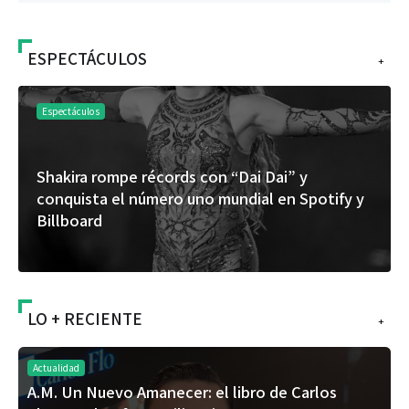
ESPECTÁCULOS
+
Espectáculos
Shakira rompe récords con “Dai Dai” y
conquista el número uno mundial en Spotify y
Billboard
LO + RECIENTE
+
Actualidad
A.M. Un Nuevo Amanecer: el libro de Carlos