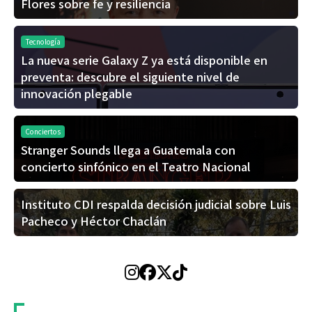
Flores sobre fe y resiliencia
Tecnología
La nueva serie Galaxy Z ya está disponible en
preventa: descubre el siguiente nivel de
innovación plegable
Conciertos
Stranger Sounds llega a Guatemala con
concierto sinfónico en el Teatro Nacional
Instituto CDI respalda decisión judicial sobre Luis
Pacheco y Héctor Chaclán