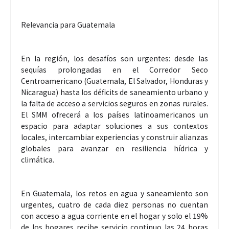
Relevancia para Guatemala
En la región, los desafíos son urgentes: desde las
sequías prolongadas en el Corredor Seco
Centroamericano (Guatemala, El Salvador, Honduras y
Nicaragua) hasta los déficits de saneamiento urbano y
la falta de acceso a servicios seguros en zonas rurales.
El SMM ofrecerá a los países latinoamericanos un
espacio para adaptar soluciones a sus contextos
locales, intercambiar experiencias y construir alianzas
globales para avanzar en resiliencia hídrica y
climática.
En Guatemala, los retos en agua y saneamiento son
urgentes, cuatro de cada diez personas no cuentan
con acceso a agua corriente en el hogar y solo el 19%
de los hogares recibe servicio continuo las 24 horas