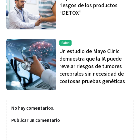
riesgos de los productos
“DETOX”
Salud
Un estudio de Mayo Clinic
demuestra que la IA puede
revelar riesgos de tumores
cerebrales sin necesidad de
costosas pruebas genéticas
No hay comentarios.:
Publicar un comentario