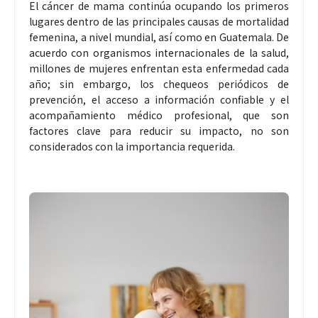
El cáncer de mama continúa ocupando los primeros
lugares dentro de las principales causas de mortalidad
femenina, a nivel mundial, así como en Guatemala. De
acuerdo con organismos internacionales de la salud,
millones de mujeres enfrentan esta enfermedad cada
año; sin embargo, los chequeos periódicos de
prevención, el acceso a información confiable y el
acompañamiento médico profesional, que son
factores clave para reducir su impacto, no son
considerados con la importancia requerida.