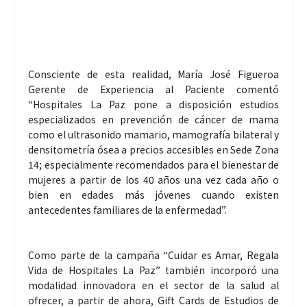
Consciente de esta realidad, María José Figueroa
Gerente de Experiencia al Paciente comentó
“Hospitales La Paz pone a disposición estudios
especializados en prevención de cáncer de mama
como el ultrasonido mamario, mamografía bilateral y
densitometría ósea a precios accesibles en Sede Zona
14; especialmente recomendados para el bienestar de
mujeres a partir de los 40 años una vez cada año o
bien en edades más jóvenes cuando existen
antecedentes familiares de la enfermedad”.
Como parte de la campaña “Cuidar es Amar, Regala
Vida de Hospitales La Paz” también incorporó una
modalidad innovadora en el sector de la salud al
ofrecer, a partir de ahora, Gift Cards de Estudios de