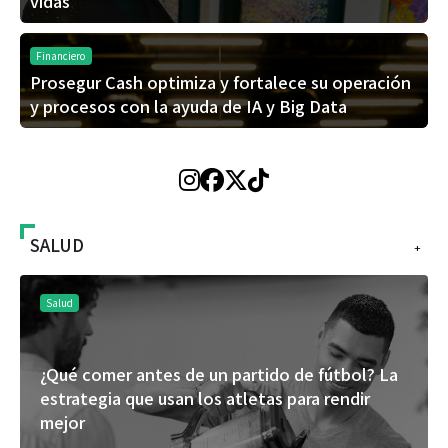
vidas
Financiero
Prosegur Cash optimiza y fortalece su operación
y procesos con la ayuda de IA y Big Data
SALUD
+
Salud
¿Qué comer antes de un partido de fútbol? La
estrategia que usan los atletas para rendir
mejor