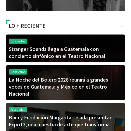
LO + RECIENTE
+
Conciertos
Stranger Sounds llega a Guatemala con
concierto sinfónico en el Teatro Nacional
Conciertos
La Noche del Bolero 2026 reunirá a grandes
voces de Guatemala y México en el Teatro
Nacional
Actualidad
Bam y Fundación Margarita Tejada presentan
Expo13, una muestra de arte que transforma