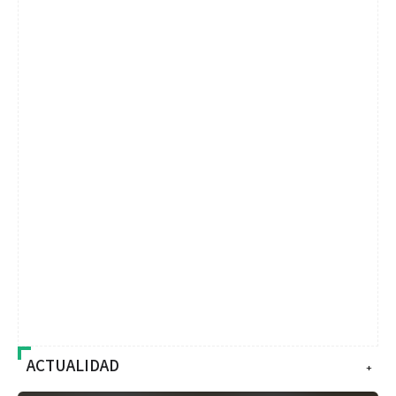
ACTUALIDAD
+