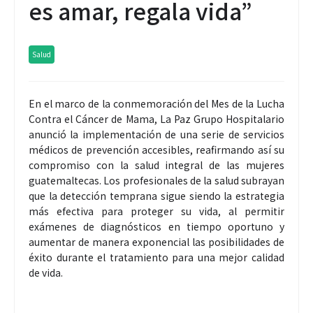
es amar, regala vida”
Salud
En el marco de la conmemoración del Mes de la Lucha
Contra el Cáncer de Mama, La Paz Grupo Hospitalario
anunció la implementación de una serie de servicios
médicos de prevención accesibles, reafirmando así su
compromiso con la salud integral de las mujeres
guatemaltecas. Los profesionales de la salud subrayan
que la detección temprana sigue siendo la estrategia
más efectiva para proteger su vida, al permitir
exámenes de diagnósticos en tiempo oportuno y
aumentar de manera exponencial las posibilidades de
éxito durante el tratamiento para una mejor calidad
de vida.