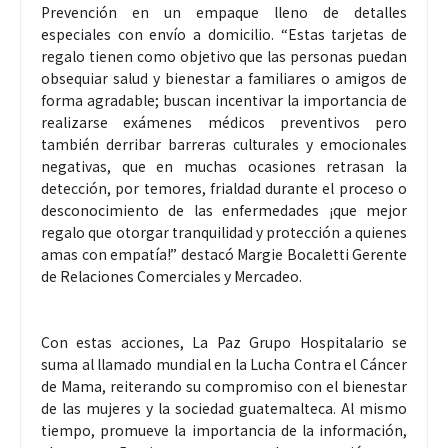
Prevención en un empaque lleno de detalles
especiales con envío a domicilio. “Estas tarjetas de
regalo tienen como objetivo que las personas puedan
obsequiar salud y bienestar a familiares o amigos de
forma agradable; buscan incentivar la importancia de
realizarse exámenes médicos preventivos pero
también derribar barreras culturales y emocionales
negativas, que en muchas ocasiones retrasan la
detección, por temores, frialdad durante el proceso o
desconocimiento de las enfermedades ¡que mejor
regalo que otorgar tranquilidad y protección a quienes
amas con empatía!” destacó Margie Bocaletti Gerente
de Relaciones Comerciales y Mercadeo.
Con estas acciones, La Paz Grupo Hospitalario se
suma al llamado mundial en la Lucha Contra el Cáncer
de Mama, reiterando su compromiso con el bienestar
de las mujeres y la sociedad guatemalteca. Al mismo
tiempo, promueve la importancia de la información,