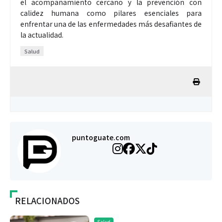
el acompañamiento cercano y la prevención con
calidez humana como pilares esenciales para
enfrentar una de las enfermedades más desafiantes de
la actualidad.
Salud
puntoguate.com
RELACIONADOS
Salud