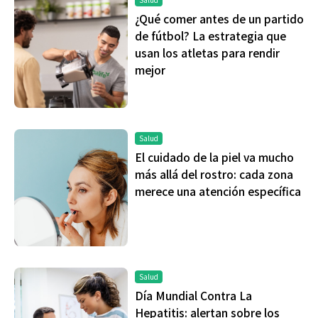
¿Qué comer antes de un partido
de fútbol? La estrategia que
usan los atletas para rendir
mejor
Salud
El cuidado de la piel va mucho
más allá del rostro: cada zona
merece una atención específica
Salud
Día Mundial Contra La
Hepatitis: alertan sobre los