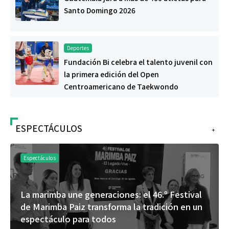
Santo Domingo 2026
Deportes
Fundación Bi celebra el talento juvenil con
la primera edición del Open
Centroamericano de Taekwondo
ESPECTÁCULOS
+
Espectáculos
La marimba une generaciones: el 46.º Festival
de Marimba Paiz transforma la tradición en un
espectáculo para todos