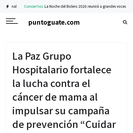
cional
Conciertos
La Noche del Bolero 2026 reunirá a grandes voces de Guat
puntoguate.com
La Paz Grupo
Hospitalario fortalece
la lucha contra el
cáncer de mama al
impulsar su campaña
de prevención “Cuidar