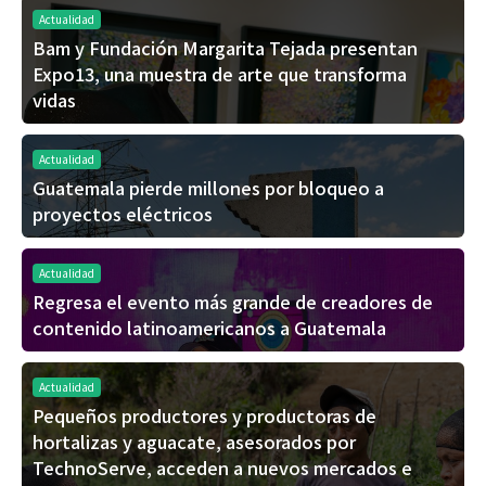
Actualidad
Bam y Fundación Margarita Tejada presentan
Expo13, una muestra de arte que transforma
vidas
Actualidad
Guatemala pierde millones por bloqueo a
proyectos eléctricos
Actualidad
Regresa el evento más grande de creadores de
contenido latinoamericanos a Guatemala
Actualidad
Pequeños productores y productoras de
hortalizas y aguacate, asesorados por
TechnoServe, acceden a nuevos mercados e