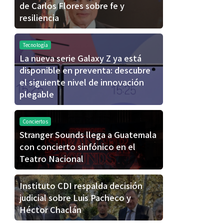
de Carlos Flores sobre fe y
resiliencia
Tecnología
La nueva serie Galaxy Z ya está
disponible en preventa: descubre
el siguiente nivel de innovación
plegable
Conciertos
Stranger Sounds llega a Guatemala
con concierto sinfónico en el
Teatro Nacional
Instituto CDI respalda decisión
judicial sobre Luis Pacheco y
Héctor Chaclán