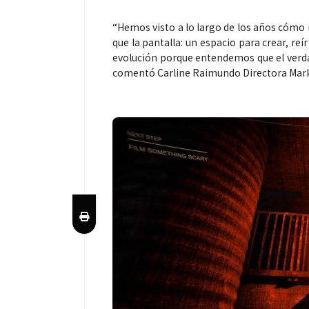
“Hemos visto a lo largo de los años cómo
que la pantalla: un espacio para crear, 
evolución porque entendemos que el verda
comentó Carline Raimundo Directora Mark