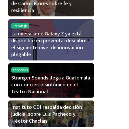
de Carlos Flores sobre fe y
resiliencia
Tecnología
La nueva serie Galaxy Z ya está
disponible en preventa: descubre
el siguiente nivel de innovación
plegable
Conciertos
Stranger Sounds llega a Guatemala
con concierto sinfónico en el
Teatro Nacional
Instituto CDI respalda decisión
judicial sobre Luis Pacheco y
Héctor Chaclán