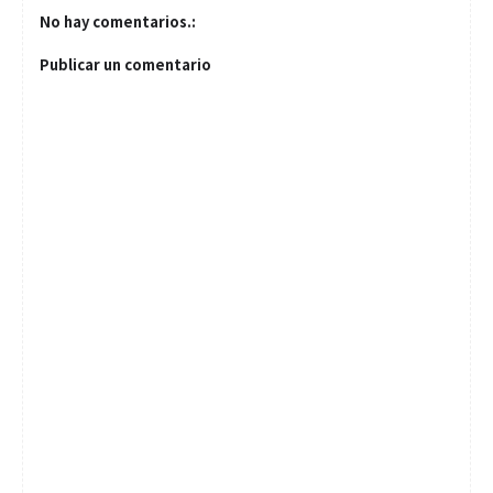
No hay comentarios.:
Publicar un comentario