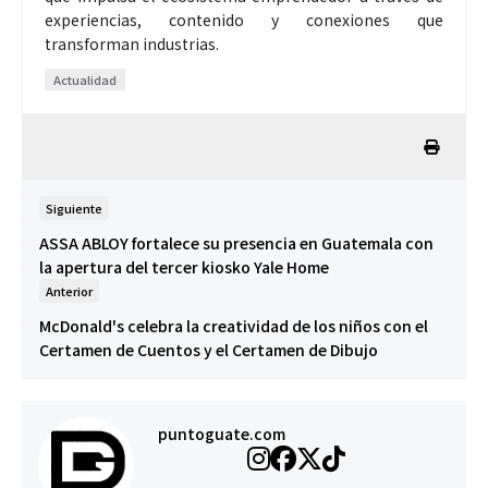
experiencias, contenido y conexiones que
transforman industrias.
Actualidad
Siguiente
ASSA ABLOY fortalece su presencia en Guatemala con
la apertura del tercer kiosko Yale Home
Anterior
McDonald's celebra la creatividad de los niños con el
Certamen de Cuentos y el Certamen de Dibujo
puntoguate.com