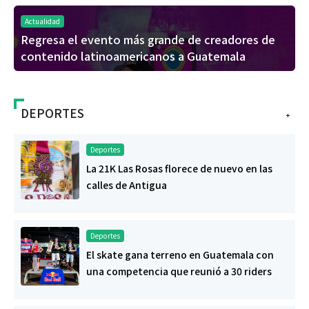
Actualidad
Regresa el evento más grande de creadores de
contenido latinoamericanos a Guatemala
DEPORTES
+
Deportes
La 21K Las Rosas florece de nuevo en las
calles de Antigua
Deportes
El skate gana terreno en Guatemala con
una competencia que reunió a 30 riders