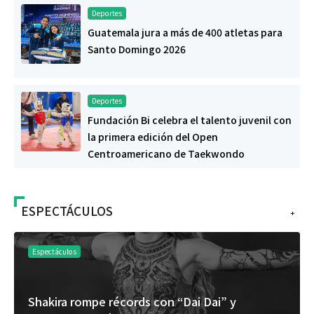
Deportes
Guatemala jura a más de 400 atletas para
Santo Domingo 2026
Deportes
Fundación Bi celebra el talento juvenil con
la primera edición del Open
Centroamericano de Taekwondo
ESPECTÁCULOS
+
Espectáculos
Shakira rompe récords con “Dai Dai” y