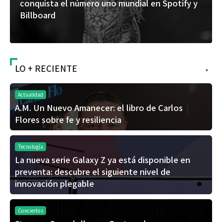
conquista el número uno mundial en Spotify y
Billboard
LO + RECIENTE
+
Actualidad
A.M. Un Nuevo Amanecer: el libro de Carlos
Flores sobre fe y resiliencia
Tecnología
La nueva serie Galaxy Z ya está disponible en
preventa: descubre el siguiente nivel de
innovación plegable
Conciertos