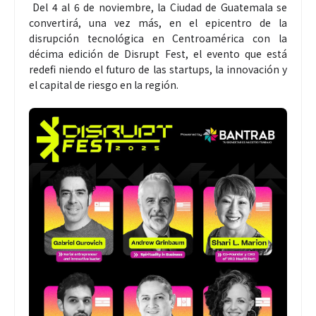
Del 4 al 6 de noviembre, la Ciudad de Guatemala se
convertirá, una vez más, en el epicentro de la
disrupción tecnológica en Centroamérica con la
décima edición de Disrupt Fest, el evento que está
redefi niendo el futuro de las startups, la innovación y
el capital de riesgo en la región.