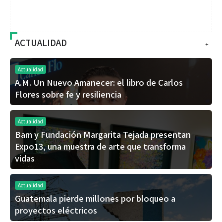
ACTUALIDAD
+
Actualidad
A.M. Un Nuevo Amanecer: el libro de Carlos
Flores sobre fe y resiliencia
Actualidad
Bam y Fundación Margarita Tejada presentan
Expo13, una muestra de arte que transforma
vidas
Actualidad
Guatemala pierde millones por bloqueo a
proyectos eléctricos