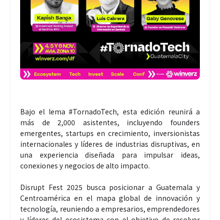
Bajo el lema #TornadoTech, esta edición reunirá a
más de 2,000 asistentes, incluyendo founders
emergentes, startups en crecimiento, inversionistas
internacionales y líderes de industrias disruptivas, en
una experiencia diseñada para impulsar ideas,
conexiones y negocios de alto impacto.
Disrupt Fest 2025 busca posicionar a Guatemala y
Centroamérica en el mapa global de innovación y
tecnología, reuniendo a empresarios, emprendedores
y líderes del ecosistema con el objetivo de resolver