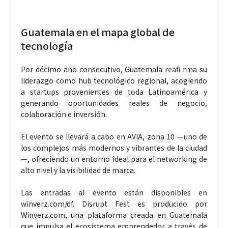
Guatemala en el mapa global de
tecnología
Por décimo año consecutivo, Guatemala reafi rma su
liderazgo como hub tecnológico regional, acogiendo
a startups provenientes de toda Latinoamérica y
generando oportunidades reales de negocio,
colaboración e inversión.
El evento se llevará a cabo en AVIA, zona 10 —uno de
los complejos más modernos y vibrantes de la ciudad
—, ofreciendo un entorno ideal para el networking de
alto nivel y la visibilidad de marca.
Las entradas al evento están disponibles en
winverz.com/df. Disrupt Fest es producido por
Winverz.com, una plataforma creada en Guatemala
que impulsa el ecosistema emprendedor a través de