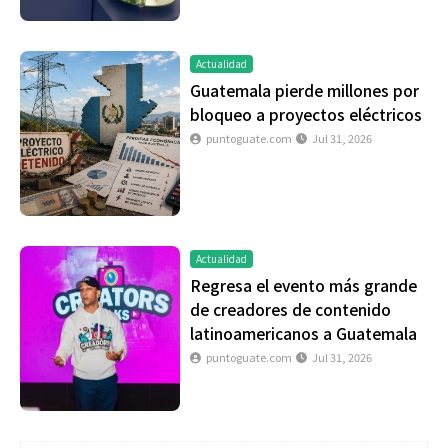
Actualidad
Guatemala pierde millones por
bloqueo a proyectos eléctricos
puntoguate.com
Jul 31, 2026
Actualidad
Regresa el evento más grande
de creadores de contenido
latinoamericanos a Guatemala
puntoguate.com
Jul 31, 2026