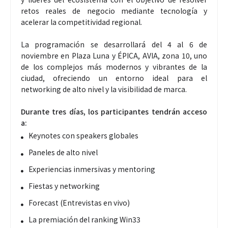
retos reales de negocio mediante tecnología y
acelerar la competitividad regional.
La programación se desarrollará del 4 al 6 de
noviembre en Plaza Luna y ÉPICA, AVIA, zona 10, uno
de los complejos más modernos y vibrantes de la
ciudad, ofreciendo un entorno ideal para el
networking de alto nivel y la visibilidad de marca.
Durante tres días, los participantes tendrán acceso
a:
Keynotes con speakers globales
Paneles de alto nivel
Experiencias inmersivas y mentoring
Fiestas y networking
Forecast (Entrevistas en vivo)
La premiación del ranking Win33