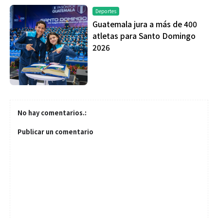
Deportes
Guatemala jura a más de 400
atletas para Santo Domingo
2026
No hay comentarios.:
Publicar un comentario