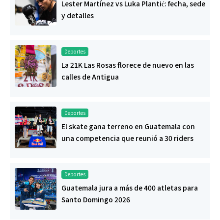
Lester Martínez vs Luka Plantić: fecha, sede
y detalles
Deportes
La 21K Las Rosas florece de nuevo en las
calles de Antigua
Deportes
El skate gana terreno en Guatemala con
una competencia que reunió a 30 riders
Deportes
Guatemala jura a más de 400 atletas para
Santo Domingo 2026