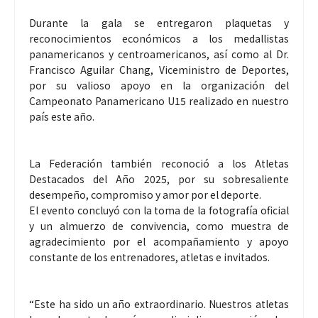
Durante la gala se entregaron plaquetas y
reconocimientos económicos a los medallistas
panamericanos y centroamericanos, así como al Dr.
Francisco Aguilar Chang, Viceministro de Deportes,
por su valioso apoyo en la organización del
Campeonato Panamericano U15 realizado en nuestro
país este año.
La Federación también reconoció a los Atletas
Destacados del Año 2025, por su sobresaliente
desempeño, compromiso y amor por el deporte.
El evento concluyó con la toma de la fotografía oficial
y un almuerzo de convivencia, como muestra de
agradecimiento por el acompañamiento y apoyo
constante de los entrenadores, atletas e invitados.
“Este ha sido un año extraordinario. Nuestros atletas