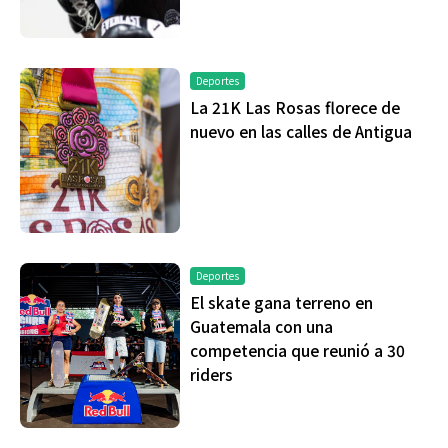
Deportes
La 21K Las Rosas florece de
nuevo en las calles de Antigua
Deportes
El skate gana terreno en
Guatemala con una
competencia que reunió a 30
riders