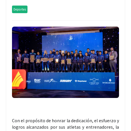
Deportes
Con el propósito de honrar la dedicación, el esfuerzo y
logros alcanzados por sus atletas y entrenadores, la