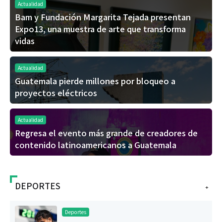
Actualidad
Bam y Fundación Margarita Tejada presentan
Expo13, una muestra de arte que transforma
vidas
Actualidad
Guatemala pierde millones por bloqueo a
proyectos eléctricos
Actualidad
Regresa el evento más grande de creadores de
contenido latinoamericanos a Guatemala
DEPORTES
+
Deportes