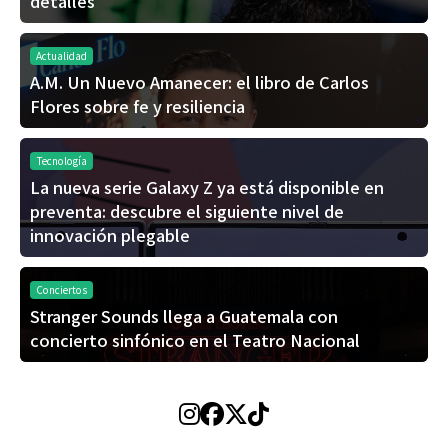
detalles
Actualidad
A.M. Un Nuevo Amanecer: el libro de Carlos
Flores sobre fe y resiliencia
Tecnología
La nueva serie Galaxy Z ya está disponible en
preventa: descubre el siguiente nivel de
innovación plegable
Conciertos
Stranger Sounds llega a Guatemala con
concierto sinfónico en el Teatro Nacional