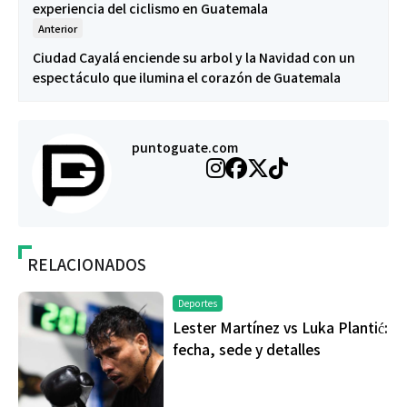
experiencia del ciclismo en Guatemala
Anterior
Ciudad Cayalá enciende su arbol y la Navidad con un
espectáculo que ilumina el corazón de Guatemala
puntoguate.com
RELACIONADOS
Deportes
Lester Martínez vs Luka Plantić:
fecha, sede y detalles