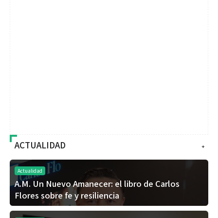
ACTUALIDAD
+
Actualidad
A.M. Un Nuevo Amanecer: el libro de Carlos
Flores sobre fe y resiliencia