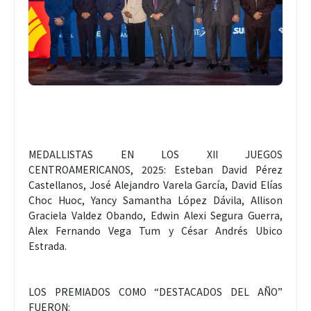
MEDALLISTAS EN LOS XII JUEGOS
CENTROAMERICANOS, 2025: Esteban David Pérez
Castellanos, José Alejandro Varela García, David Elías
Choc Huoc, Yancy Samantha López Dávila, Allison
Graciela Valdez Obando, Edwin Alexi Segura Guerra,
Alex Fernando Vega Tum y César Andrés Ubico
Estrada.
LOS PREMIADOS COMO “DESTACADOS DEL AÑO”
FUERON: