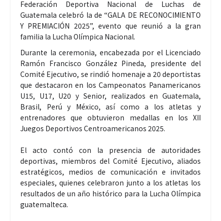
Federación Deportiva Nacional de Luchas de
Guatemala celebró la de “GALA DE RECONOCIMIENTO
Y PREMIACIÓN 2025”, evento que reunió a la gran
familia la Lucha Olímpica Nacional.
Durante la ceremonia, encabezada por el Licenciado
Ramón Francisco González Pineda, presidente del
Comité Ejecutivo, se rindió homenaje a 20 deportistas
que destacaron en los Campeonatos Panamericanos
U15, U17, U20 y Senior, realizados en Guatemala,
Brasil, Perú y México, así como a los atletas y
entrenadores que obtuvieron medallas en los XII
Juegos Deportivos Centroamericanos 2025.
El acto contó con la presencia de autoridades
deportivas, miembros del Comité Ejecutivo, aliados
estratégicos, medios de comunicación e invitados
especiales, quienes celebraron junto a los atletas los
resultados de un año histórico para la Lucha Olímpica
guatemalteca.