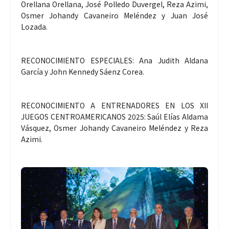
Orellana Orellana, José Polledo Duvergel, Reza Azimi,
Osmer Johandy Cavaneiro Meléndez y Juan José
Lozada.
RECONOCIMIENTO ESPECIALES: Ana Judith Aldana
García y John Kennedy Sáenz Corea.
RECONOCIMIENTO A ENTRENADORES EN LOS XII
JUEGOS CENTROAMERICANOS 2025: Saúl Elías Aldama
Vásquez, Osmer Johandy Cavaneiro Meléndez y Reza
Azimi.