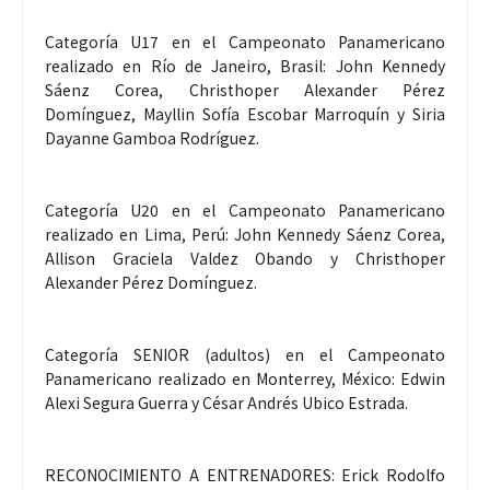
Categoría U17 en el Campeonato Panamericano
realizado en Río de Janeiro, Brasil: John Kennedy
Sáenz Corea, Christhoper Alexander Pérez
Domínguez, Mayllin Sofía Escobar Marroquín y Siria
Dayanne Gamboa Rodríguez.
Categoría U20 en el Campeonato Panamericano
realizado en Lima, Perú: John Kennedy Sáenz Corea,
Allison Graciela Valdez Obando y Christhoper
Alexander Pérez Domínguez.
Categoría SENIOR (adultos) en el Campeonato
Panamericano realizado en Monterrey, México: Edwin
Alexi Segura Guerra y César Andrés Ubico Estrada.
RECONOCIMIENTO A ENTRENADORES: Erick Rodolfo