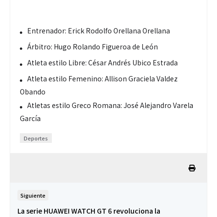
Entrenador: Erick Rodolfo Orellana Orellana
Árbitro: Hugo Rolando Figueroa de León
Atleta estilo Libre: César Andrés Ubico Estrada
Atleta estilo Femenino: Allison Graciela Valdez
Obando
Atletas estilo Greco Romana: José Alejandro Varela
García
Deportes
Siguiente
La serie HUAWEI WATCH GT 6 revoluciona la