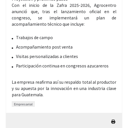
Con el inicio de la Zafra 2025-2026, Agrocentro
anunció que, tras el lanzamiento oficial en el
congreso, se implementará un plan de
acompañamiento técnico que incluye:
Trabajos de campo
Acompañamiento post venta
Visitas personalizadas a clientes
Participación continua en congresos azucareros
La empresa reafirma así su respaldo total al productor
y su apuesta por la innovación en una industria clave
para Guatemala.
Empresarial