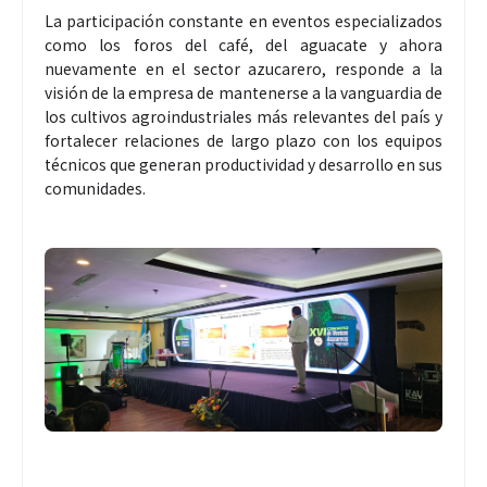
La participación constante en eventos especializados
como los foros del café, del aguacate y ahora
nuevamente en el sector azucarero, responde a la
visión de la empresa de mantenerse a la vanguardia de
los cultivos agroindustriales más relevantes del país y
fortalecer relaciones de largo plazo con los equipos
técnicos que generan productividad y desarrollo en sus
comunidades.