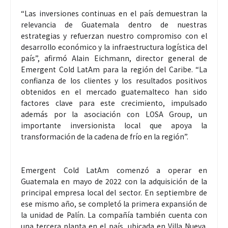
“Las inversiones continuas en el país demuestran la
relevancia de Guatemala dentro de nuestras
estrategias y refuerzan nuestro compromiso con el
desarrollo económico y la infraestructura logística del
país”, afirmó Alain Eichmann, director general de
Emergent Cold LatAm para la región del Caribe. “La
confianza de los clientes y los resultados positivos
obtenidos en el mercado guatemalteco han sido
factores clave para este crecimiento, impulsado
además por la asociación con LOSA Group, un
importante inversionista local que apoya la
transformación de la cadena de frío en la región”.
Emergent Cold LatAm comenzó a operar en
Guatemala en mayo de 2022 con la adquisición de la
principal empresa local del sector. En septiembre de
ese mismo año, se completó la primera expansión de
la unidad de Palín. La compañía también cuenta con
una tercera planta en el país, ubicada en Villa Nueva.