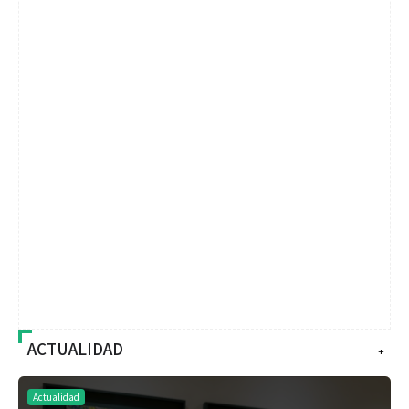
ACTUALIDAD
+
Actualidad