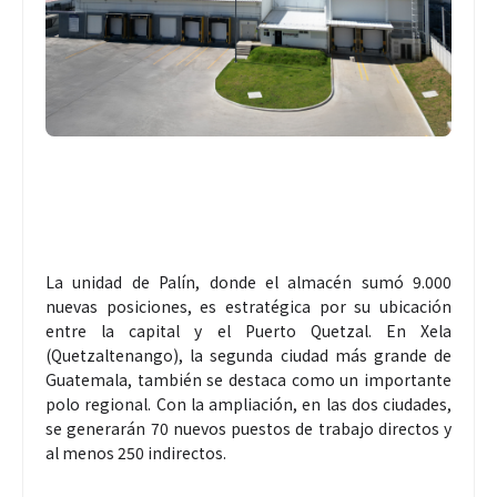
La unidad de Palín, donde el almacén sumó 9.000
nuevas posiciones, es estratégica por su ubicación
entre la capital y el Puerto Quetzal. En Xela
(Quetzaltenango), la segunda ciudad más grande de
Guatemala, también se destaca como un importante
polo regional. Con la ampliación, en las dos ciudades,
se generarán 70 nuevos puestos de trabajo directos y
al menos 250 indirectos.