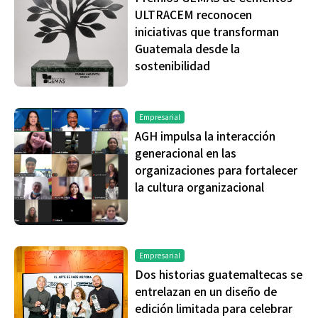
ULTRACEM reconocen
iniciativas que transforman
Guatemala desde la
sostenibilidad
Empresarial
AGH impulsa la interacción
generacional en las
organizaciones para fortalecer
la cultura organizacional
Empresarial
Dos historias guatemaltecas se
entrelazan en un diseño de
edición limitada para celebrar