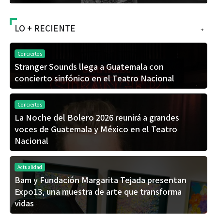
LO + RECIENTE
+
Conciertos
Stranger Sounds llega a Guatemala con
concierto sinfónico en el Teatro Nacional
Conciertos
La Noche del Bolero 2026 reunirá a grandes
voces de Guatemala y México en el Teatro
Nacional
Actualidad
Bam y Fundación Margarita Tejada presentan
Expo13, una muestra de arte que transforma
vidas