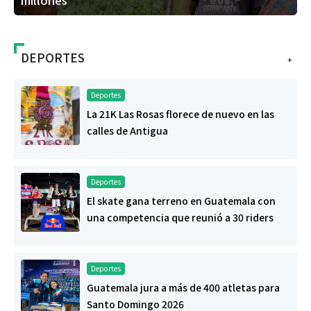
millones
DEPORTES
+
Deportes
La 21K Las Rosas florece de nuevo en las
calles de Antigua
Deportes
El skate gana terreno en Guatemala con
una competencia que reunió a 30 riders
Deportes
Guatemala jura a más de 400 atletas para
Santo Domingo 2026