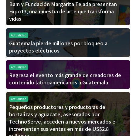
Bam y Fundación Margarita Tejada presentan
Expo13, una muestra de arte que transforma
vidas
Actualidad
Guatemala pierde millones por bloqueo a
proyectos eléctricos
Actualidad
Regresa el evento más grande de creadores de
contenido latinoamericanos a Guatemala
Actualidad
Pequeños productores y productoras de
hortalizas y aguacate, asesorados por
TechnoServe, acceden a nuevos mercados e
incrementan sus ventas en más de US$2.8