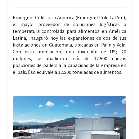
Emergent Cold Latin America (Emergent Cold LatAm),
el mayor proveedor de soluciones logísticas a
temperatura controlada para alimentos en América
Latina, inauguró hoy las expansiones de dos de sus
instalaciones en Guatemala, ubicadas en Palín y Xela.
Con esta ampliación, una inversión de US$ 20
millones, se añadieron más de 12.500 nuevas
posiciones de pallets a la capacidad de la empresa en
el país. Eso equivale a 12.500 toneladas de alimentos.