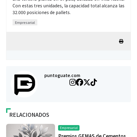
Con estas tres unidades, la capacidad total alcanza las
32.000 posiciones de pallets.
Empresarial
puntoguate.com
RELACIONADOS
Empresarial
Premios GEMAS de Cementos