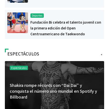
Deportes
Fundación Bi celebra el talento juvenil con
la primera edición del Open
Centroamericano de Taekwondo
ESPECTÁCULOS
+
Espectáculos
Shakira rompe récords con “Dai Dai” y
conquista el número uno mundial en Spotify y
Billboard