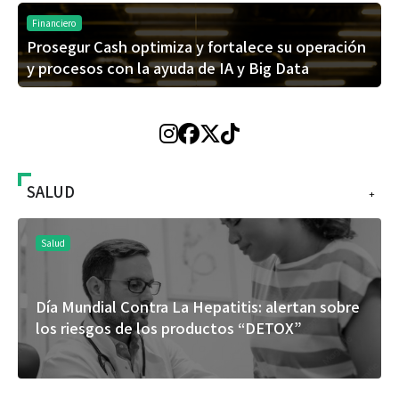
Financiero
Prosegur Cash optimiza y fortalece su operación
y procesos con la ayuda de IA y Big Data
SALUD
+
Salud
Día Mundial Contra La Hepatitis: alertan sobre
los riesgos de los productos “DETOX”