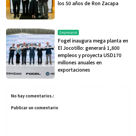
los 50 años de Ron Zacapa
Empresarial
Fogel inaugura mega planta en
El Jocotillo: generará 1,800
empleos y proyecta USD170
millones anuales en
exportaciones
No hay comentarios.:
Publicar un comentario