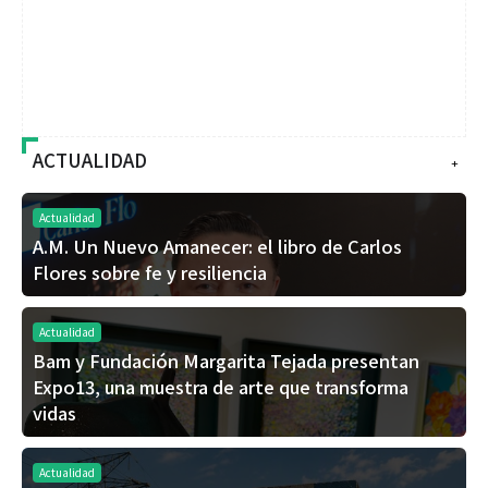
ACTUALIDAD
+
Actualidad
A.M. Un Nuevo Amanecer: el libro de Carlos
Flores sobre fe y resiliencia
Actualidad
Bam y Fundación Margarita Tejada presentan
Expo13, una muestra de arte que transforma
vidas
Actualidad