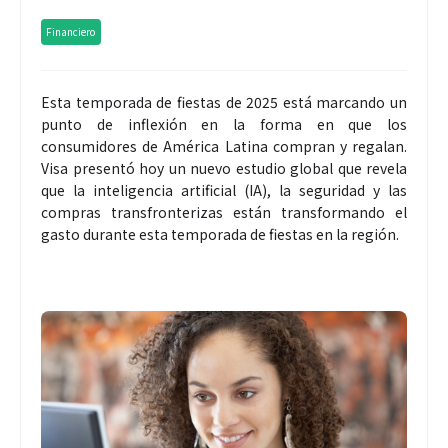
Financiero
Esta temporada de fiestas de 2025 está marcando un
punto de inflexión en la forma en que los
consumidores de América Latina compran y regalan.
Visa presentó hoy un nuevo estudio global que revela
que la inteligencia artificial (IA), la seguridad y las
compras transfronterizas están transformando el
gasto durante esta temporada de fiestas en la región.