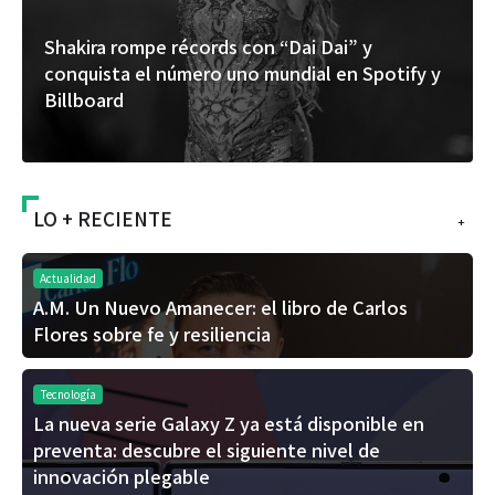
Shakira rompe récords con “Dai Dai” y
conquista el número uno mundial en Spotify y
Billboard
LO + RECIENTE
+
Actualidad
A.M. Un Nuevo Amanecer: el libro de Carlos
Flores sobre fe y resiliencia
Tecnología
La nueva serie Galaxy Z ya está disponible en
preventa: descubre el siguiente nivel de
innovación plegable