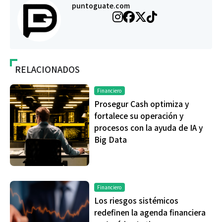
puntoguate.com
RELACIONADOS
Financiero
Prosegur Cash optimiza y
fortalece su operación y
procesos con la ayuda de IA y
Big Data
Financiero
Los riesgos sistémicos
redefinen la agenda financiera