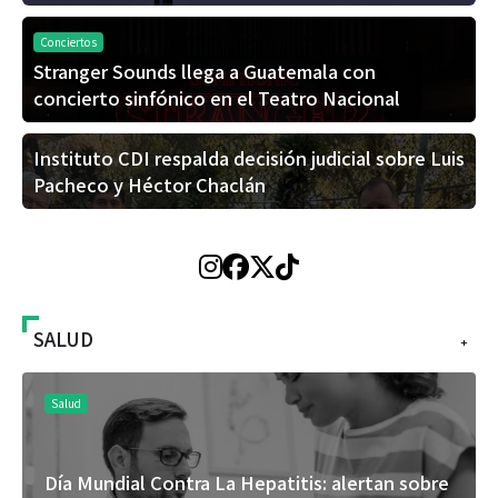
Conciertos
Stranger Sounds llega a Guatemala con
concierto sinfónico en el Teatro Nacional
Instituto CDI respalda decisión judicial sobre Luis
Pacheco y Héctor Chaclán
SALUD
+
Salud
Día Mundial Contra La Hepatitis: alertan sobre