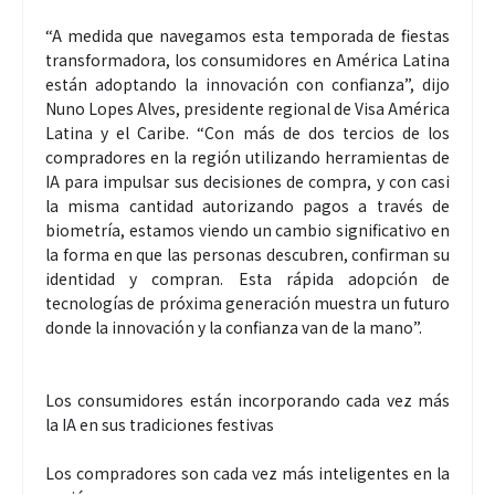
“A medida que navegamos esta temporada de fiestas
transformadora, los consumidores en América Latina
están adoptando la innovación con confianza”, dijo
Nuno Lopes Alves, presidente regional de Visa América
Latina y el Caribe. “Con más de dos tercios de los
compradores en la región utilizando herramientas de
IA para impulsar sus decisiones de compra, y con casi
la misma cantidad autorizando pagos a través de
biometría, estamos viendo un cambio significativo en
la forma en que las personas descubren, confirman su
identidad y compran. Esta rápida adopción de
tecnologías de próxima generación muestra un futuro
donde la innovación y la confianza van de la mano”.
Los consumidores están incorporando cada vez más
la IA en sus tradiciones festivas
Los compradores son cada vez más inteligentes en la