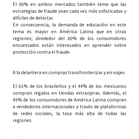
El 80% en ambos mercados también teme que las
estrategias de fraude sean cada vez más sofisticadas y
difíciles de detectar.
En consecuencia, la demanda de educación en este
tema es mayor en América Latina que en otras
regiones; alrededor del 80% de los consumidores
encuestados están interesados en aprender sobre
protección contra el fraude.
A la delantera en compras transfronterizas y en viajes
El 61% de los brasileños y el 44% de los mexicanos
compran regalos en tiendas extranjeras. Además, el
49% de los consumidores de América Latina compran
a vendedores internacionales a través de plataformas
de redes sociales, la tasa más alta de todas las
regiones.