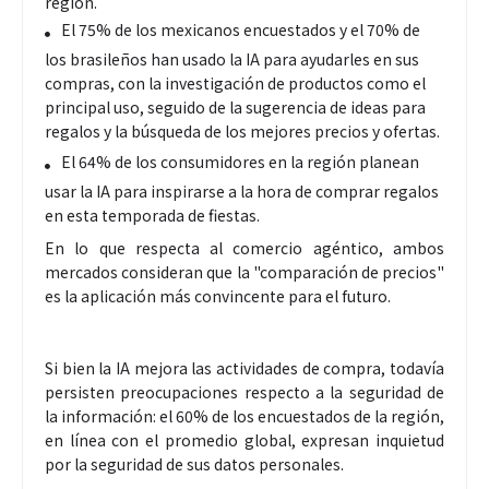
región.
El 75% de los mexicanos encuestados y el 70% de
los brasileños han usado la IA para ayudarles en sus
compras, con la investigación de productos como el
principal uso, seguido de la sugerencia de ideas para
regalos y la búsqueda de los mejores precios y ofertas.
El 64% de los consumidores en la región planean
usar la IA para inspirarse a la hora de comprar regalos
en esta temporada de fiestas.
En lo que respecta al comercio agéntico, ambos
mercados consideran que la "comparación de precios"
es la aplicación más convincente para el futuro.
Si bien la IA mejora las actividades de compra, todavía
persisten preocupaciones respecto a la seguridad de
la información: el 60% de los encuestados de la región,
en línea con el promedio global, expresan inquietud
por la seguridad de sus datos personales.