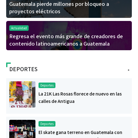
Guatemala pierde millones por bloqueo a
proyectos eléctricos
Actualidad
Regresa el evento más grande de creadores de
contenido latinoamericanos a Guatemala
DEPORTES
+
Deportes
La 21K Las Rosas florece de nuevo en las
calles de Antigua
Deportes
El skate gana terreno en Guatemala con