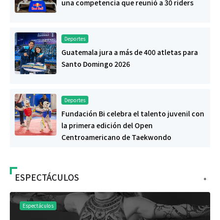
una competencia que reunió a 30 riders
Deportes
Guatemala jura a más de 400 atletas para
Santo Domingo 2026
Deportes
Fundación Bi celebra el talento juvenil con
la primera edición del Open
Centroamericano de Taekwondo
ESPECTÁCULOS
+
Espectáculos