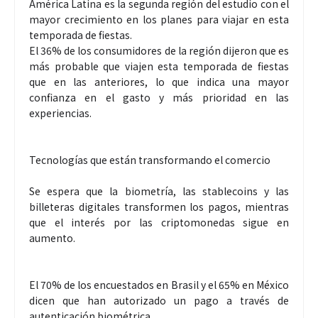
América Latina es la segunda región del estudio con el
mayor crecimiento en los planes para viajar en esta
temporada de fiestas.
El 36% de los consumidores de la región dijeron que es
más probable que viajen esta temporada de fiestas
que en las anteriores, lo que indica una mayor
confianza en el gasto y más prioridad en las
experiencias.
Tecnologías que están transformando el comercio
Se espera que la biometría, las stablecoins y las
billeteras digitales transformen los pagos, mientras
que el interés por las criptomonedas sigue en
aumento.
El 70% de los encuestados en Brasil y el 65% en México
dicen que han autorizado un pago a través de
autenticación biométrica.