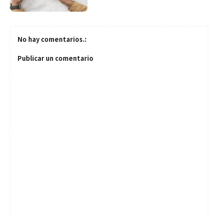
No hay comentarios.:
Publicar un comentario