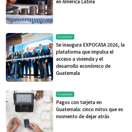
en América Latina
Financiero
Se inaugura EXPOCASA 2026, la
plataforma que impulsa el
acceso a vivienda y el
desarrollo económico de
Guatemala
Financiero
Pagos con tarjeta en
Guatemala: cinco mitos que es
momento de dejar atrás