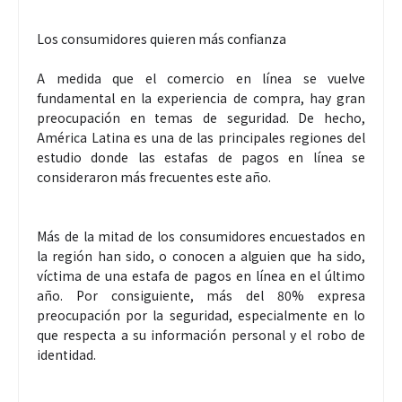
Los consumidores quieren más confianza
A medida que el comercio en línea se vuelve
fundamental en la experiencia de compra, hay gran
preocupación en temas de seguridad. De hecho,
América Latina es una de las principales regiones del
estudio donde las estafas de pagos en línea se
consideraron más frecuentes este año.
Más de la mitad de los consumidores encuestados en
la región han sido, o conocen a alguien que ha sido,
víctima de una estafa de pagos en línea en el último
año. Por consiguiente, más del 80% expresa
preocupación por la seguridad, especialmente en lo
que respecta a su información personal y el robo de
identidad.