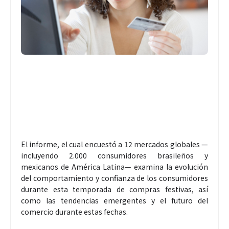
El informe, el cual encuestó a 12 mercados globales —
incluyendo 2.000 consumidores brasileños y
mexicanos de América Latina— examina la evolución
del comportamiento y confianza de los consumidores
durante esta temporada de compras festivas, así
como las tendencias emergentes y el futuro del
comercio durante estas fechas.