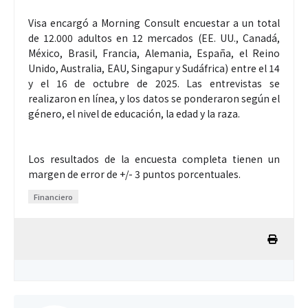
Visa encargó a Morning Consult encuestar a un total
de 12.000 adultos en 12 mercados (EE. UU., Canadá,
México, Brasil, Francia, Alemania, España, el Reino
Unido, Australia, EAU, Singapur y Sudáfrica) entre el 14
y el 16 de octubre de 2025. Las entrevistas se
realizaron en línea, y los datos se ponderaron según el
género, el nivel de educación, la edad y la raza.
Los resultados de la encuesta completa tienen un
margen de error de +/- 3 puntos porcentuales.
Financiero