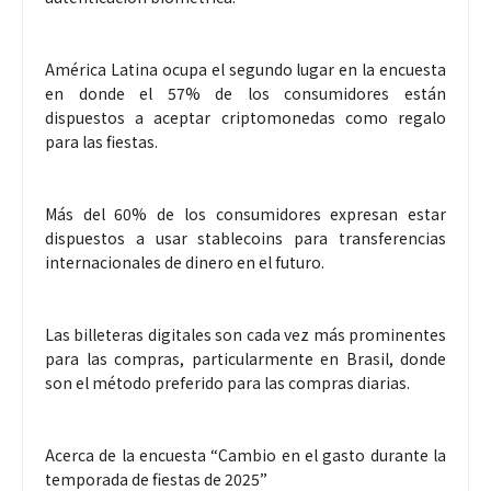
América Latina ocupa el segundo lugar en la encuesta
en donde el 57% de los consumidores están
dispuestos a aceptar criptomonedas como regalo
para las fiestas.
Más del 60% de los consumidores expresan estar
dispuestos a usar stablecoins para transferencias
internacionales de dinero en el futuro.
Las billeteras digitales son cada vez más prominentes
para las compras, particularmente en Brasil, donde
son el método preferido para las compras diarias.
Acerca de la encuesta “Cambio en el gasto durante la
temporada de fiestas de 2025”