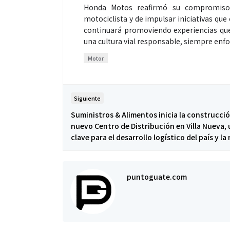
Honda Motos reafirmó su compromiso d
motociclista y de impulsar iniciativas que
continuará promoviendo experiencias que 
una cultura vial responsable, siempre enfo
Motor
Siguiente
Suministros & Alimentos inicia la construcció
nuevo Centro de Distribución en Villa Nueva,
clave para el desarrollo logístico del país y la
puntoguate.com