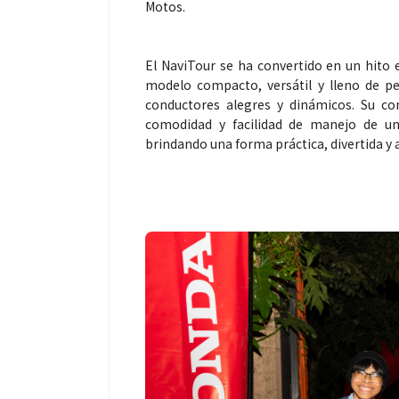
Motos.
El NaviTour se ha convertido en un hito 
modelo compacto, versátil y lleno de p
conductores alegres y dinámicos. Su co
comodidad y facilidad de manejo de un
brindando una forma práctica, divertida y 