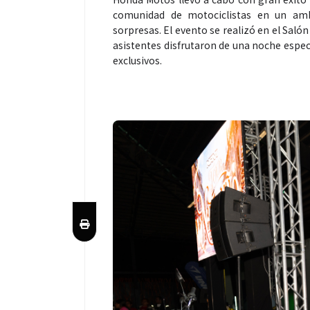
comunidad de motociclistas en un ambi
sorpresas. El evento se realizó en el Sal
asistentes disfrutaron de una noche espec
exclusivos.