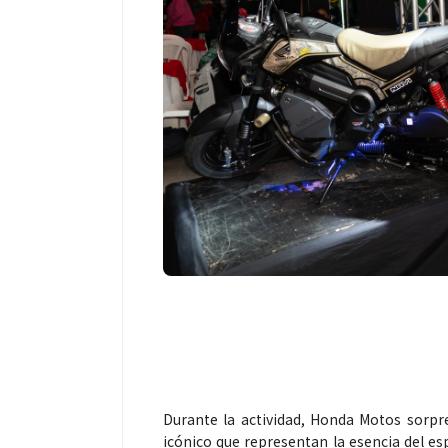
Durante la actividad, Honda Motos sorpr
icónico que representan la esencia del esp