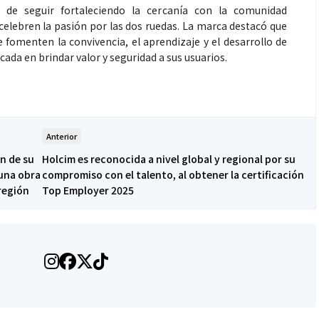
e seguir fortaleciendo la cercanía con la comunidad
 celebren la pasión por las dos ruedas. La marca destacó que
fomenten la convivencia, el aprendizaje y el desarrollo de
cada en brindar valor y seguridad a sus usuarios.
Anterior
n de su
Holcim es reconocida a nivel global y regional por su
 una obra
compromiso con el talento, al obtener la certificación
 región
Top Employer 2025