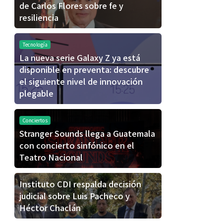
de Carlos Flores sobre fe y
resiliencia
Tecnología
La nueva serie Galaxy Z ya está
disponible en preventa: descubre
el siguiente nivel de innovación
plegable
Conciertos
Stranger Sounds llega a Guatemala
con concierto sinfónico en el
Teatro Nacional
Instituto CDI respalda decisión
judicial sobre Luis Pacheco y
Héctor Chaclán