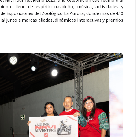
ente lleno de espíritu navideño, música, actividades y
ón de Exposiciones del Zoológico La Aurora, donde más de 450
ial junto a marcas aliadas, dinámicas interactivas y premios