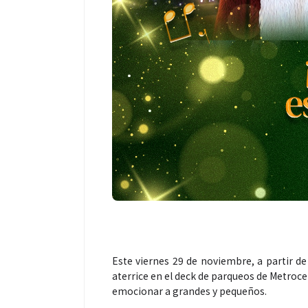
Este viernes 29 de noviembre, a partir de 
aterrice en el deck de parqueos de Metro
emocionar a grandes y pequeños.