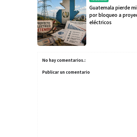
Guatemala pierde mi
por bloqueo a proye
eléctricos
No hay comentarios.:
Publicar un comentario