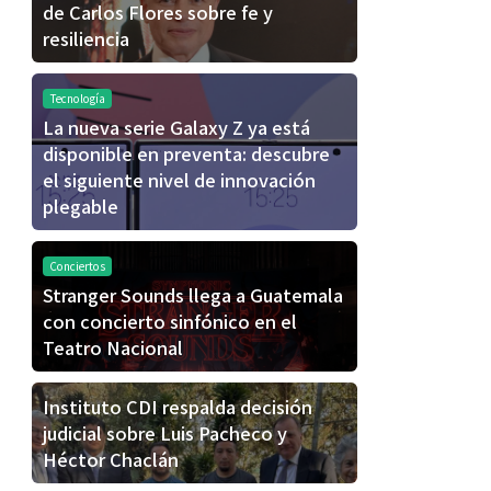
de Carlos Flores sobre fe y
resiliencia
Tecnología
La nueva serie Galaxy Z ya está
disponible en preventa: descubre
el siguiente nivel de innovación
plegable
Conciertos
Stranger Sounds llega a Guatemala
con concierto sinfónico en el
Teatro Nacional
Instituto CDI respalda decisión
judicial sobre Luis Pacheco y
Héctor Chaclán