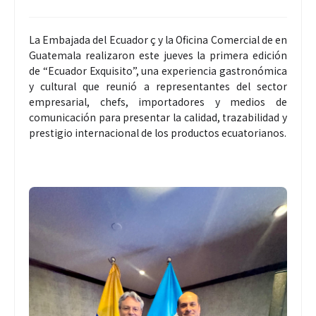
La Embajada del Ecuador ç y la Oficina Comercial de en
Guatemala realizaron este jueves la primera edición
de “Ecuador Exquisito”, una experiencia gastronómica
y cultural que reunió a representantes del sector
empresarial, chefs, importadores y medios de
comunicación para presentar la calidad, trazabilidad y
prestigio internacional de los productos ecuatorianos.