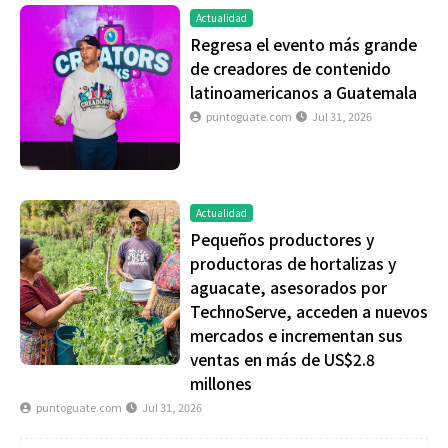
Actualidad
Regresa el evento más grande
de creadores de contenido
latinoamericanos a Guatemala
puntoguate.com
Jul 31, 2026
Actualidad
Pequeños productores y
productoras de hortalizas y
aguacate, asesorados por
TechnoServe, acceden a nuevos
mercados e incrementan sus
ventas en más de US$2.8
millones
puntoguate.com
Jul 31, 2026