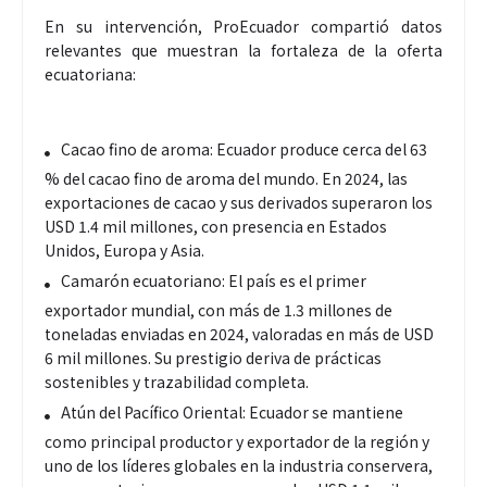
En su intervención, ProEcuador compartió datos
relevantes que muestran la fortaleza de la oferta
ecuatoriana:
Cacao fino de aroma: Ecuador produce cerca del 63
% del cacao fino de aroma del mundo. En 2024, las
exportaciones de cacao y sus derivados superaron los
USD 1.4 mil millones, con presencia en Estados
Unidos, Europa y Asia.
Camarón ecuatoriano: El país es el primer
exportador mundial, con más de 1.3 millones de
toneladas enviadas en 2024, valoradas en más de USD
6 mil millones. Su prestigio deriva de prácticas
sostenibles y trazabilidad completa.
Atún del Pacífico Oriental: Ecuador se mantiene
como principal productor y exportador de la región y
uno de los líderes globales en la industria conservera,