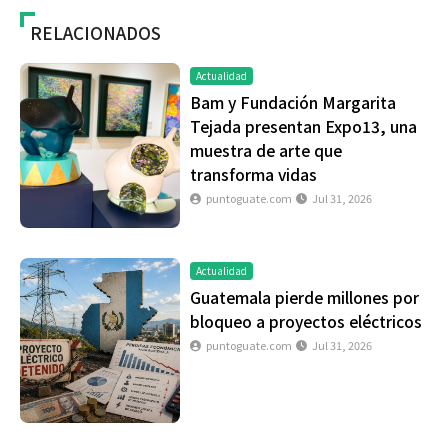
RELACIONADOS
Actualidad
Bam y Fundación Margarita
Tejada presentan Expo13, una
muestra de arte que
transforma vidas
puntoguate.com
Jul 31, 2026
Actualidad
Guatemala pierde millones por
bloqueo a proyectos eléctricos
puntoguate.com
Jul 31, 2026