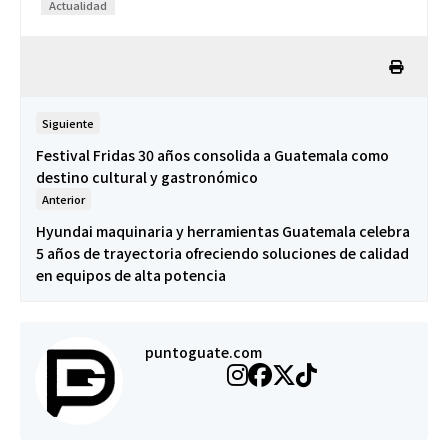
Actualidad
Siguiente
Festival Fridas 30 años consolida a Guatemala como
destino cultural y gastronómico
Anterior
Hyundai maquinaria y herramientas Guatemala celebra
5 años de trayectoria ofreciendo soluciones de calidad
en equipos de alta potencia
puntoguate.com