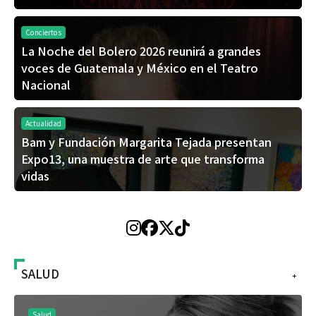
Conciertos
La Noche del Bolero 2026 reunirá a grandes
voces de Guatemala y México en el Teatro
Nacional
Actualidad
Bam y Fundación Margarita Tejada presentan
Expo13, una muestra de arte que transforma
vidas
SALUD
+
Salud