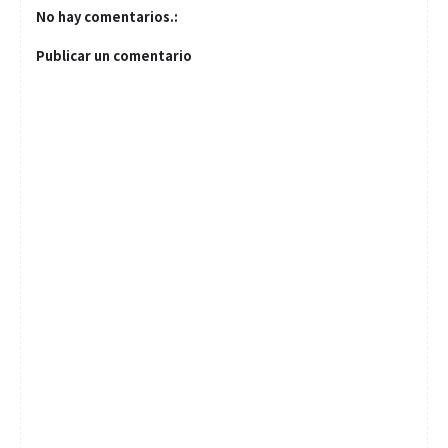
No hay comentarios.:
Publicar un comentario