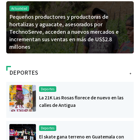
Actualidad
Pequeños productores y productoras de
hortalizas y aguacate, asesorados por
TechnoServe, acceden a nuevos mercados e
incrementan sus ventas en más de US$2.8
millones
DEPORTES
+
Deportes
La 21K Las Rosas florece de nuevo en las
calles de Antigua
Deportes
El skate gana terreno en Guatemala con