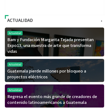
ACTUALIDAD
+
Actualidad
Bam y Fundación Margarita Tejada presentan
Expo13, una muestra de arte que transforma
vidas
Actualidad
Guatemala pierde millones por bloqueo a
proyectos eléctricos
Actualidad
Regresa el evento más grande de creadores de
contenido latinoamericanos a Guatemala