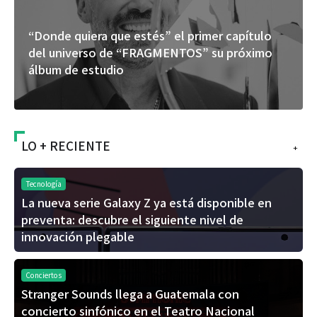
“Donde quiera que estés” el primer capítulo
del universo de “FRAGMENTOS” su próximo
álbum de estudio
LO + RECIENTE
+
Tecnología
La nueva serie Galaxy Z ya está disponible en
preventa: descubre el siguiente nivel de
innovación plegable
Conciertos
Stranger Sounds llega a Guatemala con
concierto sinfónico en el Teatro Nacional