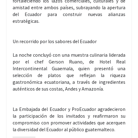
fortaleciendo los lazos comerciales, culturales y de
amistad entre ambos países, subrayando la apertura
del Ecuador para construir nuevas alianzas
estratégicas.
Un recorrido por los sabores del Ecuador
La noche concluyó con una muestra culinaria liderada
por el chef Gerson Ruano, de Hotel Real
Intercontinental Guaemala, quien presentó una
selección de platos que reflejan la riqueza
gastronómica ecuatoriana, a través de ingredientes
auténticos de sus costas, Andes y Amazonía.
La Embajada del Ecuador y ProEcuador agradecieron
la participación de los invitados y reafirmaron su
compromiso con promover actividades que acerquen
la diversidad del Ecuador al público guatemalteco.