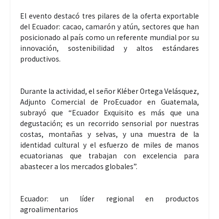
El evento destacó tres pilares de la oferta exportable
del Ecuador: cacao, camarón y atún, sectores que han
posicionado al país como un referente mundial por su
innovación, sostenibilidad y altos estándares
productivos.
Durante la actividad, el señor Kléber Ortega Velásquez,
Adjunto Comercial de ProEcuador en Guatemala,
subrayó que “Ecuador Exquisito es más que una
degustación; es un recorrido sensorial por nuestras
costas, montañas y selvas, y una muestra de la
identidad cultural y el esfuerzo de miles de manos
ecuatorianas que trabajan con excelencia para
abastecer a los mercados globales”.
Ecuador: un líder regional en productos
agroalimentarios