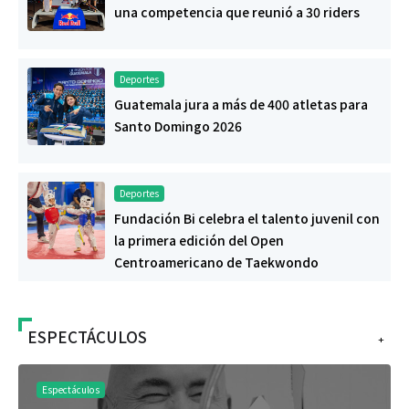
una competencia que reunió a 30 riders
Deportes
Guatemala jura a más de 400 atletas para
Santo Domingo 2026
Deportes
Fundación Bi celebra el talento juvenil con
la primera edición del Open
Centroamericano de Taekwondo
ESPECTÁCULOS
+
Espectáculos