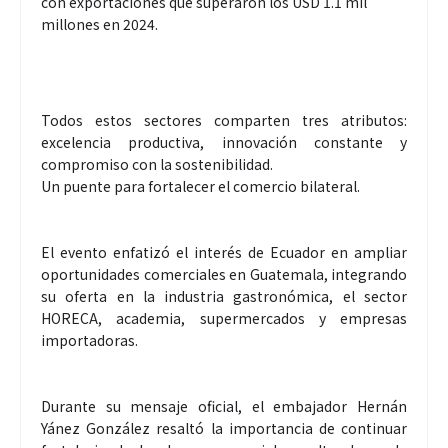
con exportaciones que superaron los USD 1.1 mil
millones en 2024.
Todos estos sectores comparten tres atributos:
excelencia productiva, innovación constante y
compromiso con la sostenibilidad.
Un puente para fortalecer el comercio bilateral.
El evento enfatizó el interés de Ecuador en ampliar
oportunidades comerciales en Guatemala, integrando
su oferta en la industria gastronómica, el sector
HORECA, academia, supermercados y empresas
importadoras.
Durante su mensaje oficial, el embajador Hernán
Yánez González resaltó la importancia de continuar