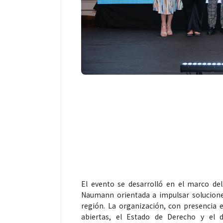
El evento se desarrolló en el marco del
Naumann orientada a impulsar soluciones
región. La organización, con presencia e
abiertas, el Estado de Derecho y el 