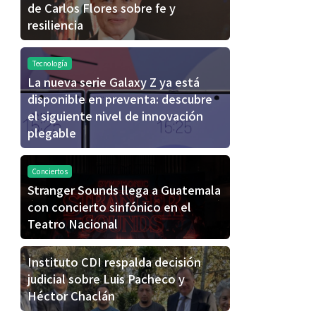
de Carlos Flores sobre fe y
resiliencia
Tecnología
La nueva serie Galaxy Z ya está
disponible en preventa: descubre
el siguiente nivel de innovación
plegable
Conciertos
Stranger Sounds llega a Guatemala
con concierto sinfónico en el
Teatro Nacional
Instituto CDI respalda decisión
judicial sobre Luis Pacheco y
Héctor Chaclán