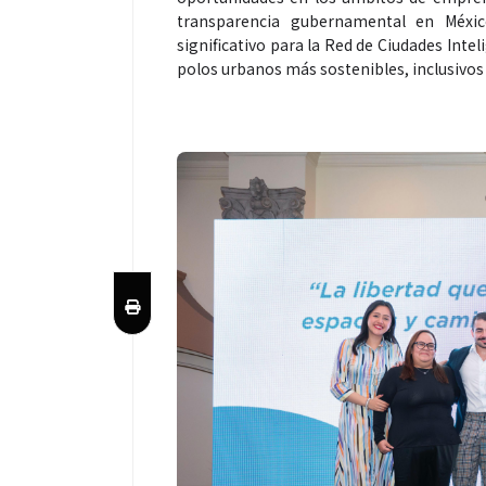
transparencia gubernamental en Méxic
significativo para la Red de Ciudades Intel
polos urbanos más sostenibles, inclusivos y