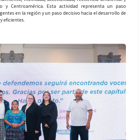
o y Centroamérica. Esta actividad representa un paso
igentes en la región y un paso decisivo hacia el desarrollo de
 eficientes.