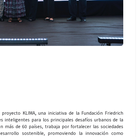
 proyecto KLIMA, una iniciativa de la Fundación Friedrich
 inteligentes para los principales desafíos urbanos de la
n más de 60 países, trabaja por fortalecer las sociedades
desarrollo sostenible, promoviendo la innovación como